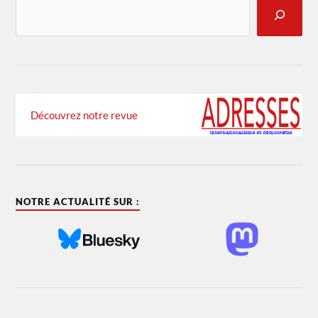
Découvrez notre revue
NOTRE ACTUALITÉ SUR :