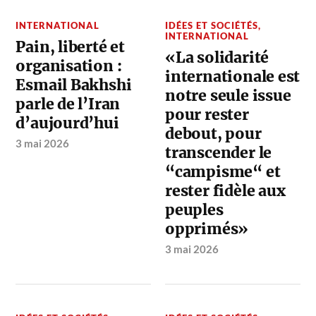
INTERNATIONAL
IDÉES ET SOCIÉTÉS
,
INTERNATIONAL
Pain, liberté et
«La solidarité
organisation :
internationale est
Esmail Bakhshi
notre seule issue
parle de l’Iran
pour rester
d’aujourd’hui
debout, pour
3 mai 2026
transcender le
“campisme“ et
rester fidèle aux
peuples
opprimés»
3 mai 2026