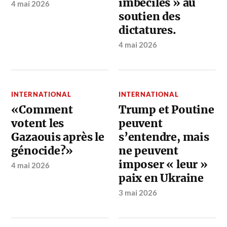
imbéciles » au
4 mai 2026
soutien des
dictatures.
4 mai 2026
INTERNATIONAL
INTERNATIONAL
«Comment
Trump et Poutine
votent les
peuvent
Gazaouis après le
s’entendre, mais
génocide?»
ne peuvent
imposer « leur »
4 mai 2026
paix en Ukraine
3 mai 2026