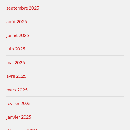
septembre 2025
août 2025
juillet 2025
juin 2025
mai 2025
avril 2025
mars 2025
février 2025
janvier 2025