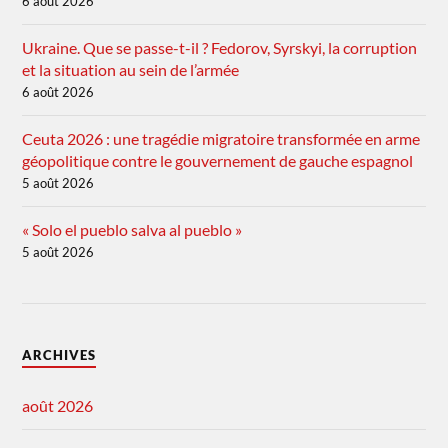
6 août 2026
Ukraine. Que se passe-t-il ? Fedorov, Syrskyi, la corruption
et la situation au sein de l’armée
6 août 2026
Ceuta 2026 : une tragédie migratoire transformée en arme
géopolitique contre le gouvernement de gauche espagnol
5 août 2026
« Solo el pueblo salva al pueblo »
5 août 2026
ARCHIVES
août 2026