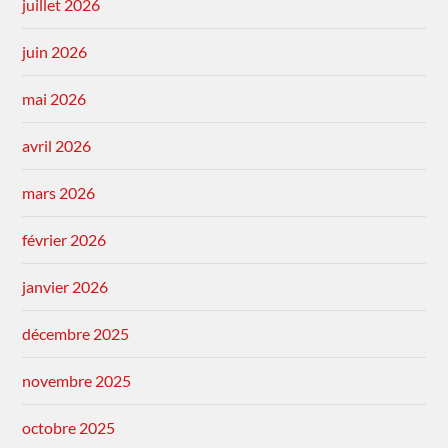
juillet 2026
juin 2026
mai 2026
avril 2026
mars 2026
février 2026
janvier 2026
décembre 2025
novembre 2025
octobre 2025