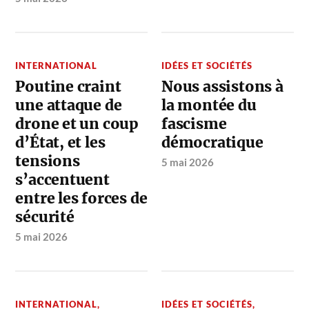
INTERNATIONAL
IDÉES ET SOCIÉTÉS
Poutine craint
Nous assistons à
une attaque de
la montée du
drone et un coup
fascisme
d’État, et les
démocratique
tensions
5 mai 2026
s’accentuent
entre les forces de
sécurité
5 mai 2026
INTERNATIONAL
,
IDÉES ET SOCIÉTÉS
,