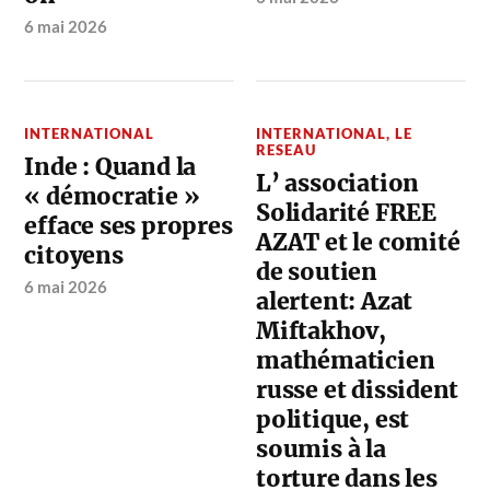
6 mai 2026
INTERNATIONAL
INTERNATIONAL
,
LE
RESEAU
Inde : Quand la
L’ association
« démocratie »
Solidarité FREE
efface ses propres
AZAT et le comité
citoyens
de soutien
6 mai 2026
alertent: Azat
Miftakhov,
mathématicien
russe et dissident
politique, est
soumis à la
torture dans les