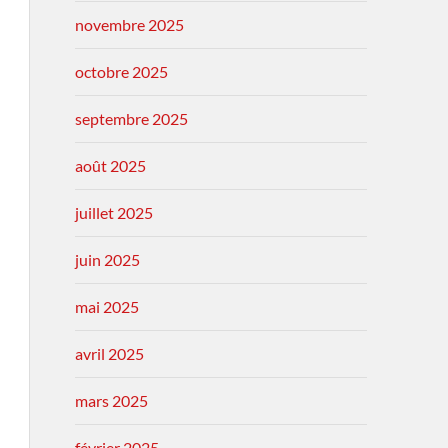
novembre 2025
octobre 2025
septembre 2025
août 2025
juillet 2025
juin 2025
mai 2025
avril 2025
mars 2025
février 2025