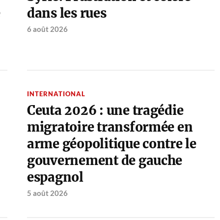
é
dans les rues
6 août 2026
INTERNATIONAL
Ceuta 2026 : une tragédie
migratoire transformée en
arme géopolitique contre le
gouvernement de gauche
espagnol
5 août 2026