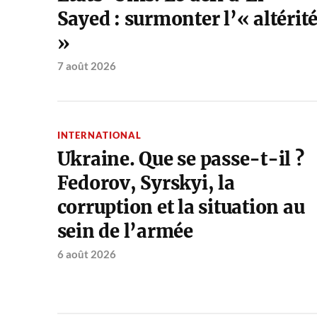
Sayed : surmonter l’« altérit
»
7 août 2026
INTERNATIONAL
Ukraine. Que se passe-t-il ?
Fedorov, Syrskyi, la
corruption et la situation au
sein de l’armée
6 août 2026