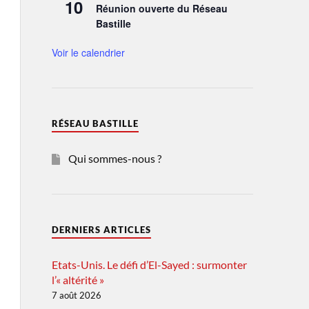
10
Réunion ouverte du Réseau
Bastille
Voir le calendrier
RÉSEAU BASTILLE
Qui sommes-nous ?
DERNIERS ARTICLES
Etats-Unis. Le défi d’El-Sayed : surmonter
l’« altérité »
7 août 2026