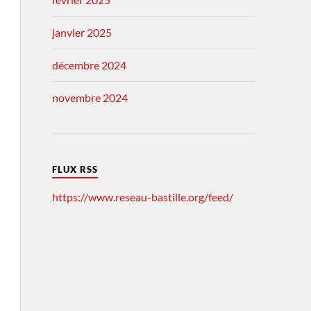
janvier 2025
décembre 2024
novembre 2024
FLUX RSS
https://www.reseau-bastille.org/feed/