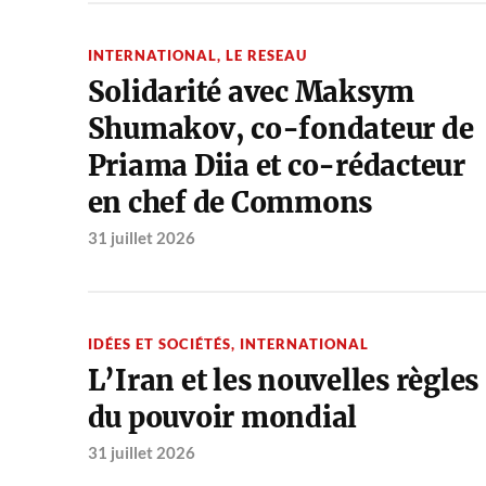
INTERNATIONAL
,
LE RESEAU
Solidarité avec Maksym
Shumakov, co-fondateur de
Priama Diia et co-rédacteur
en chef de Commons
31 juillet 2026
IDÉES ET SOCIÉTÉS
,
INTERNATIONAL
L’Iran et les nouvelles règles
du pouvoir mondial
31 juillet 2026