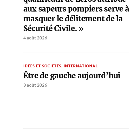
aux sapeurs pompiers serve 
masquer le délitement de la
Sécurité Civile. »
4 août 2026
IDÉES ET SOCIÉTÉS
,
INTERNATIONAL
Être de gauche aujourd’hui
3 août 2026