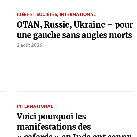
IDÉES ET SOCIÉTÉS
,
INTERNATIONAL
OTAN, Russie, Ukraine – pour
une gauche sans angles morts
2 août 2026
INTERNATIONAL
Voici pourquoi les
manifestations des