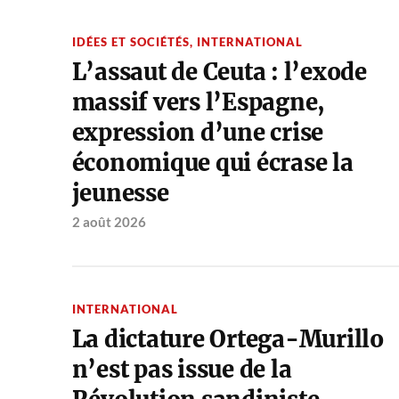
IDÉES ET SOCIÉTÉS
,
INTERNATIONAL
L’assaut de Ceuta : l’exode
massif vers l’Espagne,
expression d’une crise
économique qui écrase la
jeunesse
2 août 2026
INTERNATIONAL
La dictature Ortega-Murillo
n’est pas issue de la