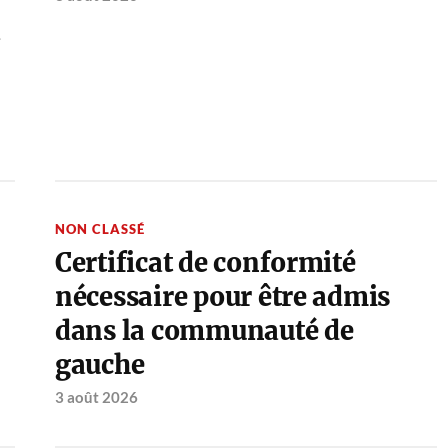
à
NON CLASSÉ
Certificat de conformité
nécessaire pour être admis
dans la communauté de
gauche
3 août 2026