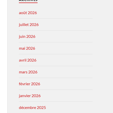
août 2026
juillet 2026
juin 2026
mai 2026
avril 2026
mars 2026
février 2026
janvier 2026
décembre 2025