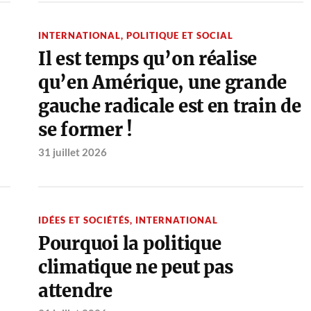
INTERNATIONAL
,
POLITIQUE ET SOCIAL
Il est temps qu’on réalise
qu’en Amérique, une grande
gauche radicale est en train de
se former !
31 juillet 2026
IDÉES ET SOCIÉTÉS
,
INTERNATIONAL
Pourquoi la politique
climatique ne peut pas
attendre