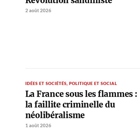
Révolution sandiniste
2 août 2026
IDÉES ET SOCIÉTÉS
,
POLITIQUE ET SOCIAL
La France sous les flammes :
la faillite criminelle du
néolibéralisme
1 août 2026