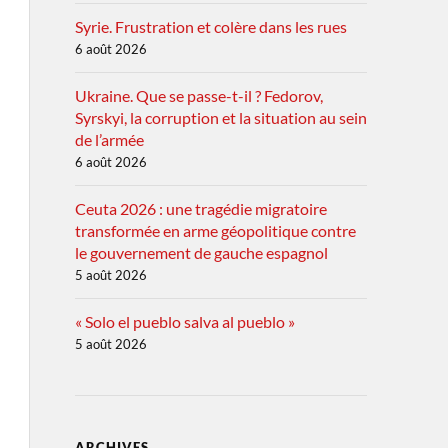
Syrie. Frustration et colère dans les rues
6 août 2026
Ukraine. Que se passe-t-il ? Fedorov,
Syrskyi, la corruption et la situation au sein
de l’armée
6 août 2026
Ceuta 2026 : une tragédie migratoire
transformée en arme géopolitique contre
le gouvernement de gauche espagnol
5 août 2026
« Solo el pueblo salva al pueblo »
5 août 2026
ARCHIVES