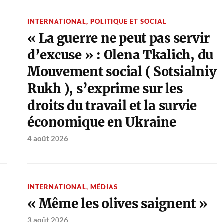
INTERNATIONAL
,
POLITIQUE ET SOCIAL
« La guerre ne peut pas servir
d’excuse » : Olena Tkalich, du
Mouvement social ( Sotsialniy
Rukh ), s’exprime sur les
droits du travail et la survie
économique en Ukraine
4 août 2026
INTERNATIONAL
,
MÉDIAS
« Même les olives saignent »
3 août 2026