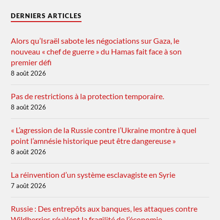
DERNIERS ARTICLES
Alors qu’Israël sabote les négociations sur Gaza, le
nouveau « chef de guerre » du Hamas fait face à son
premier défi
8 août 2026
Pas de restrictions à la protection temporaire.
8 août 2026
« L’agression de la Russie contre l’Ukraine montre à quel
point l’amnésie historique peut être dangereuse »
8 août 2026
La réinvention d’un système esclavagiste en Syrie
7 août 2026
Russie : Des entrepôts aux banques, les attaques contre
Wildberries révèlent la fragilité de l’économie