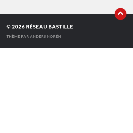
© 2026
RÉSEAU BASTILLE
THÈME PAR
ANDERS NORÉN