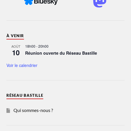
À VENIR
18h00
-
20h00
AOÛT
10
Réunion ouverte du Réseau Bastille
Voir le calendrier
RÉSEAU BASTILLE
Qui sommes-nous ?