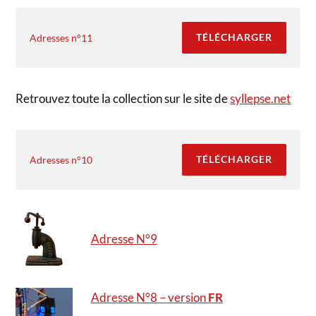
TÉLÉCHARGER
Adresses n°11
Retrouvez toute la collection sur le site de
syllepse.net
TÉLÉCHARGER
Adresses n°10
Adresse N°9
Adresse N°8 – version
FR