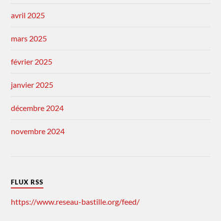
avril 2025
mars 2025
février 2025
janvier 2025
décembre 2024
novembre 2024
FLUX RSS
https://www.reseau-bastille.org/feed/