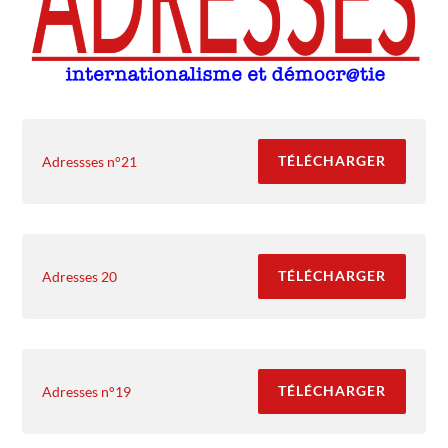
TÉLÉCHARGER
Adressses n°21
TÉLÉCHARGER
Adresses 20
TÉLÉCHARGER
Adresses n°19