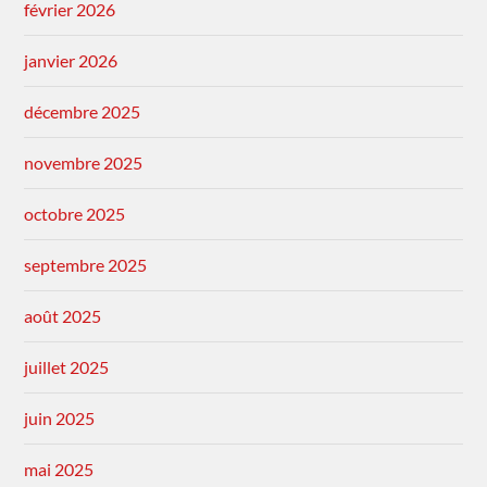
février 2026
janvier 2026
décembre 2025
novembre 2025
octobre 2025
septembre 2025
août 2025
juillet 2025
juin 2025
mai 2025