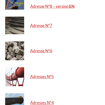
Adresse N°8 – version
EN
Adresse N°7
Adresse N°6
Adresses N°5
Adresses N°4