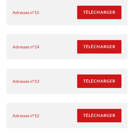
TÉLÉCHARGER
Adresses n°15
TÉLÉCHARGER
Adresses n°14
TÉLÉCHARGER
Adresses n°13
TÉLÉCHARGER
Adresses n°12