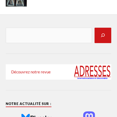
Découvrez notre revue
NOTRE ACTUALITÉ SUR :