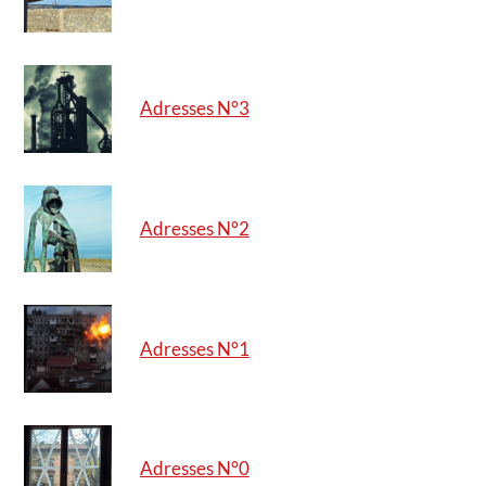
Adresses N°3
Adresses N°2
Adresses N°1
Adresses N°0