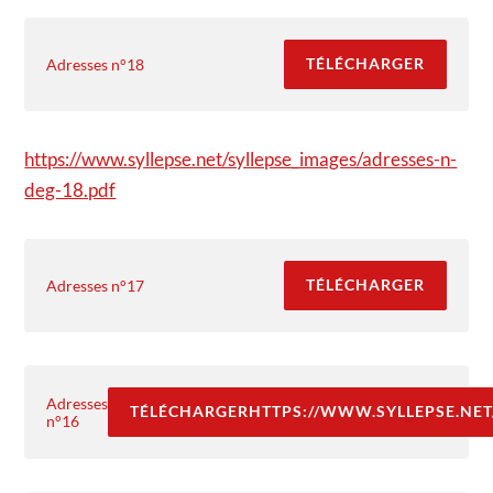
TÉLÉCHARGER
Adresses n°18
https://www.syllepse.net/syllepse_images/adresses-n-
deg-18.pdf
TÉLÉCHARGER
Adresses n°17
Adresses
TÉLÉCHARGERHTTPS://WWW.SYLLEPSE.NET/
n°16