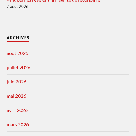
7 août 2026
ARCHIVES
août 2026
juillet 2026
juin 2026
mai 2026
avril 2026
mars 2026