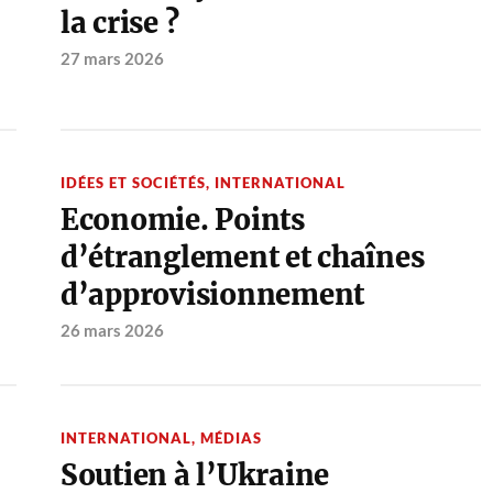
la crise ?
27 mars 2026
IDÉES ET SOCIÉTÉS
,
INTERNATIONAL
Economie. Points
d’étranglement et chaînes
d’approvisionnement
26 mars 2026
INTERNATIONAL
,
MÉDIAS
Soutien à l’Ukraine