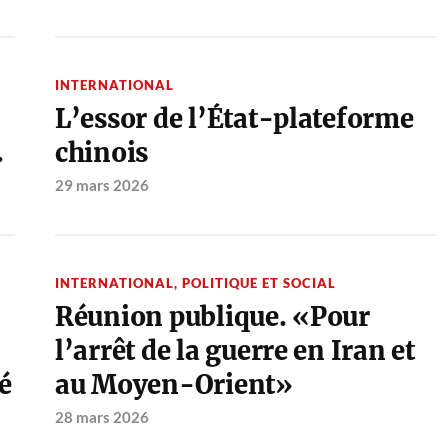
INTERNATIONAL
L’essor de l’État-plateforme
.
chinois
29 mars 2026
INTERNATIONAL
,
POLITIQUE ET SOCIAL
Réunion publique. «Pour
l’arrêt de la guerre en Iran et
é
au Moyen-Orient»
28 mars 2026