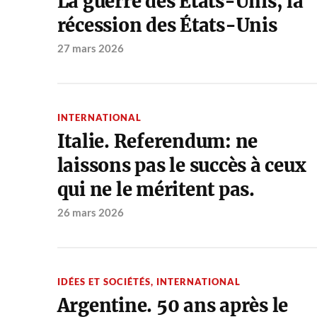
La guerre des États-Unis, la
récession des États-Unis
27 mars 2026
INTERNATIONAL
Italie. Referendum: ne
laissons pas le succès à ceux
qui ne le méritent pas.
26 mars 2026
IDÉES ET SOCIÉTÉS
,
INTERNATIONAL
Argentine. 50 ans après le