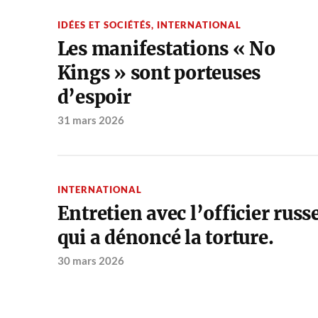
IDÉES ET SOCIÉTÉS
,
INTERNATIONAL
Les manifestations « No
Kings » sont porteuses
d’espoir
31 mars 2026
INTERNATIONAL
Entretien avec l’officier russ
qui a dénoncé la torture.
30 mars 2026