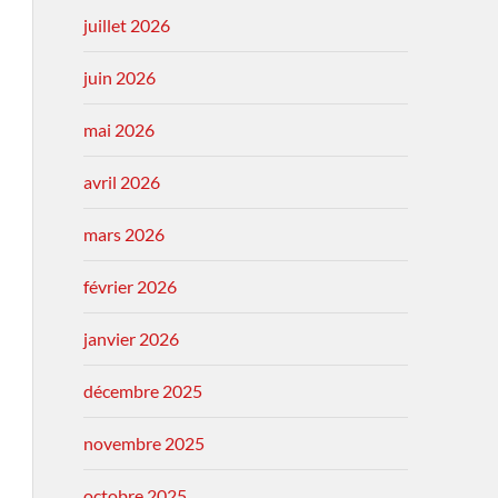
juillet 2026
juin 2026
mai 2026
avril 2026
mars 2026
février 2026
janvier 2026
décembre 2025
novembre 2025
octobre 2025