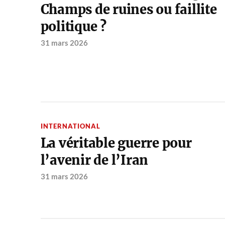
Champs de ruines ou faillite
politique ?
31 mars 2026
INTERNATIONAL
La véritable guerre pour
l’avenir de l’Iran
31 mars 2026