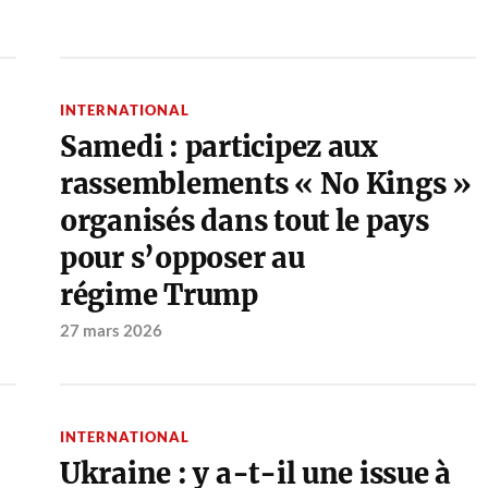
INTERNATIONAL
Samedi : participez aux
rassemblements « No Kings »
organisés dans tout le pays
pour s’opposer au
régime Trump
27 mars 2026
INTERNATIONAL
Ukraine : y a-t-il une issue à