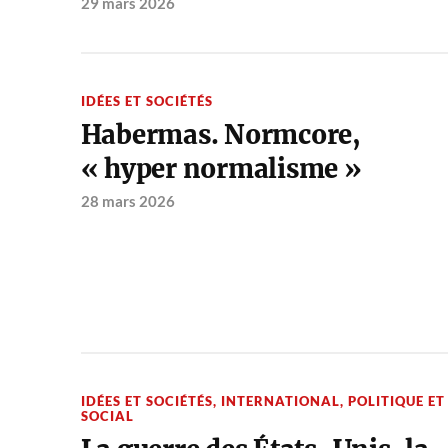
29 mars 2026
IDÉES ET SOCIÉTÉS
Habermas. Normcore,
« hyper normalisme »
28 mars 2026
IDÉES ET SOCIÉTÉS
,
INTERNATIONAL
,
POLITIQUE ET
SOCIAL