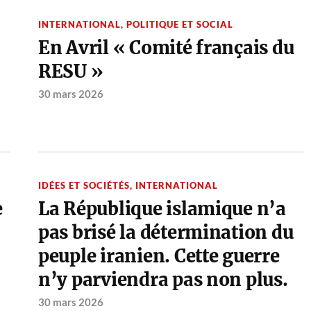
INTERNATIONAL
,
POLITIQUE ET SOCIAL
En Avril « Comité français du
RESU »
30 mars 2026
IDÉES ET SOCIÉTÉS
,
INTERNATIONAL
e
La République islamique n’a
pas brisé la détermination du
peuple iranien. Cette guerre
n’y parviendra pas non plus.
30 mars 2026