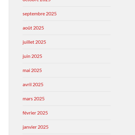
septembre 2025
août 2025
juillet 2025
juin 2025
mai 2025
avril 2025
mars 2025
février 2025
janvier 2025