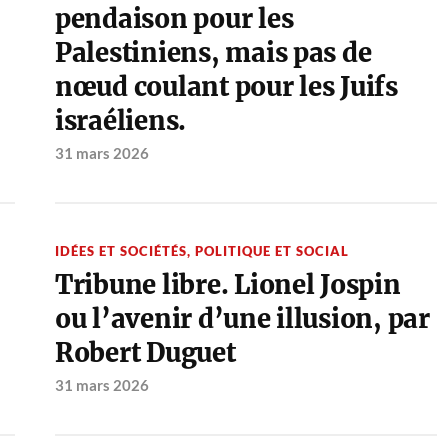
pendaison pour les
Palestiniens, mais pas de
nœud coulant pour les Juifs
israéliens.
31 mars 2026
IDÉES ET SOCIÉTÉS
,
POLITIQUE ET SOCIAL
Tribune libre. Lionel Jospin
ou l’avenir d’une illusion, par
Robert Duguet
31 mars 2026