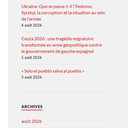
Ukraine. Que se passe-t-il ? Fedorov,
Syrskyi, la corruption et la situation au sein
de l’armée
6 août 2026
Ceuta 2026 : une tragédie migratoire
transformée en arme géopolitique contre
le gouvernement de gauche espagnol
5 août 2026
« Solo el pueblo salva al pueblo »
5 août 2026
ARCHIVES
août 2026