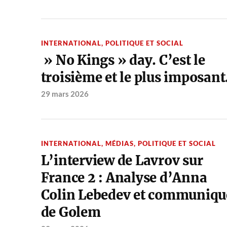
INTERNATIONAL
,
POLITIQUE ET SOCIAL
» No Kings » day. C’est le
troisième et le plus imposant
29 mars 2026
INTERNATIONAL
,
MÉDIAS
,
POLITIQUE ET SOCIAL
L’interview de Lavrov sur
France 2 : Analyse d’Anna
Colin Lebedev et communiqu
de Golem