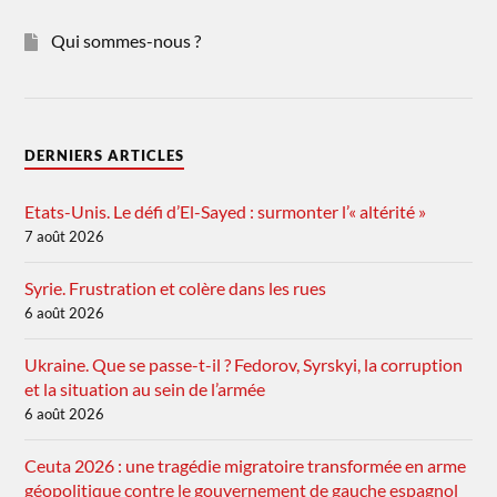
Qui sommes-nous ?
DERNIERS ARTICLES
Etats-Unis. Le défi d’El-Sayed : surmonter l’« altérité »
7 août 2026
Syrie. Frustration et colère dans les rues
6 août 2026
Ukraine. Que se passe-t-il ? Fedorov, Syrskyi, la corruption
et la situation au sein de l’armée
6 août 2026
Ceuta 2026 : une tragédie migratoire transformée en arme
géopolitique contre le gouvernement de gauche espagnol