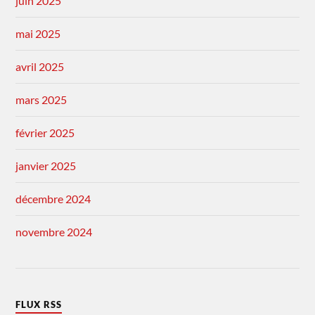
juin 2025
mai 2025
avril 2025
mars 2025
février 2025
janvier 2025
décembre 2024
novembre 2024
FLUX RSS