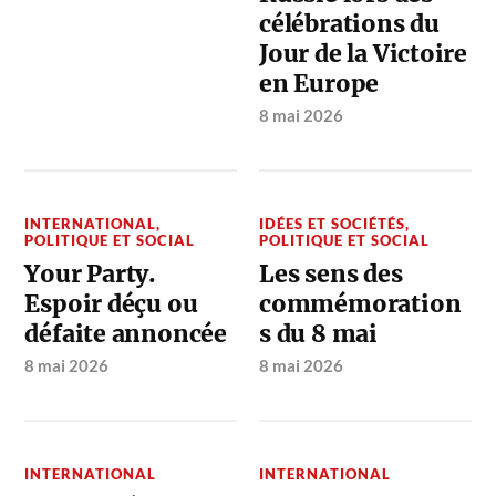
célébrations du
Jour de la Victoire
en Europe
8 mai 2026
INTERNATIONAL
,
IDÉES ET SOCIÉTÉS
,
POLITIQUE ET SOCIAL
POLITIQUE ET SOCIAL
Your Party.
Les sens des
Espoir déçu ou
commémoration
défaite annoncée
s du 8 mai
8 mai 2026
8 mai 2026
INTERNATIONAL
INTERNATIONAL