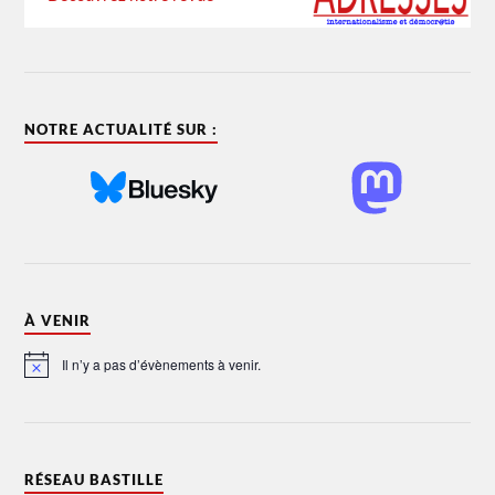
NOTRE ACTUALITÉ SUR :
À VENIR
Il n’y a pas d’évènements à venir.
Notice
RÉSEAU BASTILLE