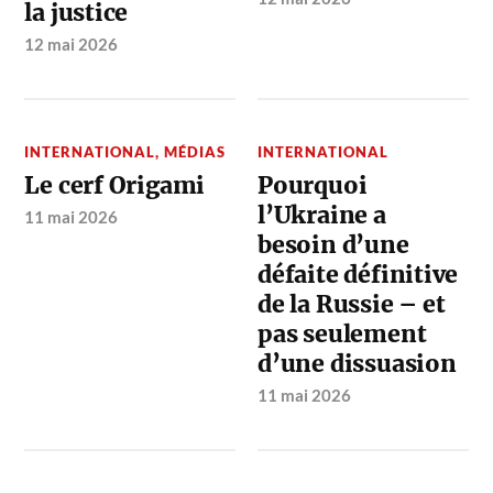
la justice
12 mai 2026
INTERNATIONAL
,
MÉDIAS
INTERNATIONAL
Le cerf Origami
Pourquoi
l’Ukraine a
11 mai 2026
besoin d’une
défaite définitive
de la Russie – et
pas seulement
d’une dissuasion
11 mai 2026