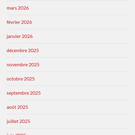
mars 2026
février 2026
janvier 2026
décembre 2025
novembre 2025
octobre 2025
septembre 2025
août 2025
juillet 2025