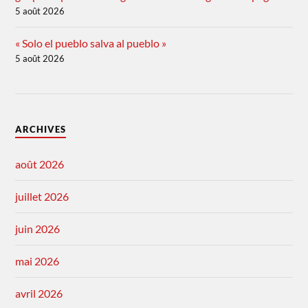
5 août 2026
« Solo el pueblo salva al pueblo »
5 août 2026
ARCHIVES
août 2026
juillet 2026
juin 2026
mai 2026
avril 2026