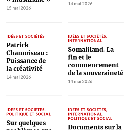
14 mai 2026
15 mai 2026
IDÉES ET SOCIÉTÉS
IDÉES ET SOCIÉTÉS
,
INTERNATIONAL
Patrick
Somaliland. La
Chamoiseau :
fin et le
Puissance de
commencement
la créativité
de la souveraineté
14 mai 2026
14 mai 2026
IDÉES ET SOCIÉTÉS
,
IDÉES ET SOCIÉTÉS
,
POLITIQUE ET SOCIAL
INTERNATIONAL
,
POLITIQUE ET SOCIAL
Sur quelques
Documents sur la