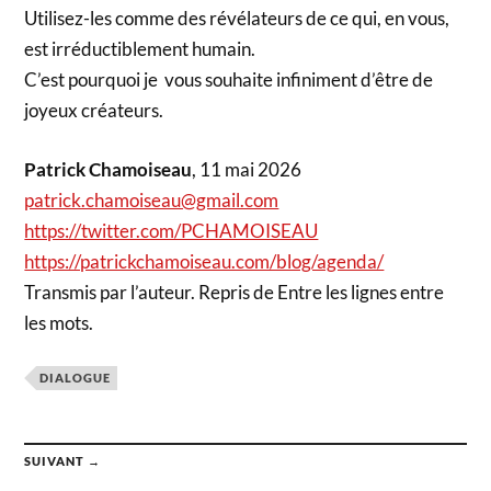
Utilisez-les comme des révélateurs de ce qui, en vous,
est irréductiblement humain.
C’est pourquoi je vous souhaite infiniment d’être de
joyeux créateurs.
Patrick Chamoiseau
, 11 mai 2026
patrick.chamoiseau@gmail.com
https://twitter.com/PCHAMOISEAU
https://patrickchamoiseau.com/blog/agenda/
Transmis par l’auteur. Repris de Entre les lignes entre
les mots.
DIALOGUE
SUIVANT →