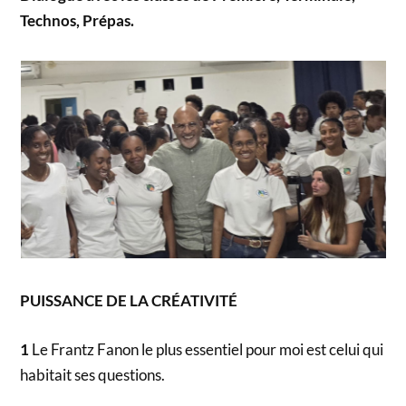
Technos, Prépas.
PUISSANCE DE LA CRÉATIVITÉ
1
Le Frantz Fanon le plus essentiel pour moi est celui qui
habitait ses questions.