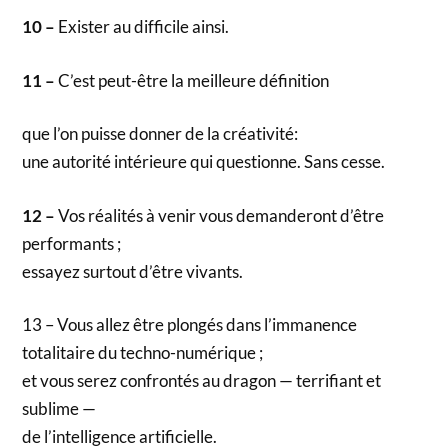
10 –
Exister au difficile ainsi.
11 –
C’est peut-être la meilleure définition
que l’on puisse donner de la créativité:
une autorité intérieure qui questionne. Sans cesse.
12 –
Vos réalités à venir vous demanderont d’être
performants ;
essayez surtout d’être vivants.
13 – Vous allez être plongés dans l’immanence
totalitaire du techno-numérique ;
et vous serez confrontés au dragon — terrifiant et
sublime —
de l’intelligence artificielle.