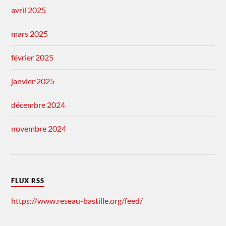
avril 2025
mars 2025
février 2025
janvier 2025
décembre 2024
novembre 2024
FLUX RSS
https://www.reseau-bastille.org/feed/