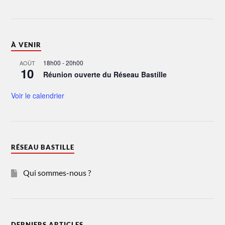
À VENIR
18h00
-
20h00
AOÛT
10
Réunion ouverte du Réseau Bastille
Voir le calendrier
RÉSEAU BASTILLE
Qui sommes-nous ?
DERNIERS ARTICLES