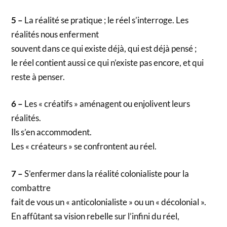
5 –
La réalité se pratique ; le réel s’interroge. Les
réalités nous enferment
souvent dans ce qui existe déjà, qui est déjà pensé ;
le réel contient aussi ce qui n’existe pas encore, et qui
reste à penser.
6 –
Les « créatifs » aménagent ou enjolivent leurs
réalités.
Ils s’en accommodent.
Les « créateurs » se confrontent au réel.
7 –
S’enfermer dans la réalité colonialiste pour la
combattre
fait de vous un « anticolonialiste » ou un « décolonial ».
En affûtant sa vision rebelle sur l’infini du réel,