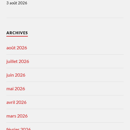
3 août 2026
ARCHIVES
août 2026
juillet 2026
juin 2026
mai 2026
avril 2026
mars 2026
février 2026