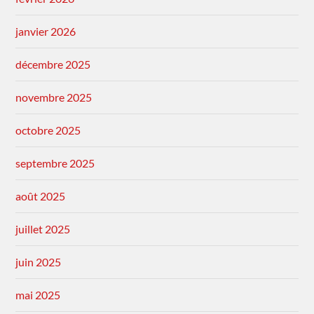
janvier 2026
décembre 2025
novembre 2025
octobre 2025
septembre 2025
août 2025
juillet 2025
juin 2025
mai 2025