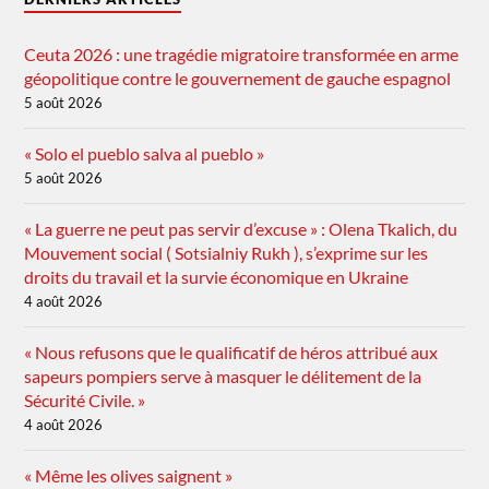
Ceuta 2026 : une tragédie migratoire transformée en arme
géopolitique contre le gouvernement de gauche espagnol
5 août 2026
« Solo el pueblo salva al pueblo »
5 août 2026
« La guerre ne peut pas servir d’excuse » : Olena Tkalich, du
Mouvement social ( Sotsialniy Rukh ), s’exprime sur les
droits du travail et la survie économique en Ukraine
4 août 2026
« Nous refusons que le qualificatif de héros attribué aux
sapeurs pompiers serve à masquer le délitement de la
Sécurité Civile. »
4 août 2026
« Même les olives saignent »