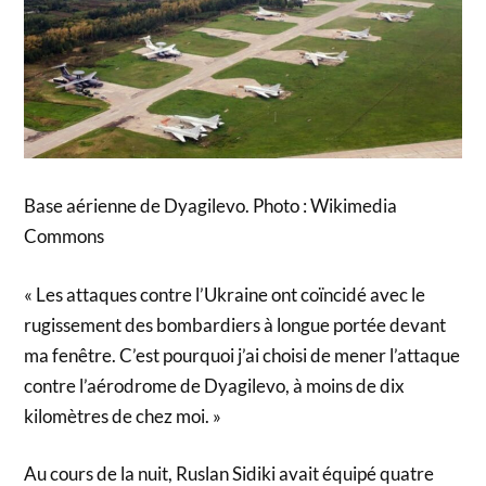
Base aérienne de Dyagilevo. Photo : Wikimedia
Commons
« Les attaques contre l’Ukraine ont coïncidé avec le
rugissement des bombardiers à longue portée devant
ma fenêtre. C’est pourquoi j’ai choisi de mener l’attaque
contre l’aérodrome de Dyagilevo, à moins de dix
kilomètres de chez moi. »
Au cours de la nuit, Ruslan Sidiki avait équipé quatre