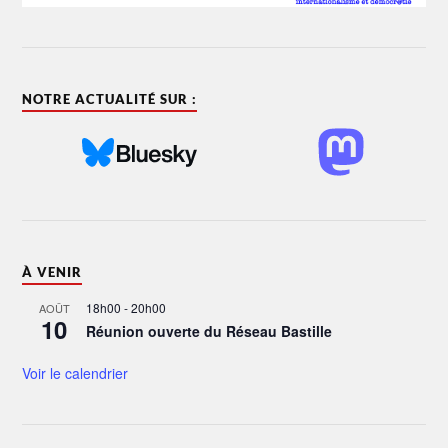
NOTRE ACTUALITÉ SUR :
À VENIR
18h00
-
20h00
AOÛT
10
Réunion ouverte du Réseau Bastille
Voir le calendrier