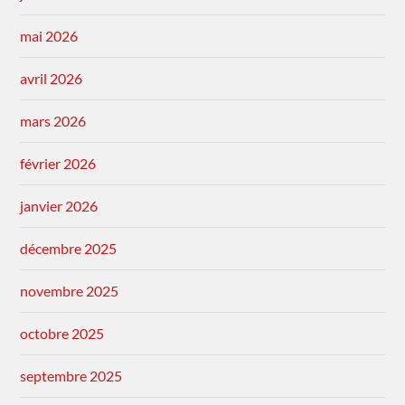
mai 2026
avril 2026
mars 2026
février 2026
janvier 2026
décembre 2025
novembre 2025
octobre 2025
septembre 2025