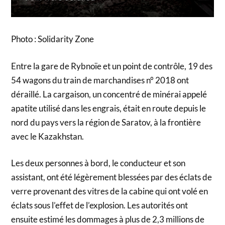
Photo : Solidarity Zone
Entre la gare de Rybnoïe et un point de contrôle, 19 des
54 wagons du train de marchandises n° 2018 ont
déraillé. La cargaison, un concentré de minérai appelé
apatite utilisé dans les engrais, était en route depuis le
nord du pays vers la région de Saratov, à la frontière
avec le Kazakhstan.
Les deux personnes à bord, le conducteur et son
assistant, ont été légèrement blessées par des éclats de
verre provenant des vitres de la cabine qui ont volé en
éclats sous l’effet de l’explosion. Les autorités ont
ensuite estimé les dommages à plus de 2,3 millions de