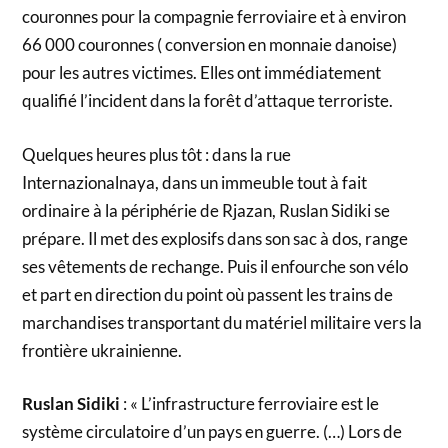
couronnes pour la compagnie ferroviaire et à environ
66 000 couronnes ( conversion en monnaie danoise)
pour les autres victimes. Elles ont immédiatement
qualifié l’incident dans la forêt d’attaque terroriste.
Quelques heures plus tôt : dans la rue
Internazionalnaya, dans un immeuble tout à fait
ordinaire à la périphérie de Rjazan, Ruslan Sidiki se
prépare. Il met des explosifs dans son sac à dos, range
ses vêtements de rechange. Puis il enfourche son vélo
et part en direction du point où passent les trains de
marchandises transportant du matériel militaire vers la
frontière ukrainienne.
Ruslan Sidiki
: « L’infrastructure ferroviaire est le
système circulatoire d’un pays en guerre. (…) Lors de