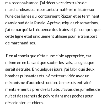
ma reconnaissance, j’ai découvert des trains de
marchandises transportant du matériel militaire sur
l’une des lignes qui contournent Rjazan et se terminent
dans le sud de la Russie. Après quelques observations,
j’ai remarqué la fréquence des trains et j’ai compris que
cette ligne était uniquement utilisée pour le transport
de marchandises.
J’ en ai conclu que c’était une cible appropriée, car
même en ne faisant que sauter les rails, la logistique
serait détruite. En quelques jours, j’ai fabriqué deux
bombes puissantes et un émetteur vidéo avec un
mécanisme d’autodestruction. Je me suis entraîné
mentalement à prendre la fuite. J’avais des jumelles de
nuit et des sachets de poivre dans mes poches pour
désorienter les chiens.