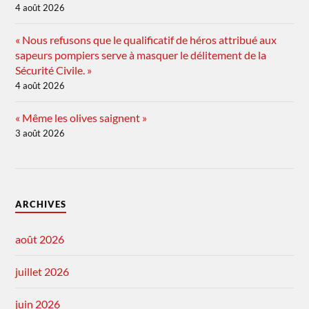
4 août 2026
« Nous refusons que le qualificatif de héros attribué aux
sapeurs pompiers serve à masquer le délitement de la
Sécurité Civile. »
4 août 2026
« Même les olives saignent »
3 août 2026
ARCHIVES
août 2026
juillet 2026
juin 2026