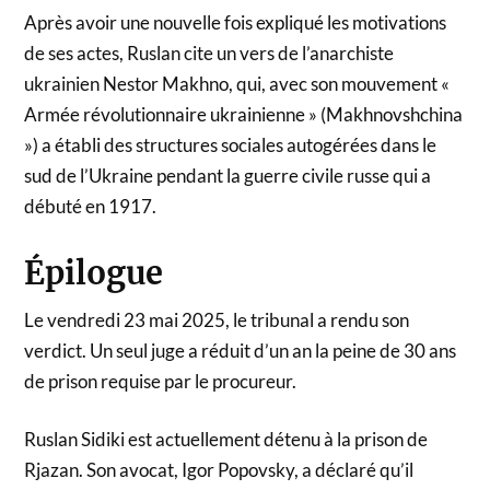
Après avoir une nouvelle fois expliqué les motivations
de ses actes, Ruslan cite un vers de l’anarchiste
ukrainien Nestor Makhno, qui, avec son mouvement «
Armée révolutionnaire ukrainienne » (Makhnovshchina
») a établi des structures sociales autogérées dans le
sud de l’Ukraine pendant la guerre civile russe qui a
débuté en 1917.
Épilogue
Le vendredi 23 mai 2025, le tribunal a rendu son
verdict. Un seul juge a réduit d’un an la peine de 30 ans
de prison requise par le procureur.
Ruslan Sidiki est actuellement détenu à la prison de
Rjazan. Son avocat, Igor Popovsky, a déclaré qu’il