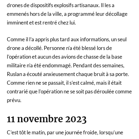
drones de dispositifs explosifs artisanaux. Il les a
emmenés hors de la ville, a programmé leur décollage
imminent et est rentré chez lui.
Comme il l’a appris plus tard aux informations, un seul
drone a décollé. Personne n’a été blessé lors de
l’opération et aucun des avions de chasse de la base
militaire n’a été endommagé. Pendant des semaines,
Ruslan a écouté anxieusement chaque bruit à sa porte.
Comme rien ne se passait, il s’est calmé, mais il était
contrarié que l’opération ne se soit pas déroulée comme
prévu.
11 novembre 2023
C’est tôt le matin, par une journée froide, lorsqu’une