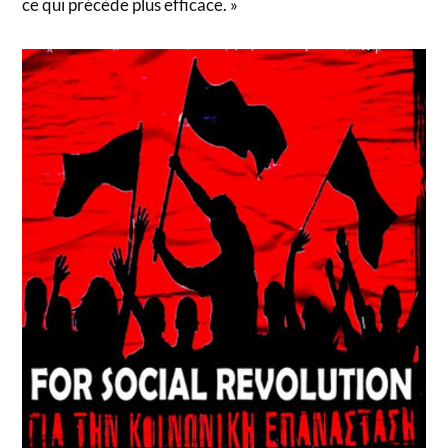
ce qui précède plus efficace. »