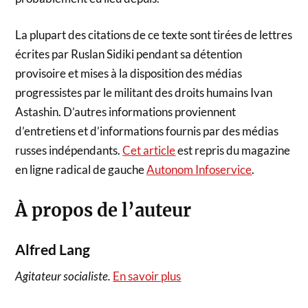
La plupart des citations de ce texte sont tirées de lettres
écrites par Ruslan Sidiki pendant sa détention
provisoire et mises à la disposition des médias
progressistes par le militant des droits humains Ivan
Astashin. D’autres informations proviennent
d’entretiens et d’informations fournis par des médias
russes indépendants.
Cet article
est repris du magazine
en ligne radical de gauche
Autonom Infoservice
.
À propos de l’auteur
Alfred Lang
Agitateur socialiste.
En savoir plus