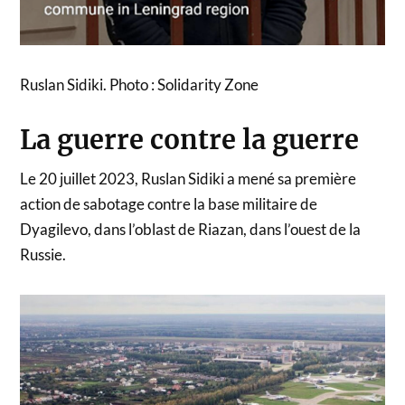
Ruslan Sidiki. Photo : Solidarity Zone
La guerre contre la guerre
Le 20 juillet 2023, Ruslan Sidiki a mené sa première
action de sabotage contre la base militaire de
Dyagilevo, dans l’oblast de Riazan, dans l’ouest de la
Russie.