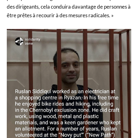
des dirigeants, cela conduira davantage de personnes à
être prêtes à recourir à des mesures radicales. »