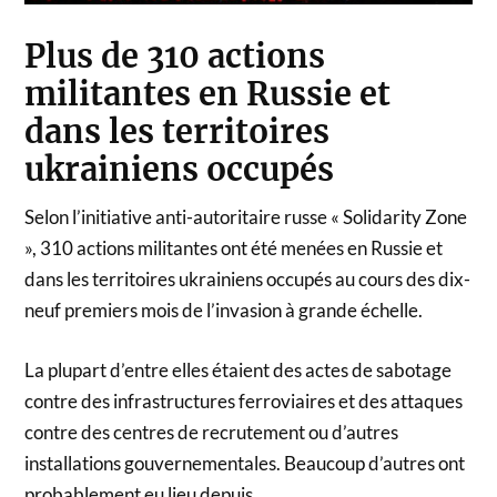
Plus de 310 actions
militantes en Russie et
dans les territoires
ukrainiens occupés
Selon l’initiative anti-autoritaire russe « Solidarity Zone
», 310 actions militantes ont été menées en Russie et
dans les territoires ukrainiens occupés au cours des dix-
neuf premiers mois de l’invasion à grande échelle.
La plupart d’entre elles étaient des actes de sabotage
contre des infrastructures ferroviaires et des attaques
contre des centres de recrutement ou d’autres
installations gouvernementales. Beaucoup d’autres ont
probablement eu lieu depuis.