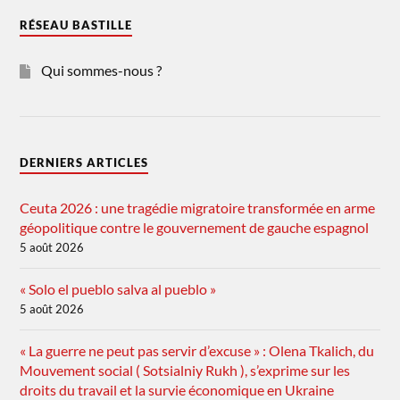
RÉSEAU BASTILLE
Qui sommes-nous ?
DERNIERS ARTICLES
Ceuta 2026 : une tragédie migratoire transformée en arme
géopolitique contre le gouvernement de gauche espagnol
5 août 2026
« Solo el pueblo salva al pueblo »
5 août 2026
« La guerre ne peut pas servir d’excuse » : Olena Tkalich, du
Mouvement social ( Sotsialniy Rukh ), s’exprime sur les
droits du travail et la survie économique en Ukraine