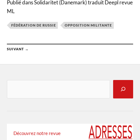
Publié dans Solidaritet (Danemark) traduit Deepl revue
ML
FÉDÉRATION DE RUSSIE
OPPOSITION MILITANTE
SUIVANT →
Découvrez notre revue