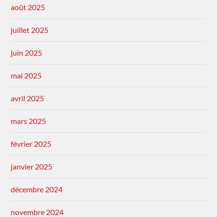
août 2025
juillet 2025
juin 2025
mai 2025
avril 2025
mars 2025
février 2025
janvier 2025
décembre 2024
novembre 2024