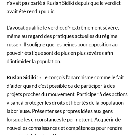
n’avait pas parlé à Ruslan Sidiki depuis que le verdict
avait été rendu public.
L’avocat qualifie le verdict d’« extrêmement sévère,
même au regard des pratiques actuelles du régime
russe ». Il souligne que les peines pour opposition au
pouvoir étatique sont de plus en plus sévères afin
d’intimider la population.
Ruslan Sidiki
: « Je conçois l’anarchisme comme le fait
d’aider quand c’est possible ou de participer à des
projets proches du mouvement. Participer à des actions
visant à protéger les droits et libertés de la population
laborieuse. Présenter ses propres idées aux gens
lorsque les circonstances le permettent. Acquérir de
nouvelles connaissances et compétences pour rendre