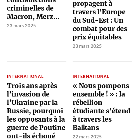
propagent à
criminelles de
travers l’Europe
Macron, Merz…
du Sud-Est : Un
23 mars 2025
combat pour des
prix équitables
23 mars 2025
INTERNATIONAL
INTERNATIONAL
Trois ans après
« Nous pompons
l’invasion de
ensemble ! » : la
l’Ukraine par la
rébellion
Russie, pourquoi
étudiante s’étend
les opposants à la
à travers les
guerre de Poutine
Balkans
ont-ils échoué
22 mars 2025