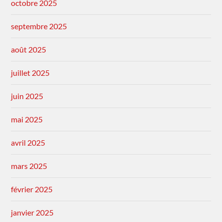
octobre 2025
septembre 2025
août 2025
juillet 2025
juin 2025
mai 2025
avril 2025
mars 2025
février 2025
janvier 2025