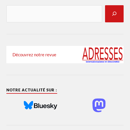
Découvrez notre revue
NOTRE ACTUALITÉ SUR :