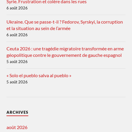
Syrie. Frustration et colère dans les rues
6 août 2026
Ukraine. Que se passe-t-il ? Fedorov, Syrskyi, la corruption
et la situation au sein de l’armée
6 août 2026
Ceuta 2026 : une tragédie migratoire transformée en arme
géopolitique contre le gouvernement de gauche espagnol
5 août 2026
« Solo el pueblo salva al pueblo »
5 août 2026
ARCHIVES
août 2026