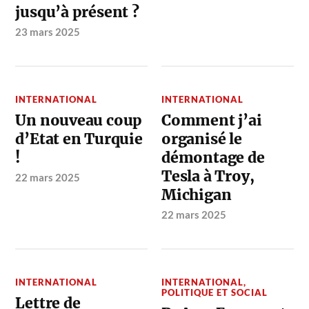
jusqu’à présent ?
23 mars 2025
INTERNATIONAL
INTERNATIONAL
Un nouveau coup
Comment j’ai
d’Etat en Turquie
organisé le
!
démontage de
Tesla à Troy,
22 mars 2025
Michigan
22 mars 2025
INTERNATIONAL
INTERNATIONAL
,
POLITIQUE ET SOCIAL
Lettre de