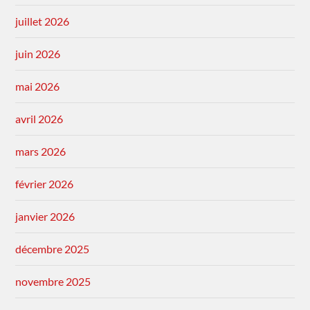
juillet 2026
juin 2026
mai 2026
avril 2026
mars 2026
février 2026
janvier 2026
décembre 2025
novembre 2025