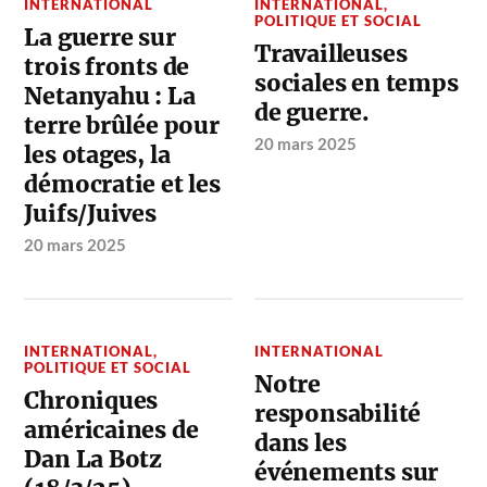
INTERNATIONAL
INTERNATIONAL
,
POLITIQUE ET SOCIAL
La guerre sur
Travailleuses
trois fronts de
sociales en temps
Netanyahu : La
de guerre.
terre brûlée pour
20 mars 2025
les otages, la
démocratie et les
Juifs/Juives
20 mars 2025
INTERNATIONAL
,
INTERNATIONAL
POLITIQUE ET SOCIAL
Notre
Chroniques
responsabilité
américaines de
dans les
Dan La Botz
événements sur