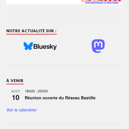
NOTRE ACTUALITÉ SUR :
À VENIR
18h00
-
20h00
AOÛT
10
Réunion ouverte du Réseau Bastille
Voir le calendrier