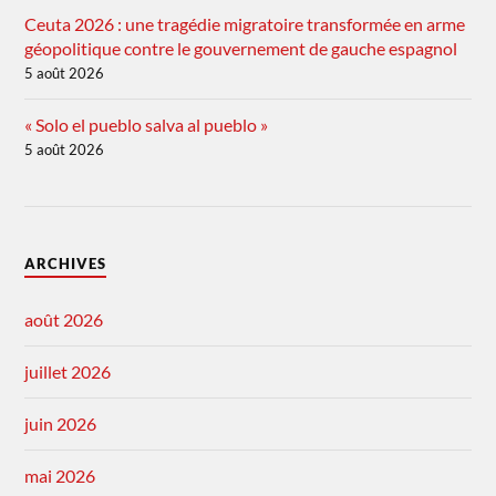
Ceuta 2026 : une tragédie migratoire transformée en arme
géopolitique contre le gouvernement de gauche espagnol
5 août 2026
« Solo el pueblo salva al pueblo »
5 août 2026
ARCHIVES
août 2026
juillet 2026
juin 2026
mai 2026