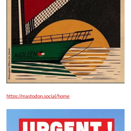
https://mastodon.social/home