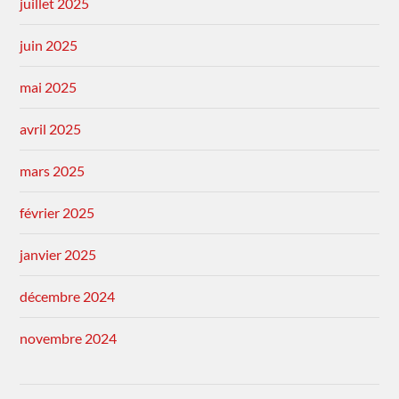
juillet 2025
juin 2025
mai 2025
avril 2025
mars 2025
février 2025
janvier 2025
décembre 2024
novembre 2024