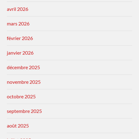
avril 2026
mars 2026
février 2026
janvier 2026
décembre 2025
novembre 2025
octobre 2025
septembre 2025
août 2025