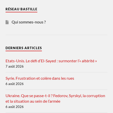
RÉSEAU BASTILLE
Qui sommes-nous ?
DERNIERS ARTICLES
Etats-Unis. Le défi d’El-Sayed : surmonter l’« altérité »
7 août 2026
Syrie. Frustration et colère dans les rues
6 août 2026
Ukraine. Que se passe-t-il ? Fedorov, Syrskyi, la corruption
et la situation au sein de l’armée
6 août 2026