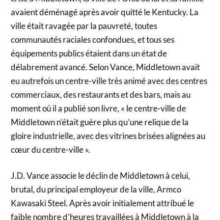
avaient déménagé après avoir quitté le Kentucky. La
ville était ravagée par la pauvreté, toutes
communautés raciales confondues, et tous ses
équipements publics étaient dans un état de
délabrement avancé. Selon Vance, Middletown avait
eu autrefois un centre-ville très animé avec des centres
commerciaux, des restaurants et des bars, mais au
moment où il a publié son livre, « le centre-ville de
Middletown n’était guère plus qu’une relique de la
gloire industrielle, avec des vitrines brisées alignées au
cœur du centre-ville ».
J.D. Vance associe le déclin de Middletown à celui,
brutal, du principal employeur de la ville, Armco
Kawasaki Steel. Après avoir initialement attribué le
faible nombre d’heures travaillées à Middletown à la