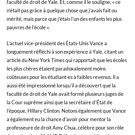
faculté de droit de Yale. Et, comme il le souligne, « ce
n’était pas grâce à quelque chose que j’avais fait ou
mérité, mais parce que j’étais l’un des enfants les plus
pauvres de l’école ».
L’actuel vice-président des États-Unis Vance a
longuement réfléchi à son expérience à Yale, citant un
article du New York Times qui rapportait que les écoles
les plus chères étaient paradoxalement moins
coûteuses pour les étudiant·es à faibles revenus. Il a
aussi été impressionné lorsqu’il a découvert que la
faculté de droit de Yale avait formé plusieurs juges de
la Cour suprême ainsi que la secrétaire d’État de
l’époque, Hillary Clinton. Notons également que Vance
a également eu la chance d’avoir pour mentor la
professeure de droit Amy Chua, célèbre pour son rôle