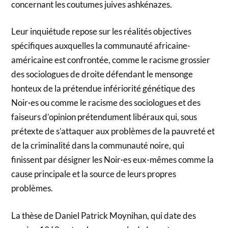
concernant les coutumes juives ashkénazes.
Leur inquiétude repose sur les réalités objectives
spécifiques auxquelles la communauté africaine-
américaine est confrontée, comme le racisme grossier
des sociologues de droite défendant le mensonge
honteux de la prétendue infériorité génétique des
Noir·es ou comme le racisme des sociologues et des
faiseurs d’opinion prétendument libéraux qui, sous
prétexte de s’attaquer aux problèmes de la pauvreté et
de la criminalité dans la communauté noire, qui
finissent par désigner les Noir·es eux-mêmes comme la
cause principale et la source de leurs propres
problèmes.
La thèse de Daniel Patrick Moynihan, qui date des