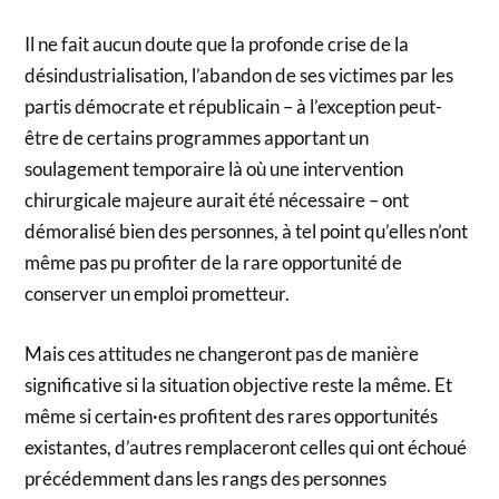
Il ne fait aucun doute que la profonde crise de la
désindustrialisation, l’abandon de ses victimes par les
partis démocrate et républicain – à l’exception peut-
être de certains programmes apportant un
soulagement temporaire là où une intervention
chirurgicale majeure aurait été nécessaire – ont
démoralisé bien des personnes, à tel point qu’elles n’ont
même pas pu profiter de la rare opportunité de
conserver un emploi prometteur.
Mais ces attitudes ne changeront pas de manière
significative si la situation objective reste la même. Et
même si certain·es profitent des rares opportunités
existantes, d’autres remplaceront celles qui ont échoué
précédemment dans les rangs des personnes