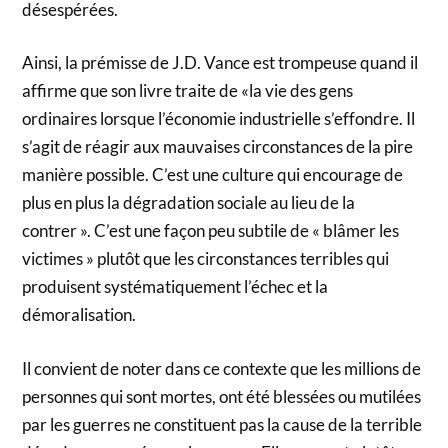
désespérées.
Ainsi, la prémisse de J.D. Vance est trompeuse quand il
affirme que son livre traite de «la vie des gens
ordinaires lorsque l’économie industrielle s’effondre. Il
s’agit de réagir aux mauvaises circonstances de la pire
manière possible. C’est une culture qui encourage de
plus en plus la dégradation sociale au lieu de la
contrer ». C’est une façon peu subtile de « blâmer les
victimes » plutôt que les circonstances terribles qui
produisent systématiquement l’échec et la
démoralisation.
Il convient de noter dans ce contexte que les millions de
personnes qui sont mortes, ont été blessées ou mutilées
par les guerres ne constituent pas la cause de la terrible