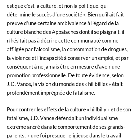
est que c’est la culture, et non la politique, qui
détermine le succès d’une société ». Bien qu’il ait fait
preuve d’une certaine ambivalence à l’égard de la
culture blanche des Appalaches dont il se plaignait, il
n’hésitait pas à décrire cette communauté comme
affligée par l’alcoolisme, la consommation de drogues,
la violence et l’incapacité à conserver un emploi, et par
conséquent à ne jamais être en mesure d’avoir une
promotion professionnelle. De toute évidence, selon
J.D. Vance, la vision du monde des « hillbillies » était
profondément imprégnée de fatalisme.
Pour contrer les effets de la culture « hillbilly » et de son
fatalisme, J.D. Vance défendait un individualisme
extrême ancré dans le comportement de ses grands-
parents : « une foi presque religieuse dans le travail