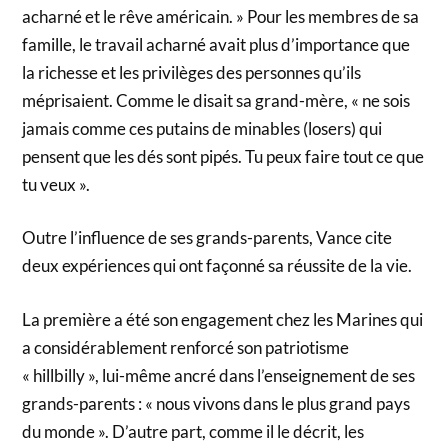
acharné et le rêve américain. » Pour les membres de sa
famille, le travail acharné avait plus d’importance que
la richesse et les privilèges des personnes qu’ils
méprisaient. Comme le disait sa grand-mère, « ne sois
jamais comme ces putains de minables (losers) qui
pensent que les dés sont pipés. Tu peux faire tout ce que
tu veux ».
Outre l’influence de ses grands-parents, Vance cite
deux expériences qui ont façonné sa réussite de la vie.
La première a été son engagement chez les Marines qui
a considérablement renforcé son patriotisme
« hillbilly », lui-même ancré dans l’enseignement de ses
grands-parents : « nous vivons dans le plus grand pays
du monde ». D’autre part, comme il le décrit, les