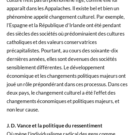
apparaît dans les Appalaches. Il existe bel et bien un
phénomène appelé changement culturel. Par exemple,
l’Espagne et la République d’Irlande ont été pendant
des siècles des sociétés où prédominaient des cultures
catholiques et des valeurs conservatrices
précapitalistes. Pourtant, au cours des soixante-dix
dernières années, elles sont devenues des sociétés
sensiblement différentes. Le développement
économique et les changements politiques majeurs ont
joué un rôle prépondérant dans ces processus. Dans ces
deux pays, le changement culturel a été l’effet des
changements économiques et politiques majeurs, et
non leur cause.
J. D. Vance et la politique du ressentiment
Où mène l’individualisme radical des gens comme