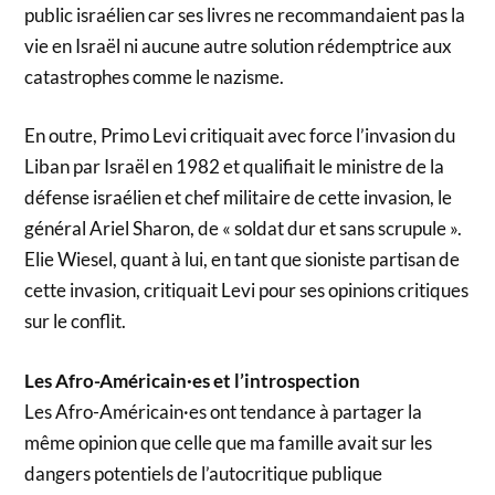
public israélien car ses livres ne recommandaient pas la
vie en Israël ni aucune autre solution rédemptrice aux
catastrophes comme le nazisme.
En outre, Primo Levi critiquait avec force l’invasion du
Liban par Israël en 1982 et qualifiait le ministre de la
défense israélien et chef militaire de cette invasion, le
général Ariel Sharon, de « soldat dur et sans scrupule ».
Elie Wiesel, quant à lui, en tant que sioniste partisan de
cette invasion, critiquait Levi pour ses opinions critiques
sur le conflit.
Les Afro-Américain·es et l’introspection
Les Afro-Américain·es ont tendance à partager la
même opinion que celle que ma famille avait sur les
dangers potentiels de l’autocritique publique