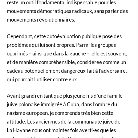
reste un outil fondamental indispensable pour les
mouvements démocratiques radicaux, sans parler des
mouvements révolutionnaires.
Cependant, cette autoévaluation publique pose des
problèmes qui lui sont propres. Parmi les groupes
opprimés – ainsi que dans la gauche –, elle est souvent,
et de manière compréhensible, considérée comme un
cadeau potentiellement dangereux fait à l’adversaire,
qui pourrait l’utiliser contre eux.
Ayant grandi en tant que plus jeune fils d’une famille
juive polonaise immigrée à Cuba, dans l’ombre du
nazisme européen, je comprends très bien cette
attitude. Les ancien·nes de la communauté juive de
La Havane nous ont maintes fois averti·es que les