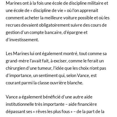
Marines ont à la fois une école de discipline militaire et
une école de « discipline de vie » où l’on apprenait
comment acheter la meilleure voiture possible et où les
recrues devaient obligatoirement suivre des cours de
gestion d’un compte bancaire, d’épargne et
d’investissement.
Les Marines lui ont également montré, tout comme sa
grand-mère l’avait fait, à exciser, comme le ferait un
chirurgien d’une tumeur, l’idée que les choix n’ont pas
d’importance, un sentiment qui, selon Vance, est
courant parmi la classe ouvrière blanche.
Vance a également bénéficié d’une autre aide
institutionnelle très importante – aide financière
dépassant ses « rêves les plus fous » – de la part de la