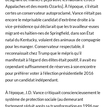
Appalaches et des monts Ozarks]. À l’époque, s’il était
certes un conservateur autoproclamé, Vance n’était pas
encore le méprisable candidat d’extrême droite à la
vice-présidence qui déclarait que les travailleur·euses
migrant·es haïtien·nes de Springfield, dans son État
natal du Kentucky, volaient des animaux de compagnie
pour les manger. Conservateur respectable, il
reconnaissait chez Trump que le mépris qu’il
manifestait à l’égard des élites était positif, il avait eu
cependant suffisamment de réserves à son encontre
pour préférer voter à l’élection présidentielle 2016
pour un candidat indépendant.
À l’époque, J.D. Vance critiquait consciencieusement le
système de protection sociale (au demeurant
fortement réduit après sa transformation en 1996 par