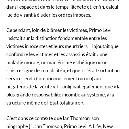
dans l’espace et dans le temps, lâcheté et, enfin, calcul
lucide visant à éluder les ordres imposés.
Cependant, loin de blâmer les victimes, Primo Levi
insistait sur la distinction fondamentale entre les
victimes innocentes et leurs meurtriers ; il ajoutait que
confondre les victimes et les assassins était « une
maladie morale, un maniérisme esthétique ou un
sinistre signe de complicité », et que « c’était surtout un
service rendu (intentionnellement ou non) aux
négateurs de la vérité ». Il soulignait également que « la
plus grande responsabilité incombe au système, à la
structure même de l’État totalitaire ».
C’est dans ce contexte que Ian Thomson, son
biographe [1. Ian Thomson, Primo Levi. A Life, New