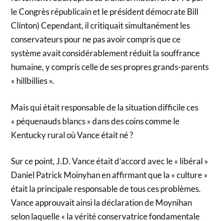
le Congrès républicain et le président démocrate Bill
Clinton) Cependant, il critiquait simultanément les
conservateurs pour ne pas avoir compris que ce
système avait considérablement réduit la souffrance
humaine, y compris celle de ses propres grands-parents
« hillbillies ».
Mais qui était responsable de la situation difficile ces
« péquenauds blancs » dans des coins comme le
Kentucky rural où Vance était né ?
Sur ce point, J.D. Vance était d’accord avec le « libéral »
Daniel Patrick Moinyhan en affirmant que la « culture »
était la principale responsable de tous ces problèmes.
Vance approuvait ainsi la déclaration de Moynihan
selon laquelle « la vérité conservatrice fondamentale