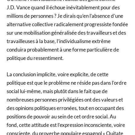
J.D. Vance quand il échoue inévitablement pour des
millions de personnes ? Je dirais qu’en l’absence d’une
alternative collective radicalement progressiste fondée
sur une mobilisation généralisée des travailleurs et des
travailleuses à la base, l’individualisme extrême
conduira probablement à une forme particulière de
politique du ressentiment.
La conclusion implicite, voire explicite, de cette
politique est que le problème ne réside pas dans l’ordre
social lui-même, mais plutôt dans le fait que de
nombreuses personnes privilégiées ont des valeurs et
des opinions politiques erronées, tout en occupant des
positions de pouvoir au sein de cet ordre social. Au
fond, cette attitude est l’expression inconsciente, voire
consciente, du proverbe populaire espagnol « Quitate