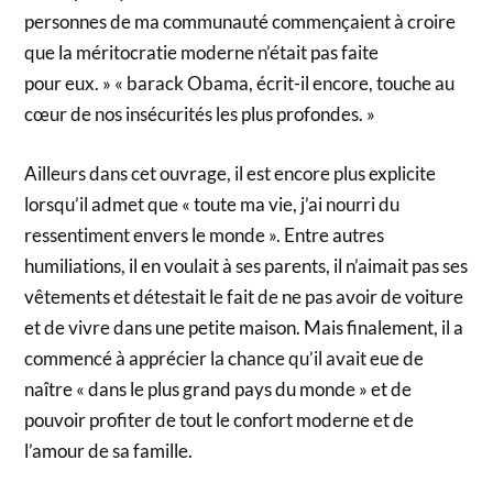
personnes de ma communauté commençaient à croire
que la méritocratie moderne n’était pas faite
pour eux. » « barack Obama, écrit-il encore, touche au
cœur de nos insécurités les plus profondes. »
Ailleurs dans cet ouvrage, il est encore plus explicite
lorsqu’il admet que « toute ma vie, j’ai nourri du
ressentiment envers le monde ». Entre autres
humiliations, il en voulait à ses parents, il n’aimait pas ses
vêtements et détestait le fait de ne pas avoir de voiture
et de vivre dans une petite maison. Mais finalement, il a
commencé à apprécier la chance qu’il avait eue de
naître « dans le plus grand pays du monde » et de
pouvoir profiter de tout le confort moderne et de
l’amour de sa famille.