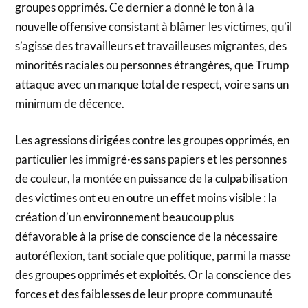
groupes opprimés. Ce dernier a donné le ton à la
nouvelle offensive consistant à blâmer les victimes, qu’il
s’agisse des travailleurs et travailleuses migrantes, des
minorités raciales ou personnes étrangères, que Trump
attaque avec un manque total de respect, voire sans un
minimum de décence.
Les agressions dirigées contre les groupes opprimés, en
particulier les immigré·es sans papiers et les personnes
de couleur, la montée en puissance de la culpabilisation
des victimes ont eu en outre un effet moins visible : la
création d’un environnement beaucoup plus
défavorable à la prise de conscience de la nécessaire
autoréflexion, tant sociale que politique, parmi la masse
des groupes opprimés et exploités. Or la conscience des
forces et des faiblesses de leur propre communauté