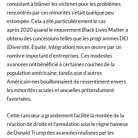
consistant à blâmer les victimes pour les problèmes
rencontrés par ces minorités s’était quelque peu
estompée. Cela a été particulièrement le cas
après 2020 quand le mouvement Black Lives Matter a
obtenu des concessions telles que les programmes DEI
(Diversité, Équité, Intégration) mis en œuvre par un
nombre important d’entreprises. Ces modestes
avancées ont bénéficié à certaines couches de la
population américaine, tandis que d’autres
Américain·nes bouillonnaient de ressentiment envers
les minorités raciales et sexuelles prétendument
favorisées.
Cette rancœur a grandement facilité la montée de la
réaction de droite et l’annulation sous le règne haineux
de Donald Trump des avancées réalisées par les