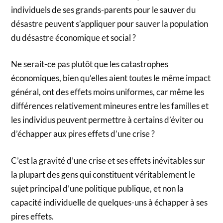
individuels de ses grands-parents pour le sauver du
désastre peuvent s’appliquer pour sauver la population
du désastre économique et social ?
Ne serait-ce pas plutôt que les catastrophes
économiques, bien qu’elles aient toutes le même impact
général, ont des effets moins uniformes, car même les
différences relativement mineures entre les familles et
les individus peuvent permettre à certains d’éviter ou
d’échapper aux pires effets d’une crise ?
C’est la gravité d’une crise et ses effets inévitables sur
la plupart des gens qui constituent véritablement le
sujet principal d’une politique publique, et non la
capacité individuelle de quelques-uns à échapper à ses
pires effets.