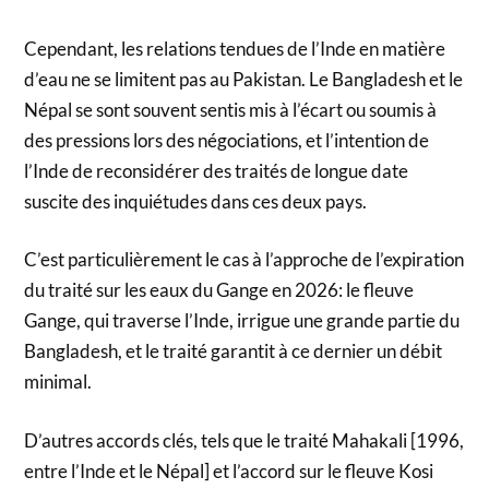
Cependant, les relations tendues de l’Inde en matière
d’eau ne se limitent pas au Pakistan. Le Bangladesh et le
Népal se sont souvent sentis mis à l’écart ou soumis à
des pressions lors des négociations, et l’intention de
l’Inde de reconsidérer des traités de longue date
suscite des inquiétudes dans ces deux pays.
C’est particulièrement le cas à l’approche de l’expiration
du traité sur les eaux du Gange en 2026: le fleuve
Gange, qui traverse l’Inde, irrigue une grande partie du
Bangladesh, et le traité garantit à ce dernier un débit
minimal.
D’autres accords clés, tels que le traité Mahakali [1996,
entre l’Inde et le Népal] et l’accord sur le fleuve Kosi