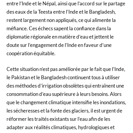
entre l’Inde et le Népal, ainsi que l’accord sur le partage
des eaux de la Teesta entre l’Inde et le Bangladesh,
restent largement non appliqués, ce qui alimente la
méfiance. Ces échecs sapent la confiance dans la
diplomatie régionale en matière d’eau et jettent le
doute sur l’engagement de l’Inde en faveur d’une
coopération équitable.
Cette situation n’est pas améliorée par le fait que l’Inde,
le Pakistan et le Bangladesh continuent tous à utiliser
des méthodes d’irrigation obsolètes qui entraînent une
consommation d’eau supérieure à leurs besoins. Alors
que le changement climatique intensifie les inondations,
les sécheresses et la fonte des glaciers, il est urgent de
réformer les traités existants sur l’eau afin de les
adapter aux réalités climatiques, hydrologiques et