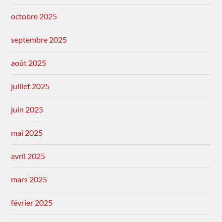
octobre 2025
septembre 2025
août 2025
juillet 2025
juin 2025
mai 2025
avril 2025
mars 2025
février 2025