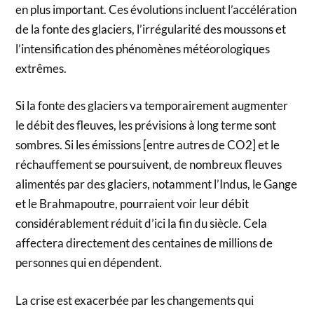
en plus important. Ces évolutions incluent l’accélération
de la fonte des glaciers, l’irrégularité des moussons et
l’intensification des phénomènes météorologiques
extrêmes.
Si la fonte des glaciers va temporairement augmenter
le débit des fleuves, les prévisions à long terme sont
sombres. Si les émissions [entre autres de CO2] et le
réchauffement se poursuivent, de nombreux fleuves
alimentés par des glaciers, notamment l’Indus, le Gange
et le Brahmapoutre, pourraient voir leur débit
considérablement réduit d’ici la fin du siècle. Cela
affectera directement des centaines de millions de
personnes qui en dépendent.
La crise est exacerbée par les changements qui