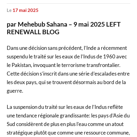
le
17 mai 2025
par Mehebub Sahana – 9 mai 2025 LEFT
RENEWALL BLOG
Dans une décision sans précédent, l’Inde a récemment
suspendu le traité sur les eaux de l’Indus de 1960 avec
le Pakistan, invoquant le terrorisme transfrontalier.
Cette décision s’inscrit dans une série d’escalades entre
les deux pays, qui se trouvent désormais au bord de la
guerre.
La suspension du traité sur les eaux de l’Indus reflète
une tendance régionale grandissante: les pays d’Asie du
Sud considèrent de plus en plus l’eau comme un atout
stratégique plutôt que comme une ressource commune,