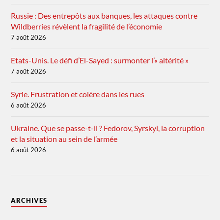
Russie : Des entrepôts aux banques, les attaques contre
Wildberries révèlent la fragilité de l’économie
7 août 2026
Etats-Unis. Le défi d’El-Sayed : surmonter l’« altérité »
7 août 2026
Syrie. Frustration et colère dans les rues
6 août 2026
Ukraine. Que se passe-t-il ? Fedorov, Syrskyi, la corruption
et la situation au sein de l’armée
6 août 2026
ARCHIVES