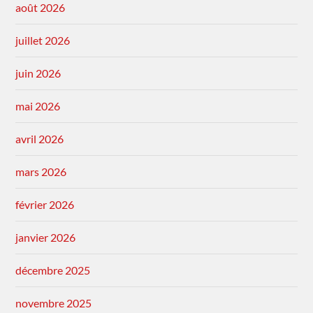
août 2026
juillet 2026
juin 2026
mai 2026
avril 2026
mars 2026
février 2026
janvier 2026
décembre 2025
novembre 2025