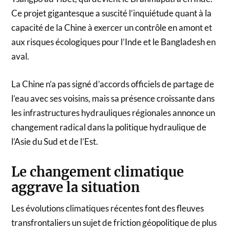
Ce projet gigantesque a suscité l’inquiétude quant à la
capacité de la Chine à exercer un contrôle en amont et
aux risques écologiques pour l’Inde et le Bangladesh en
aval.
La Chine n’a pas signé d’accords officiels de partage de
l’eau avec ses voisins, mais sa présence croissante dans
les infrastructures hydrauliques régionales annonce un
changement radical dans la politique hydraulique de
l’Asie du Sud et de l’Est.
Le changement climatique
aggrave la situation
Les évolutions climatiques récentes font des fleuves
transfrontaliers un sujet de friction géopolitique de plus