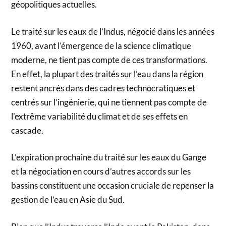
géopolitiques actuelles.
Le traité sur les eaux de l’Indus, négocié dans les années
1960, avant l’émergence de la science climatique
moderne, ne tient pas compte de ces transformations.
En effet, la plupart des traités sur l’eau dans la région
restent ancrés dans des cadres technocratiques et
centrés sur l’ingénierie, qui ne tiennent pas compte de
l’extrême variabilité du climat et de ses effets en
cascade.
L’expiration prochaine du traité sur les eaux du Gange
et la négociation en cours d’autres accords sur les
bassins constituent une occasion cruciale de repenser la
gestion de l’eau en Asie du Sud.