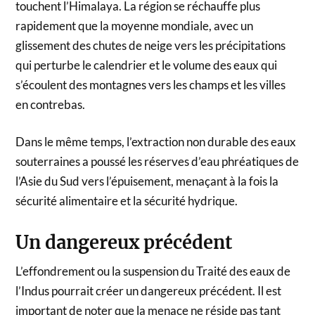
touchent l’Himalaya. La région se réchauffe plus
rapidement que la moyenne mondiale, avec un
glissement des chutes de neige vers les précipitations
qui perturbe le calendrier et le volume des eaux qui
s’écoulent des montagnes vers les champs et les villes
en contrebas.
Dans le même temps, l’extraction non durable des eaux
souterraines a poussé les réserves d’eau phréatiques de
l’Asie du Sud vers l’épuisement, menaçant à la fois la
sécurité alimentaire et la sécurité hydrique.
Un dangereux précédent
L’effondrement ou la suspension du Traité des eaux de
l’Indus pourrait créer un dangereux précédent. Il est
important de noter que la menace ne réside pas tant