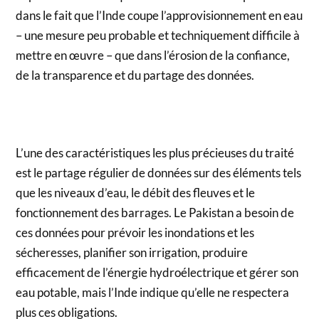
dans le fait que l’Inde coupe l’approvisionnement en eau
– une mesure peu probable et techniquement difficile à
mettre en œuvre – que dans l’érosion de la confiance,
de la transparence et du partage des données.
L’une des caractéristiques les plus précieuses du traité
est le partage régulier de données sur des éléments tels
que les niveaux d’eau, le débit des fleuves et le
fonctionnement des barrages. Le Pakistan a besoin de
ces données pour prévoir les inondations et les
sécheresses, planifier son irrigation, produire
efficacement de l’énergie hydroélectrique et gérer son
eau potable, mais l’Inde indique qu’elle ne respectera
plus ces obligations.