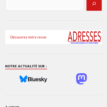
Découvrez notre revue
NOTRE ACTUALITÉ SUR :