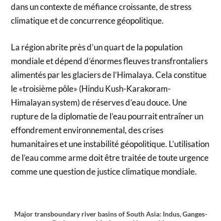
dans un contexte de méfiance croissante, de stress
climatique et de concurrence géopolitique.
La région abrite près d’un quart de la population
mondiale et dépend d’énormes fleuves transfrontaliers
alimentés par les glaciers de l’Himalaya. Cela constitue
le «troisième pôle» (Hindu Kush-Karakoram-
Himalayan system) de réserves d’eau douce. Une
rupture de la diplomatie de l’eau pourrait entraîner un
effondrement environnemental, des crises
humanitaires et une instabilité géopolitique. L’utilisation
de l’eau comme arme doit être traitée de toute urgence
comme une question de justice climatique mondiale.
Major transboundary river basins of South Asia: Indus, Ganges-