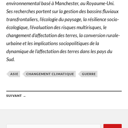
environnemental basé à Manchester, au Royaume-Uni.
Ses recherches portent sur la gestion des bassins fluviaux
transfrontaliers, l’écologie du paysage, la résilience socio-
écologique, l’évaluation des risques multirisques, le
changement d’affectation des terres, la conversion rurale-
urbaine et les implications sociopolitiques de la
dynamique de l’affectation des terres dans les pays du
Sud.
ASIE
CHANGEMENT CLIMATIQUE
GUERRE
SUIVANT →