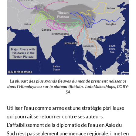
La plupart des plus grands fleuves du monde prennent naissance
dans l’Himalaya ou sur le plateau tibétain. JudeMakesMaps, CC BY-
SA
Utiliser l’eau comme arme est une stratégie périlleuse
qui pourrait se retourner contre ses auteurs.
L’affaiblissement de la diplomatie de l’eau en Asie du
Sud n’est pas seulement une menace régionale; il met en