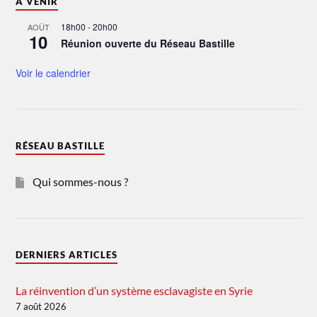
À VENIR
18h00
-
20h00
AOÛT
10
Réunion ouverte du Réseau Bastille
Voir le calendrier
RÉSEAU BASTILLE
Qui sommes-nous ?
DERNIERS ARTICLES
La réinvention d’un système esclavagiste en Syrie
7 août 2026