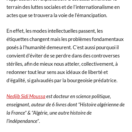
terrain des luttes sociales et de l’internationalisme en
actes que se trouvera la voie de l’émancipation.
En effet, les modes intellectuelles passent, les
étiquettes changent mais les problèmes fondamentaux
posés à l’humanité demeurent. C’est aussi pourquoi il
convient d’éviter de se perdre dans des controverses
stériles, afin de mieux nous atteler, collectivement, à
redonner tout leur sens aux idéaux de liberté et
d’égalité, si galvaudés par la bourgeoisie prédatrice.
Nedjib Sidi Moussa
est docteur en science politique,
enseignant, auteur de 6 livres dont “Histoire algérienne de
la France” & “Algérie, une autre histoire de
l’indépendance”
.