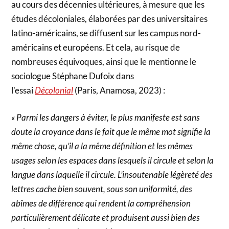
au cours des décennies ultérieures, à mesure que les
études décoloniales, élaborées par des universitaires
latino-américains, se diffusent sur les campus nord-
américains et européens. Et cela, au risque de
nombreuses équivoques, ainsi que le mentionne le
sociologue Stéphane Dufoix dans
l’essai
Décolonial
(Paris, Anamosa, 2023) :
« Parmi les dangers à éviter, le plus manifeste est sans
doute la croyance dans le fait que le même mot signifie la
même chose, qu’il a la même définition et les mêmes
usages selon les espaces dans lesquels il circule et selon la
langue dans laquelle il circule. L’insoutenable légèreté des
lettres cache bien souvent, sous son uniformité, des
abîmes de différence qui rendent la compréhension
particulièrement délicate et produisent aussi bien des