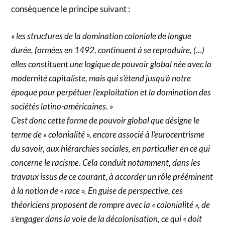
conséquence le principe suivant :
« les structures de la domination coloniale de longue
durée, formées en 1492, continuent à se reproduire, (…)
elles constituent une logique de pouvoir global née avec la
modernité capitaliste, mais qui s’étend jusqu’à notre
époque pour perpétuer l’exploitation et la domination des
sociétés latino-américaines. »
C’est donc cette forme de pouvoir global que désigne le
terme de « colonialité », encore associé à l’eurocentrisme
du savoir, aux hiérarchies sociales, en particulier en ce qui
concerne le racisme. Cela conduit notamment, dans les
travaux issus de ce courant, à accorder un rôle prééminent
à la notion de « race ». En guise de perspective, ces
théoriciens proposent de rompre avec la « colonialité », de
s’engager dans la voie de la décolonisation, ce qui « doit