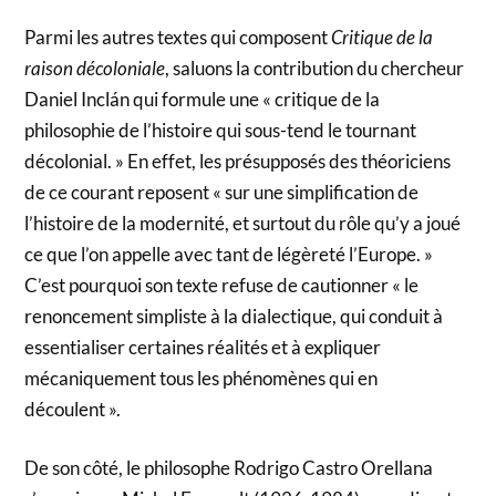
Parmi les autres textes qui composent
Critique de la
raison décoloniale
, saluons la contribution du chercheur
Daniel Inclán qui formule une « critique de la
philosophie de l’histoire qui sous-tend le tournant
décolonial. » En effet, les présupposés des théoriciens
de ce courant reposent « sur une simplification de
l’histoire de la modernité, et surtout du rôle qu’y a joué
ce que l’on appelle avec tant de légèreté l’Europe. »
C’est pourquoi son texte refuse de cautionner « le
renoncement simpliste à la dialectique, qui conduit à
essentialiser certaines réalités et à expliquer
mécaniquement tous les phénomènes qui en
découlent ».
De son côté, le philosophe Rodrigo Castro Orellana