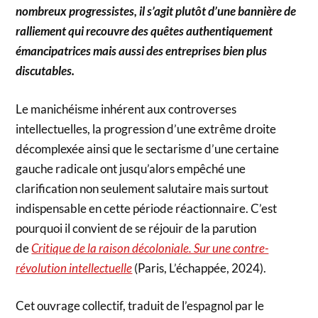
nombreux progressistes, il s’agit plutôt d’une bannière de
ralliement qui recouvre des quêtes authentiquement
émancipatrices mais aussi des entreprises bien plus
discutables.
Le manichéisme inhérent aux controverses
intellectuelles, la progression d’une extrême droite
décomplexée ainsi que le sectarisme d’une certaine
gauche radicale ont jusqu’alors empêché une
clarification non seulement salutaire mais surtout
indispensable en cette période réactionnaire. C’est
pourquoi il convient de se réjouir de la parution
de
Critique de la raison décoloniale. Sur une contre-
révolution intellectuelle
(Paris, L’échappée, 2024).
Cet ouvrage collectif, traduit de l’espagnol par le