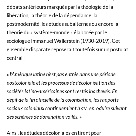
débats antérieurs marqués par la théologie de la
libération, la théorie de la dépendance, la
postmodernité, les études subalternes ou encore la
théorie du « système-monde » élaborée par le
sociologue Immanuel Wallerstein (1930-2019). Cet
ensemble disparate reposerait toutefois sur un postulat
central :
« l’Amérique latine n’est pas entrée dans une période
postcoloniale et les processus de décolonisation des
sociétés latino-américaines sont restés inachevés. En
dépit de la fin officielle de la colonisation, les rapports
sociaux coloniaux continueraient à s’y reproduire suivant
des schèmes de domination voilés. »
Ainsi, les études décoloniales en tirent pour