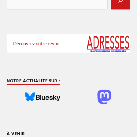
Découvrez notre revue
NOTRE ACTUALITÉ SUR :
À VENIR