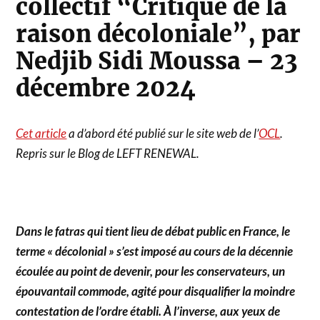
collectif “Critique de la
raison décoloniale”, par
Nedjib Sidi Moussa – 23
décembre 2024
Cet article
a d’abord été publié sur le site web de l’
OCL
.
Repris sur le Blog de LEFT RENEWAL.
Dans le fatras qui tient lieu de débat public en France, le
terme « décolonial » s’est imposé au cours de la décennie
écoulée au point de devenir, pour les conservateurs, un
épouvantail commode, agité pour disqualifier la moindre
contestation de l’ordre établi. À l’inverse, aux yeux de