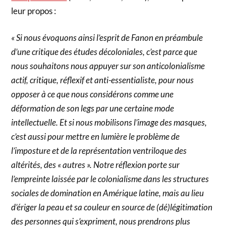
leur propos :
« Si nous évoquons ainsi l’esprit de Fanon en préambule
d’une critique des études décoloniales, c’est parce que
nous souhaitons nous appuyer sur son anticolonialisme
actif, critique, réflexif et anti-essentialiste, pour nous
opposer à ce que nous considérons comme une
déformation de son legs par une certaine mode
intellectuelle. Et si nous mobilisons l’image des masques,
c’est aussi pour mettre en lumière le problème de
l’imposture et de la représentation ventriloque des
altérités, des « autres ». Notre réflexion porte sur
l’empreinte laissée par le colonialisme dans les structures
sociales de domination en Amérique latine, mais au lieu
d’ériger la peau et sa couleur en source de (dé)légitimation
des personnes qui s’expriment, nous prendrons plus