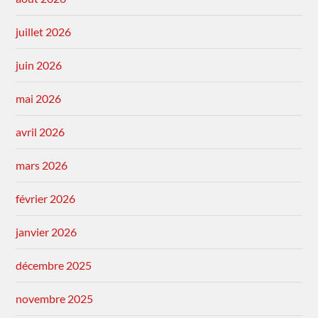
juillet 2026
juin 2026
mai 2026
avril 2026
mars 2026
février 2026
janvier 2026
décembre 2025
novembre 2025