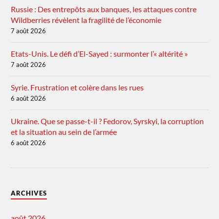
Russie : Des entrepôts aux banques, les attaques contre
Wildberries révèlent la fragilité de l’économie
7 août 2026
Etats-Unis. Le défi d’El-Sayed : surmonter l’« altérité »
7 août 2026
Syrie. Frustration et colère dans les rues
6 août 2026
Ukraine. Que se passe-t-il ? Fedorov, Syrskyi, la corruption
et la situation au sein de l’armée
6 août 2026
ARCHIVES
août 2026