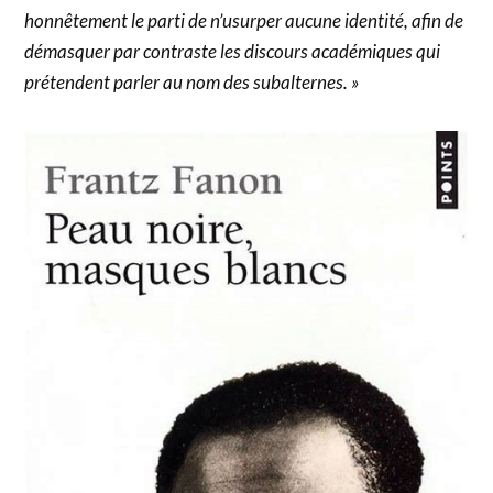
honnêtement le parti de n’usurper aucune identité, afin de
démasquer par contraste les discours académiques qui
prétendent parler au nom des subalternes. »