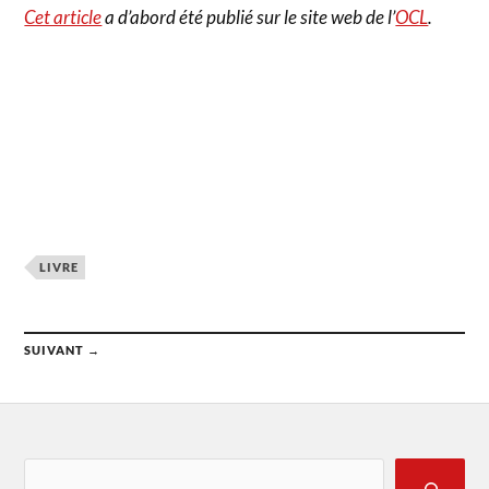
Cet article
a d’abord été publié sur le site web de l’
OCL
.
LIVRE
SUIVANT →