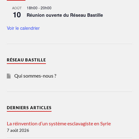
18h00
-
20h00
AOÛT
10
Réunion ouverte du Réseau Bastille
Voir le calendrier
RÉSEAU BASTILLE
Qui sommes-nous ?
DERNIERS ARTICLES
La réinvention d’un système esclavagiste en Syrie
7 août 2026