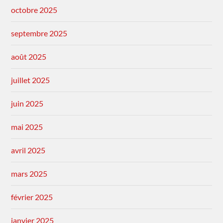
octobre 2025
septembre 2025
août 2025
juillet 2025
juin 2025
mai 2025
avril 2025
mars 2025
février 2025
janvier 2025