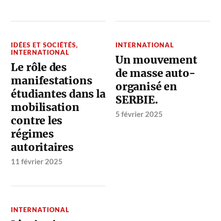
IDÉES ET SOCIÉTÉS
,
INTERNATIONAL
INTERNATIONAL
Un mouvement
Le rôle des
de masse auto-
manifestations
organisé en
étudiantes dans la
SERBIE.
mobilisation
5 février 2025
contre les
régimes
autoritaires
11 février 2025
INTERNATIONAL