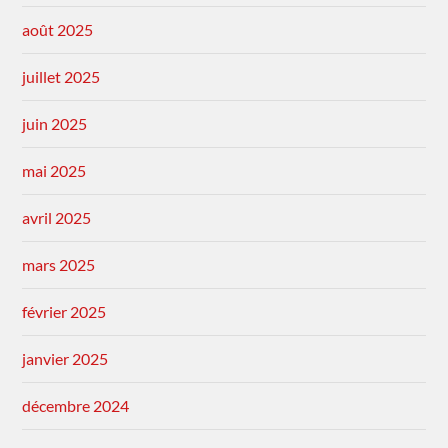
août 2025
juillet 2025
juin 2025
mai 2025
avril 2025
mars 2025
février 2025
janvier 2025
décembre 2024