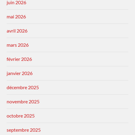
juin 2026
mai 2026
avril 2026
mars 2026
février 2026
janvier 2026
décembre 2025
novembre 2025
octobre 2025
septembre 2025