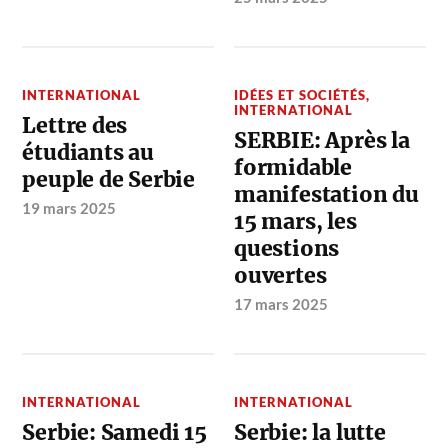
INTERNATIONAL
IDÉES ET SOCIÉTÉS
,
INTERNATIONAL
Lettre des
SERBIE: Après la
étudiants au
formidable
peuple de Serbie
manifestation du
19 mars 2025
15 mars, les
questions
ouvertes
17 mars 2025
INTERNATIONAL
INTERNATIONAL
Serbie: Samedi 15
Serbie: la lutte