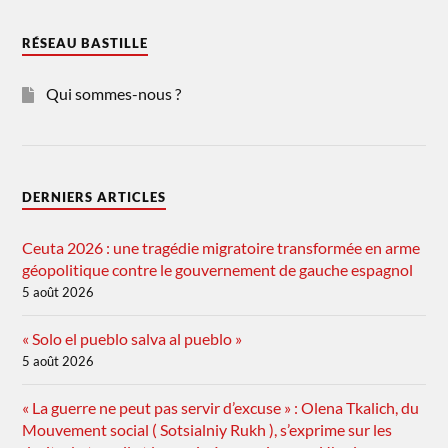
RÉSEAU BASTILLE
Qui sommes-nous ?
DERNIERS ARTICLES
Ceuta 2026 : une tragédie migratoire transformée en arme
géopolitique contre le gouvernement de gauche espagnol
5 août 2026
« Solo el pueblo salva al pueblo »
5 août 2026
« La guerre ne peut pas servir d’excuse » : Olena Tkalich, du
Mouvement social ( Sotsialniy Rukh ), s’exprime sur les