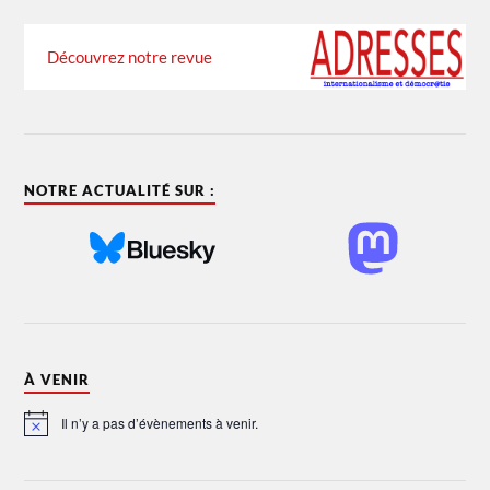
Découvrez notre revue
NOTRE ACTUALITÉ SUR :
À VENIR
Il n’y a pas d’évènements à venir.
Notice