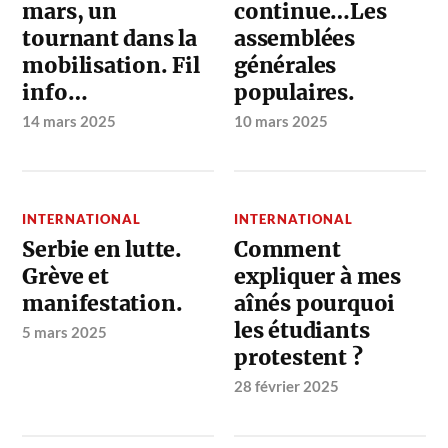
mars, un
continue…Les
tournant dans la
assemblées
mobilisation. Fil
générales
info…
populaires.
14 mars 2025
10 mars 2025
INTERNATIONAL
INTERNATIONAL
Serbie en lutte.
Comment
Grève et
expliquer à mes
manifestation.
aînés pourquoi
les étudiants
5 mars 2025
protestent ?
28 février 2025