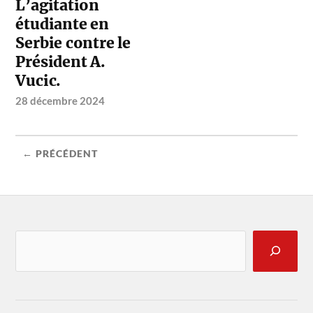
L’agitation
étudiante en
Serbie contre le
Président A.
Vucic.
28 décembre 2024
← PRÉCÉDENT