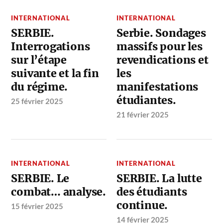
INTERNATIONAL
INTERNATIONAL
SERBIE.
Serbie. Sondages
Interrogations
massifs pour les
sur l’étape
revendications et
suivante et la fin
les
du régime.
manifestations
étudiantes.
25 février 2025
21 février 2025
INTERNATIONAL
INTERNATIONAL
SERBIE. Le
SERBIE. La lutte
combat… analyse.
des étudiants
continue.
15 février 2025
14 février 2025