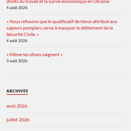
droits du travail et la survie économique en Ukraine
4 août 2026
« Nous refusons que le qualificatif de héros attribué aux
sapeurs pompiers serve à masquer le délitement de la
Sécurité Civile. »
4 août 2026
« Même les olives saignent »
3 août 2026
ARCHIVES
août 2026
juillet 2026