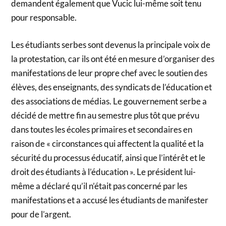
demandent également que Vucic lui-même soit tenu
pour responsable.
Les étudiants serbes sont devenus la principale voix de
la protestation, car ils ont été en mesure d’organiser des
manifestations de leur propre chef avec le soutien des
élèves, des enseignants, des syndicats de l’éducation et
des associations de médias. Le gouvernement serbe a
décidé de mettre fin au semestre plus tôt que prévu
dans toutes les écoles primaires et secondaires en
raison de « circonstances qui affectent la qualité et la
sécurité du processus éducatif, ainsi que l’intérêt et le
droit des étudiants à l’éducation ». Le président lui-
même a déclaré qu’il n’était pas concerné par les
manifestations et a accusé les étudiants de manifester
pour de l’argent.