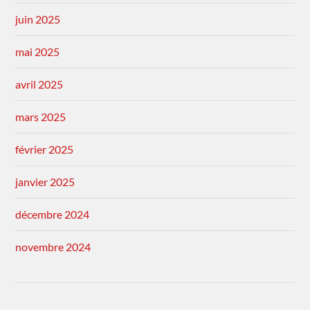
juin 2025
mai 2025
avril 2025
mars 2025
février 2025
janvier 2025
décembre 2024
novembre 2024