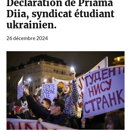
Déclaration de Priama
Diia, syndicat étudiant
ukrainien.
26 décembre 2024