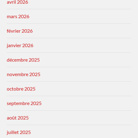
avril 2026
mars 2026
février 2026
janvier 2026
décembre 2025
novembre 2025
octobre 2025
septembre 2025
août 2025
juillet 2025