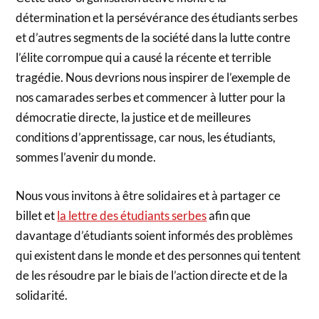
détermination et la persévérance des étudiants serbes
et d’autres segments de la société dans la lutte contre
l’élite corrompue qui a causé la récente et terrible
tragédie. Nous devrions nous inspirer de l’exemple de
nos camarades serbes et commencer à lutter pour la
démocratie directe, la justice et de meilleures
conditions d’apprentissage, car nous, les étudiants,
sommes l’avenir du monde.
Nous vous invitons à être solidaires et à partager ce
billet et
la lettre des étudiants serbes
afin que
davantage d’étudiants soient informés des problèmes
qui existent dans le monde et des personnes qui tentent
de les résoudre par le biais de l’action directe et de la
solidarité.