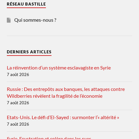
RÉSEAU BASTILLE
Qui sommes-nous ?
DERNIERS ARTICLES
La réinvention d’un système esclavagiste en Syrie
7 août 2026
Russie : Des entrepôts aux banques, les attaques contre
Wildberries révèlent la fragilité de l’économie
7 août 2026
Etats-Unis. Le défi d’El-Sayed : surmonter l’« altérité »
7 août 2026
Syrie. Frustration et colère dans les rues