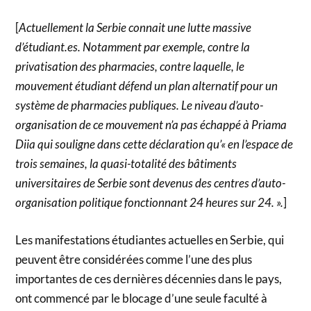
[
Actuellement la Serbie connait une lutte massive
d’étudiant.es. Notamment par exemple, contre la
privatisation des pharmacies, contre laquelle, le
mouvement étudiant défend un plan alternatif pour un
système de pharmacies publiques. Le niveau d’auto-
organisation de ce mouvement n’a pas échappé à Priama
Diia qui souligne dans cette déclaration qu’« en l’espace de
trois semaines, la quasi-totalité des bâtiments
universitaires de Serbie sont devenus des centres d’auto-
organisation politique fonctionnant 24 heures sur 24. ».
]
Les manifestations étudiantes actuelles en Serbie, qui
peuvent être considérées comme l’une des plus
importantes de ces dernières décennies dans le pays,
ont commencé par le blocage d’une seule faculté à