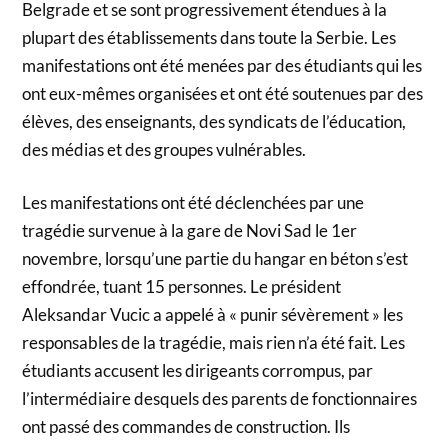
Belgrade et se sont progressivement étendues à la
plupart des établissements dans toute la Serbie. Les
manifestations ont été menées par des étudiants qui les
ont eux-mêmes organisées et ont été soutenues par des
élèves, des enseignants, des syndicats de l’éducation,
des médias et des groupes vulnérables.
Les manifestations ont été déclenchées par une
tragédie survenue à la gare de Novi Sad le 1er
novembre, lorsqu’une partie du hangar en béton s’est
effondrée, tuant 15 personnes. Le président
Aleksandar Vucic a appelé à « punir sévèrement » les
responsables de la tragédie, mais rien n’a été fait. Les
étudiants accusent les dirigeants corrompus, par
l’intermédiaire desquels des parents de fonctionnaires
ont passé des commandes de construction. Ils