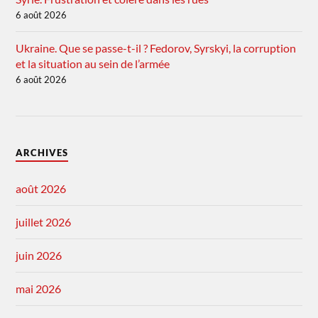
6 août 2026
Ukraine. Que se passe-t-il ? Fedorov, Syrskyi, la corruption
et la situation au sein de l’armée
6 août 2026
ARCHIVES
août 2026
juillet 2026
juin 2026
mai 2026