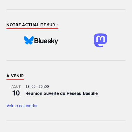
NOTRE ACTUALITÉ SUR :
À VENIR
18h00
-
20h00
AOÛT
10
Réunion ouverte du Réseau Bastille
Voir le calendrier