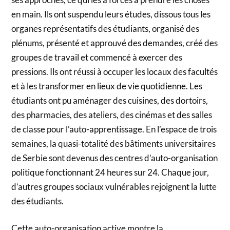
en main. Ils ont suspendu leurs études, dissous tous les
organes représentatifs des étudiants, organisé des
plénums, présenté et approuvé des demandes, créé des
groupes de travail et commencé à exercer des
pressions. Ils ont réussi à occuper les locaux des facultés
et à les transformer en lieux de vie quotidienne. Les
étudiants ont pu aménager des cuisines, des dortoirs,
des pharmacies, des ateliers, des cinémas et des salles
de classe pour l’auto-apprentissage. En l’espace de trois
semaines, la quasi-totalité des bâtiments universitaires
de Serbie sont devenus des centres d’auto-organisation
politique fonctionnant 24 heures sur 24. Chaque jour,
d’autres groupes sociaux vulnérables rejoignent la lutte
des étudiants.
Cette auto-organisation active montre la