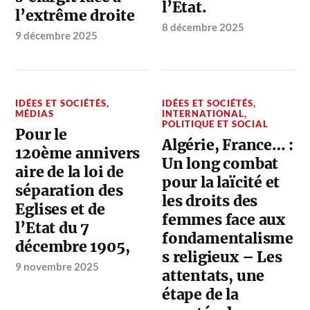
l’Etat.
l’extrême droite
8 décembre 2025
9 décembre 2025
IDÉES ET SOCIÉTÉS
,
IDÉES ET SOCIÉTÉS
,
MÉDIAS
INTERNATIONAL
,
POLITIQUE ET SOCIAL
Pour le
Algérie, France… :
120ème annivers
Un long combat
aire de la loi de
pour la laïcité et
séparation des
les droits des
Eglises et de
femmes face aux
l’Etat du 7
fondamentalisme
décembre 1905,
s religieux – Les
9 novembre 2025
attentats, une
étape de la