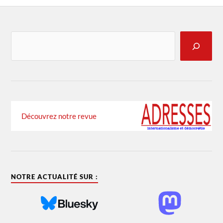
Découvrez notre revue
NOTRE ACTUALITÉ SUR :