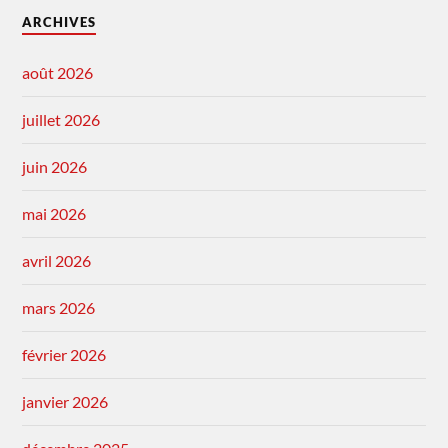
ARCHIVES
août 2026
juillet 2026
juin 2026
mai 2026
avril 2026
mars 2026
février 2026
janvier 2026