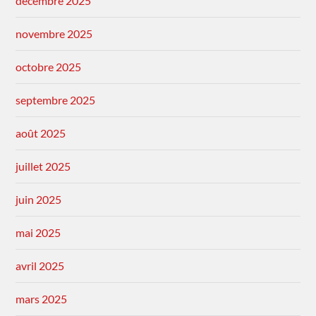
décembre 2025
novembre 2025
octobre 2025
septembre 2025
août 2025
juillet 2025
juin 2025
mai 2025
avril 2025
mars 2025