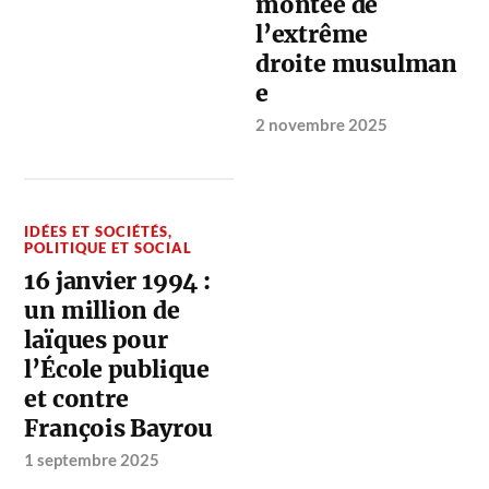
montée de
l’extrême
droite musulman
e
2 novembre 2025
IDÉES ET SOCIÉTÉS
,
POLITIQUE ET SOCIAL
16 janvier 1994 :
un million de
laïques pour
l’École publique
et contre
François Bayrou
1 septembre 2025