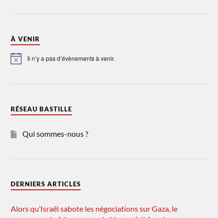
À VENIR
Il n’y a pas d’évènements à venir.
Notice
RÉSEAU BASTILLE
Qui sommes-nous ?
DERNIERS ARTICLES
Alors qu’Israël sabote les négociations sur Gaza, le