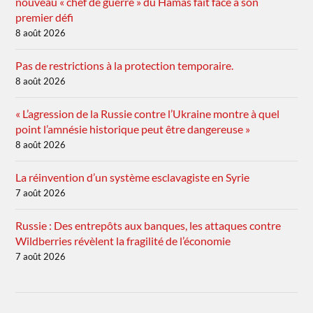
nouveau « chef de guerre » du Hamas fait face à son
premier défi
8 août 2026
Pas de restrictions à la protection temporaire.
8 août 2026
« L’agression de la Russie contre l’Ukraine montre à quel
point l’amnésie historique peut être dangereuse »
8 août 2026
La réinvention d’un système esclavagiste en Syrie
7 août 2026
Russie : Des entrepôts aux banques, les attaques contre
Wildberries révèlent la fragilité de l’économie
7 août 2026