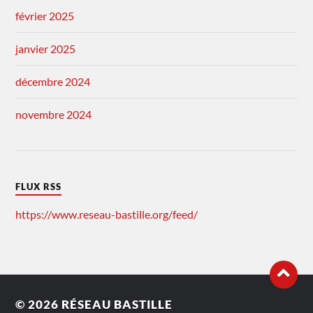
février 2025
janvier 2025
décembre 2024
novembre 2024
FLUX RSS
https://www.reseau-bastille.org/feed/
© 2026
RÉSEAU BASTILLE