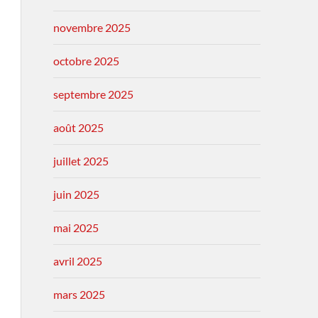
novembre 2025
octobre 2025
septembre 2025
août 2025
juillet 2025
juin 2025
mai 2025
avril 2025
mars 2025