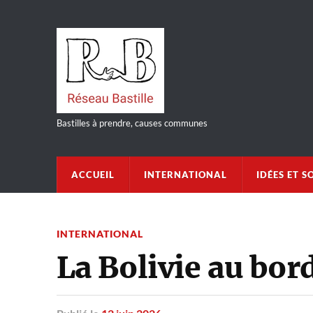
Bastilles à prendre, causes communes
ACCUEIL
INTERNATIONAL
IDÉES ET S
INTERNATIONAL
La Bolivie au bor