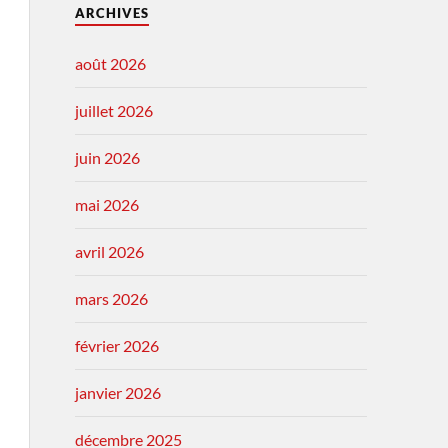
ARCHIVES
août 2026
juillet 2026
juin 2026
mai 2026
avril 2026
mars 2026
février 2026
janvier 2026
décembre 2025