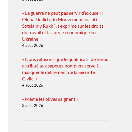
« La guerre ne peut pas servir d’excuse » :
Olena Tkalich, du Mouvement social (
Sotsialniy Rukh ), s’exprime sur les droits
du travail et la survie économique en
Ukraine
4 août 2026
« Nous refusons que le qualificatif de héros
attribué aux sapeurs pompiers serve à
masquer le délitement de la Sécurité
Civile. »
4 août 2026
« Même les olives saignent »
3 août 2026