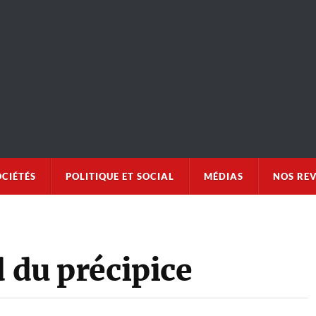
OCIÉTÉS
POLITIQUE ET SOCIAL
MÉDIAS
NOS RE
d du précipice