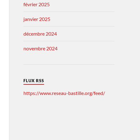
février 2025
janvier 2025
décembre 2024
novembre 2024
FLUX RSS
https://www.reseau-bastille.org/feed/