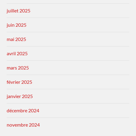
juillet 2025
juin 2025
mai 2025
avril 2025
mars 2025
février 2025
janvier 2025
décembre 2024
novembre 2024