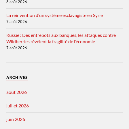
8 août 2026
La réinvention d’un système esclavagiste en Syrie
7 août 2026
Russie : Des entrepôts aux banques, les attaques contre
Wildberries révèlent la fragilité de l’économie
7 août 2026
ARCHIVES
août 2026
juillet 2026
juin 2026