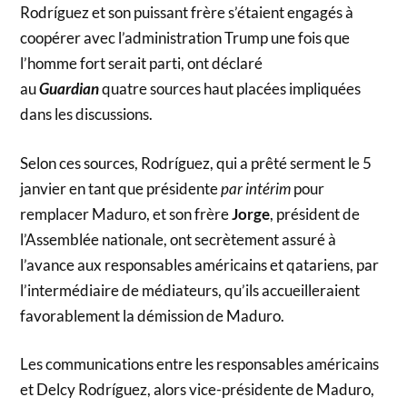
Rodríguez et son puissant frère s’étaient engagés à
coopérer avec l’administration Trump une fois que
l’homme fort serait parti, ont déclaré
au
Guardian
quatre sources haut placées impliquées
dans les discussions.
Selon ces sources, Rodríguez, qui a prêté serment le 5
janvier en tant que présidente
par intérim
pour
remplacer Maduro, et son frère
Jorge
, président de
l’Assemblée nationale, ont secrètement assuré à
l’avance aux responsables américains et qatariens, par
l’intermédiaire de médiateurs, qu’ils accueilleraient
favorablement la démission de Maduro.
Les communications entre les responsables américains
et Delcy Rodríguez, alors vice-présidente de Maduro,