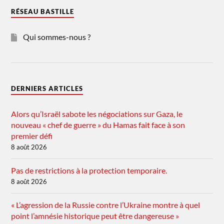
RÉSEAU BASTILLE
Qui sommes-nous ?
DERNIERS ARTICLES
Alors qu’Israël sabote les négociations sur Gaza, le
nouveau « chef de guerre » du Hamas fait face à son
premier défi
8 août 2026
Pas de restrictions à la protection temporaire.
8 août 2026
« L’agression de la Russie contre l’Ukraine montre à quel
point l’amnésie historique peut être dangereuse »