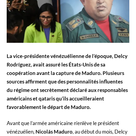
La vice-présidente vénézuélienne de l’époque, Delcy
Rodríguez, avait assuré les États-Unis de sa
coopération avant la capture de Maduro. Plusieurs
sources affirment que des personnalités influentes
du régime ont secrètement déclaré aux responsables
américains et qataris qu’ils accueilleraient
favorablement le départ de Maduro.
Avant que l’armée américaine n’enlève le président
vénézuélien,
Nicolás Maduro
, au début du mois, Delcy