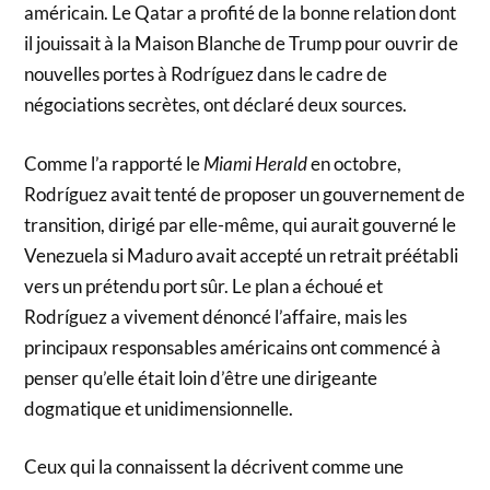
américain. Le Qatar a profité de la bonne relation dont
il jouissait à la Maison Blanche de Trump pour ouvrir de
nouvelles portes à Rodríguez dans le cadre de
négociations secrètes, ont déclaré deux sources.
Comme l’a rapporté le
Miami Herald
en octobre,
Rodríguez avait tenté de proposer un gouvernement de
transition, dirigé par elle-même, qui aurait gouverné le
Venezuela si Maduro avait accepté un retrait préétabli
vers un prétendu port sûr. Le plan a échoué et
Rodríguez a vivement dénoncé l’affaire, mais les
principaux responsables américains ont commencé à
penser qu’elle était loin d’être une dirigeante
dogmatique et unidimensionnelle.
Ceux qui la connaissent la décrivent comme une