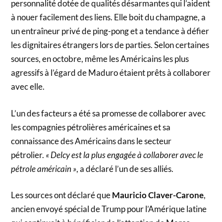
personnalité dotée de qualités désarmantes qui l’aident
à nouer facilement des liens. Elle boit du champagne, a
un entraîneur privé de ping-pong et a tendance à défier
les dignitaires étrangers lors de parties. Selon certaines
sources, en octobre, même les Américains les plus
agressifs à l’égard de Maduro étaient prêts à collaborer
avec elle.
L’un des facteurs a été sa promesse de collaborer avec
les compagnies pétrolières américaines et sa
connaissance des Américains dans le secteur
pétrolier.
« Delcy est la plus engagée à collaborer avec le
pétrole américain »
, a déclaré l’un de ses alliés.
Les sources ont déclaré que
Mauricio Claver-Carone
,
ancien envoyé spécial de Trump pour l’Amérique latine