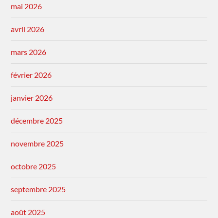
mai 2026
avril 2026
mars 2026
février 2026
janvier 2026
décembre 2025
novembre 2025
octobre 2025
septembre 2025
août 2025