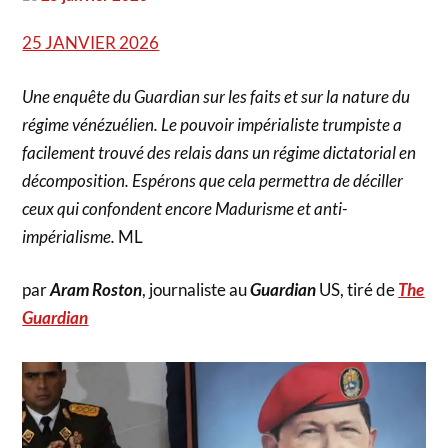
25 JANVIER 2026
Une enquête du Guardian sur les faits et sur la nature du
régime vénézuélien. Le pouvoir impérialiste trumpiste a
facilement trouvé des relais dans un régime dictatorial en
décomposition. Espérons que cela permettra de déciller
ceux qui confondent encore Madurisme et anti-
impérialisme.
ML
par
Aram Roston
, journaliste au
Guardian
US, tiré de
The
Guardian