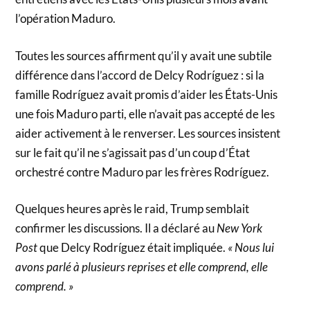
l’opération Maduro.
Toutes les sources affirment qu’il y avait une subtile
différence dans l’accord de Delcy Rodríguez : si la
famille Rodríguez avait promis d’aider les États-Unis
une fois Maduro parti, elle n’avait pas accepté de les
aider activement à le renverser. Les sources insistent
sur le fait qu’il ne s’agissait pas d’un coup d’État
orchestré contre Maduro par les frères Rodríguez.
Quelques heures après le raid, Trump semblait
confirmer les discussions. Il a déclaré au
New York
Post
que Delcy Rodríguez était impliquée.
« Nous lui
avons parlé à plusieurs reprises et elle comprend, elle
comprend. »