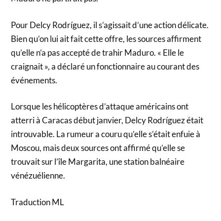
Pour Delcy Rodríguez, il s’agissait d’une action délicate.
Bien qu’on lui ait fait cette offre, les sources affirment
qu’elle n’a pas accepté de trahir Maduro. « Elle le
craignait », a déclaré un fonctionnaire au courant des
événements.
Lorsque les hélicoptères d’attaque américains ont
atterri à Caracas début janvier, Delcy Rodríguez était
introuvable. La rumeur a couru qu’elle s’était enfuie à
Moscou, mais deux sources ont affirmé qu’elle se
trouvait sur l’île Margarita, une station balnéaire
vénézuélienne.
Traduction ML