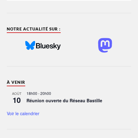
NOTRE ACTUALITÉ SUR :
À VENIR
18h00
-
20h00
AOÛT
10
Réunion ouverte du Réseau Bastille
Voir le calendrier