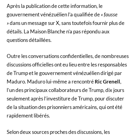
Après la publication de cette information, le
gouvernement vénézuélien l’a qualifiée de
« fausse
»
dans un message sur X, sans toutefois fournir plus de
détails. La Maison Blanche n’a pas répondu aux
questions détaillées.
Outre les conversations confidentielles, de nombreuses
discussions officielles ont eu lieu entre les responsables
de Trump et le gouvernement vénézuélien dirigé par
Maduro. Maduro lui-même a rencontré
Ric Grenell
,
l’un des principaux collaborateurs de Trump, dix jours
seulement après l’investiture de Trump, pour discuter
de la situation des prisonniers américains, qui ont été
rapidement libérés.
Selon deux sources proches des discussions, les