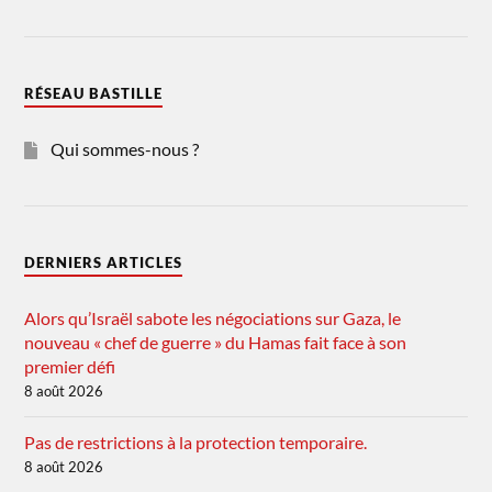
RÉSEAU BASTILLE
Qui sommes-nous ?
DERNIERS ARTICLES
Alors qu’Israël sabote les négociations sur Gaza, le
nouveau « chef de guerre » du Hamas fait face à son
premier défi
8 août 2026
Pas de restrictions à la protection temporaire.
8 août 2026