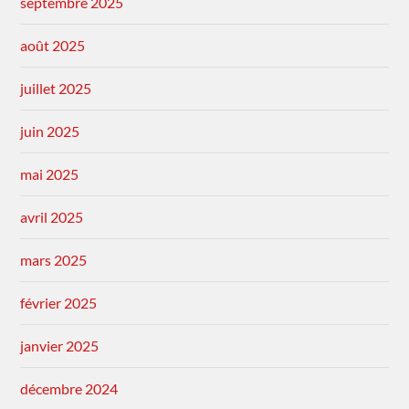
septembre 2025
août 2025
juillet 2025
juin 2025
mai 2025
avril 2025
mars 2025
février 2025
janvier 2025
décembre 2024