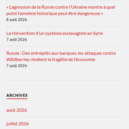
« L’agression de la Russie contre l’Ukraine montre à quel
point l’amnésie historique peut être dangereuse »
8 août 2026
La réinvention d’un système esclavagiste en Syrie
7 août 2026
Russie : Des entrepôts aux banques, les attaques contre
Wildberries révèlent la fragilité de l’économie
7 août 2026
ARCHIVES
août 2026
juillet 2026