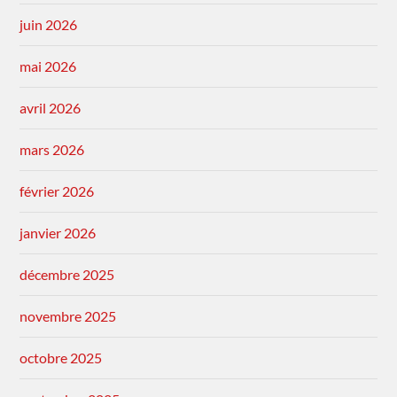
juin 2026
mai 2026
avril 2026
mars 2026
février 2026
janvier 2026
décembre 2025
novembre 2025
octobre 2025