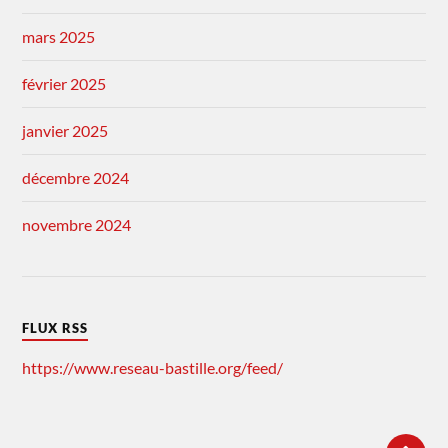
mars 2025
février 2025
janvier 2025
décembre 2024
novembre 2024
FLUX RSS
https://www.reseau-bastille.org/feed/