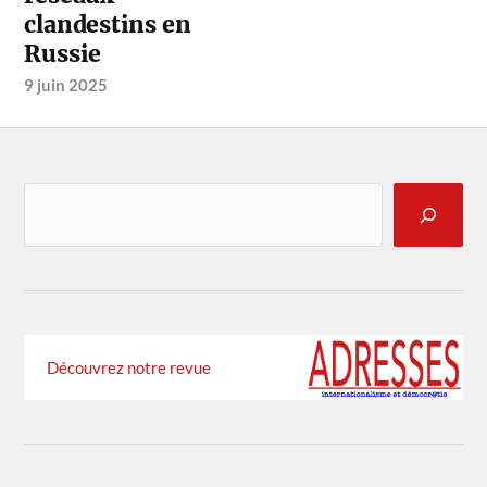
clandestins en
Russie
9 juin 2025
Découvrez notre revue