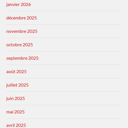
janvier 2026
décembre 2025
novembre 2025
octobre 2025
septembre 2025
août 2025
juillet 2025
juin 2025
mai 2025
avril 2025