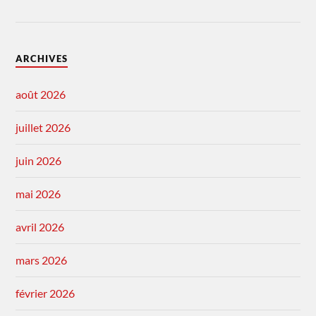
ARCHIVES
août 2026
juillet 2026
juin 2026
mai 2026
avril 2026
mars 2026
février 2026