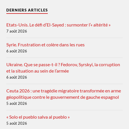
DERNIERS ARTICLES
Etats-Unis. Le défi d’El-Sayed : surmonter l’« altérité »
7 août 2026
Syrie. Frustration et colère dans les rues
6 août 2026
Ukraine. Que se passe-t-il ? Fedorov, Syrskyi, la corruption
et la situation au sein de l’armée
6 août 2026
Ceuta 2026 : une tragédie migratoire transformée en arme
géopolitique contre le gouvernement de gauche espagnol
5 août 2026
« Solo el pueblo salva al pueblo »
5 août 2026