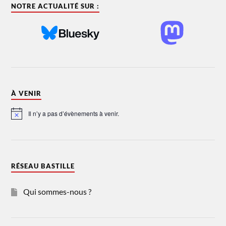
NOTRE ACTUALITÉ SUR :
À VENIR
Il n’y a pas d’évènements à venir.
Notice
RÉSEAU BASTILLE
Qui sommes-nous ?