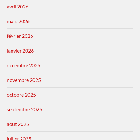
avril 2026
mars 2026
février 2026
janvier 2026
décembre 2025
novembre 2025
octobre 2025
septembre 2025
août 2025
juillet 2025