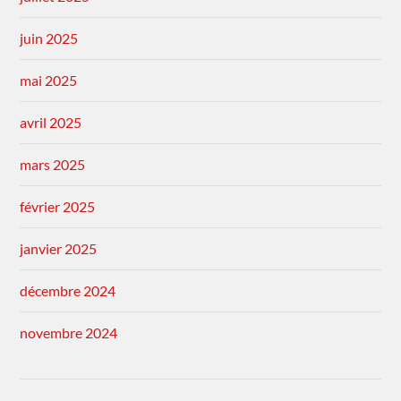
juin 2025
mai 2025
avril 2025
mars 2025
février 2025
janvier 2025
décembre 2024
novembre 2024