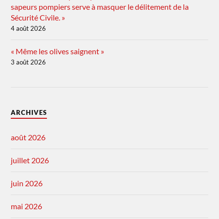
sapeurs pompiers serve à masquer le délitement de la
Sécurité Civile. »
4 août 2026
« Même les olives saignent »
3 août 2026
ARCHIVES
août 2026
juillet 2026
juin 2026
mai 2026