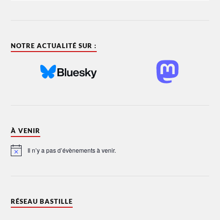
NOTRE ACTUALITÉ SUR :
À VENIR
Il n’y a pas d’évènements à venir.
Notice
RÉSEAU BASTILLE