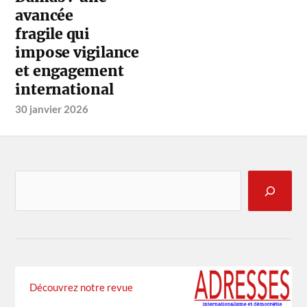
avancée
fragile qui
impose vigilance
et engagement
international
30 janvier 2026
Découvrez notre revue