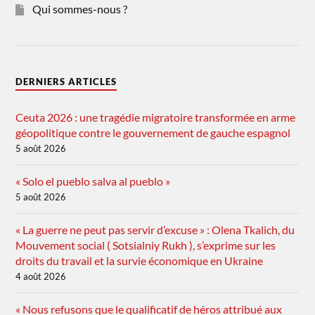
Qui sommes-nous ?
DERNIERS ARTICLES
Ceuta 2026 : une tragédie migratoire transformée en arme
géopolitique contre le gouvernement de gauche espagnol
5 août 2026
« Solo el pueblo salva al pueblo »
5 août 2026
« La guerre ne peut pas servir d’excuse » : Olena Tkalich, du
Mouvement social ( Sotsialniy Rukh ), s’exprime sur les
droits du travail et la survie économique en Ukraine
4 août 2026
« Nous refusons que le qualificatif de héros attribué aux