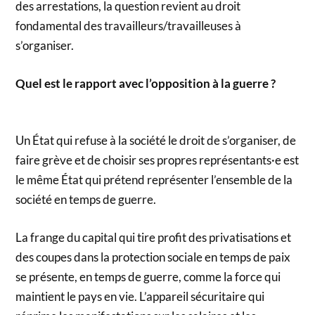
des arrestations, la question revient au droit
fondamental des travailleurs/travailleuses à
s’organiser.
Quel est le rapport avec l’opposition à la guerre ?
Un État qui refuse à la société le droit de s’organiser, de
faire grève et de choisir ses propres représentants·e est
le même État qui prétend représenter l’ensemble de la
société en temps de guerre.
La frange du capital qui tire profit des privatisations et
des coupes dans la protection sociale en temps de paix
se présente, en temps de guerre, comme la force qui
maintient le pays en vie. L’appareil sécuritaire qui