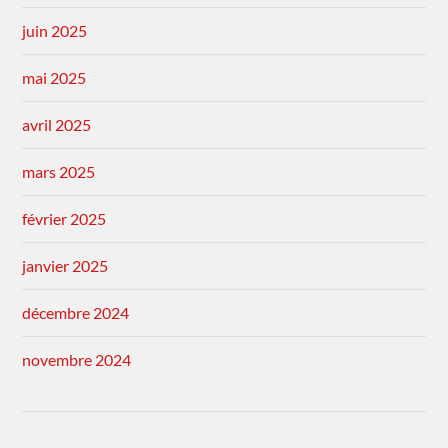
juin 2025
mai 2025
avril 2025
mars 2025
février 2025
janvier 2025
décembre 2024
novembre 2024