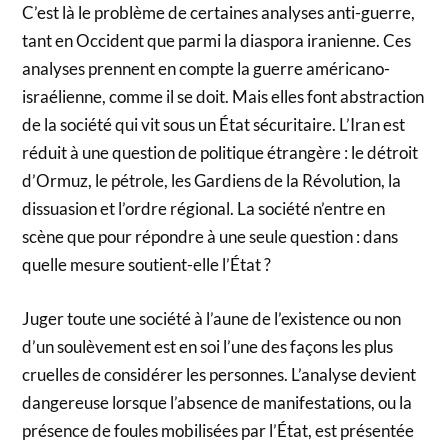
C’est là le problème de certaines analyses anti-guerre,
tant en Occident que parmi la diaspora iranienne. Ces
analyses prennent en compte la guerre américano-
israélienne, comme il se doit. Mais elles font abstraction
de la société qui vit sous un État sécuritaire. L’Iran est
réduit à une question de politique étrangère : le détroit
d’Ormuz, le pétrole, les Gardiens de la Révolution, la
dissuasion et l’ordre régional. La société n’entre en
scène que pour répondre à une seule question : dans
quelle mesure soutient-elle l’État ?
Juger toute une société à l’aune de l’existence ou non
d’un soulèvement est en soi l’une des façons les plus
cruelles de considérer les personnes. L’analyse devient
dangereuse lorsque l’absence de manifestations, ou la
présence de foules mobilisées par l’État, est présentée