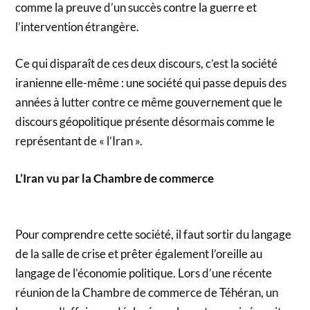
comme la preuve d’un succès contre la guerre et
l’intervention étrangère.
Ce qui disparaît de ces deux discours, c’est la société
iranienne elle-même : une société qui passe depuis des
années à lutter contre ce même gouvernement que le
discours géopolitique présente désormais comme le
représentant de « l’Iran ».
L’Iran vu par la Chambre de commerce
Pour comprendre cette société, il faut sortir du langage
de la salle de crise et prêter également l’oreille au
langage de l’économie politique. Lors d’une récente
réunion de la Chambre de commerce de Téhéran, un