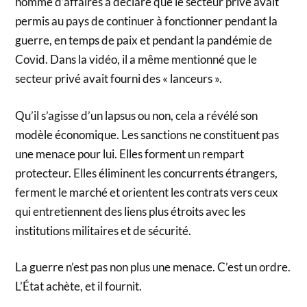
homme d’affaires a déclaré que le secteur privé avait
permis au pays de continuer à fonctionner pendant la
guerre, en temps de paix et pendant la pandémie de
Covid. Dans la vidéo, il a même mentionné que le
secteur privé avait fourni des « lanceurs ».
Qu’il s’agisse d’un lapsus ou non, cela a révélé son
modèle économique. Les sanctions ne constituent pas
une menace pour lui. Elles forment un rempart
protecteur. Elles éliminent les concurrents étrangers,
ferment le marché et orientent les contrats vers ceux
qui entretiennent des liens plus étroits avec les
institutions militaires et de sécurité.
La guerre n’est pas non plus une menace. C’est un ordre.
L’État achète, et il fournit.