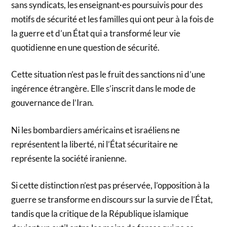
sans syndicats, les enseignant·es poursuivis pour des
motifs de sécurité et les familles qui ont peur à la fois de
la guerre et d’un État qui a transformé leur vie
quotidienne en une question de sécurité.
Cette situation n’est pas le fruit des sanctions ni d’une
ingérence étrangère. Elle s’inscrit dans le mode de
gouvernance de l’Iran.
Ni les bombardiers américains et israéliens ne
représentent la liberté, ni l’État sécuritaire ne
représente la société iranienne.
Si cette distinction n’est pas préservée, l’opposition à la
guerre se transforme en discours sur la survie de l’État,
tandis que la critique de la République islamique