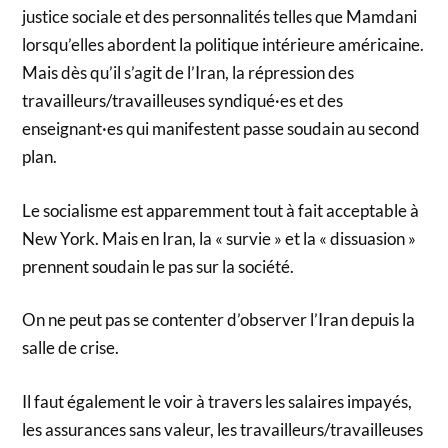
justice sociale et des personnalités telles que Mamdani
lorsqu’elles abordent la politique intérieure américaine.
Mais dès qu’il s’agit de l’Iran, la répression des
travailleurs/travailleuses syndiqué·es et des
enseignant·es qui manifestent passe soudain au second
plan.
Le socialisme est apparemment tout à fait acceptable à
New York. Mais en Iran, la « survie » et la « dissuasion »
prennent soudain le pas sur la société.
On ne peut pas se contenter d’observer l’Iran depuis la
salle de crise.
Il faut également le voir à travers les salaires impayés,
les assurances sans valeur, les travailleurs/travailleuses