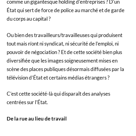
comme un gigantesque holding d’entreprises ? D’un
État qui sert de force de police au marché et de garde
du corps au capital ?
Ou bien des travailleurs/travailleuses qui produisent
tout mais n’ont ni syndicat, ni sécurité de l’emploi, ni
pouvoir de négociation ? Et de cette société bien plus
diversifiée que les images soigneusement mises en
scène des places publiques désormais diffusées par la
télévision d’État et certains médias étrangers ?
C’est cette société-là qui disparaît des analyses
centrées sur l’État.
De la rue au lieu de travail