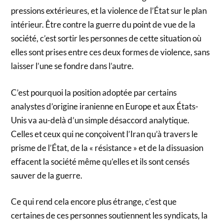
pressions extérieures, et la violence de l’État sur le plan
intérieur. Être contre la guerre du point de vue de la
société, c’est sortir les personnes de cette situation où
elles sont prises entre ces deux formes de violence, sans
laisser l’une se fondre dans l’autre.
C’est pourquoi la position adoptée par certains
analystes d’origine iranienne en Europe et aux États-
Unis va au-delà d’un simple désaccord analytique.
Celles et ceux qui ne conçoivent l’Iran qu’à travers le
prisme de l’État, de la « résistance » et de la dissuasion
effacent la société même qu’elles et ils sont censés
sauver de la guerre.
Ce qui rend cela encore plus étrange, c’est que
certaines de ces personnes soutiennent les syndicats, la