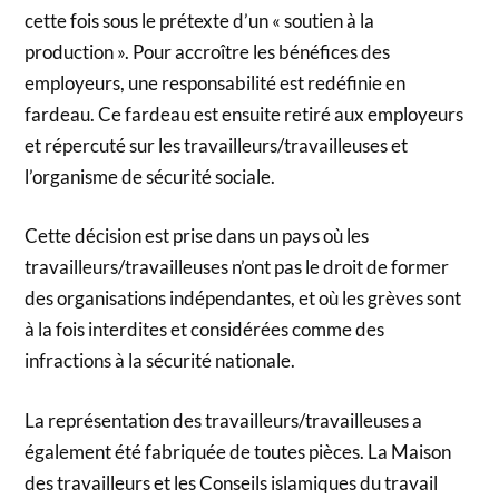
cette fois sous le prétexte d’un « soutien à la
production ». Pour accroître les bénéfices des
employeurs, une responsabilité est redéfinie en
fardeau. Ce fardeau est ensuite retiré aux employeurs
et répercuté sur les travailleurs/travailleuses et
l’organisme de sécurité sociale.
Cette décision est prise dans un pays où les
travailleurs/travailleuses n’ont pas le droit de former
des organisations indépendantes, et où les grèves sont
à la fois interdites et considérées comme des
infractions à la sécurité nationale.
La représentation des travailleurs/travailleuses a
également été fabriquée de toutes pièces. La Maison
des travailleurs et les Conseils islamiques du travail