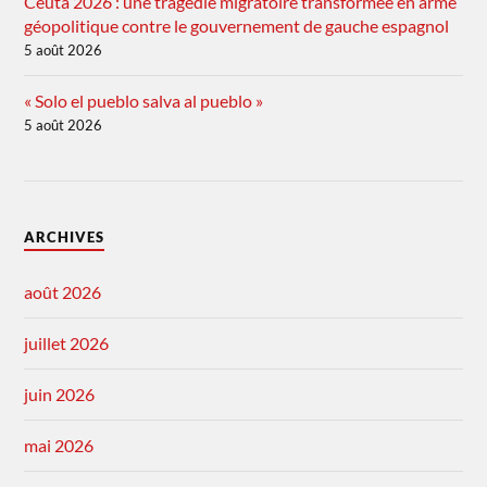
Ceuta 2026 : une tragédie migratoire transformée en arme
géopolitique contre le gouvernement de gauche espagnol
5 août 2026
« Solo el pueblo salva al pueblo »
5 août 2026
ARCHIVES
août 2026
juillet 2026
juin 2026
mai 2026