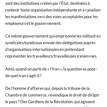
sont des institutions créées par l’État, destinées à
contenir toute organisation indépendante et à canaliser
les manifestations vers des voies acceptables pour les
employeurs et le gouvernement.
Ce même gouvernement qui emprisonne les militant·es
syndicales/syndicaux envoie des délégations auprès
d’organisations internationales en prétendant
représenter les travailleurs/travailleuses iranien·nes.
Ainsi, quand on parle de « l’Iran », la question se pose :
de quel Iran s’agit-il ?
De l’homme d’affaires qui, depuis la tribune de la
Chambre de commerce, revendique le droit de diriger
le pays ? Des Gardiens de la Révolution, qui agissent