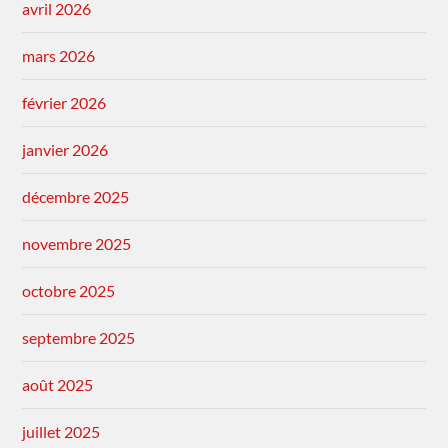
avril 2026
mars 2026
février 2026
janvier 2026
décembre 2025
novembre 2025
octobre 2025
septembre 2025
août 2025
juillet 2025