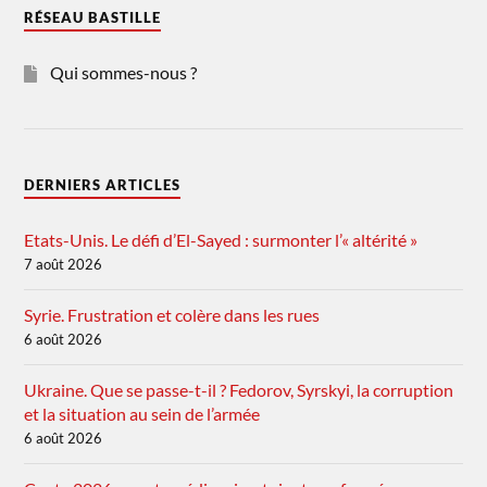
RÉSEAU BASTILLE
Qui sommes-nous ?
DERNIERS ARTICLES
Etats-Unis. Le défi d’El-Sayed : surmonter l’« altérité »
7 août 2026
Syrie. Frustration et colère dans les rues
6 août 2026
Ukraine. Que se passe-t-il ? Fedorov, Syrskyi, la corruption
et la situation au sein de l’armée
6 août 2026