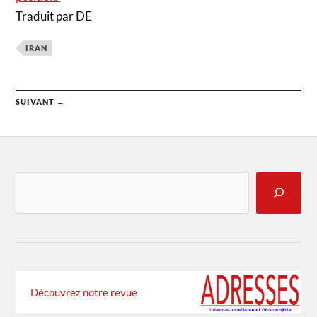
Traduit par DE
IRAN
SUIVANT →
Découvrez notre revue