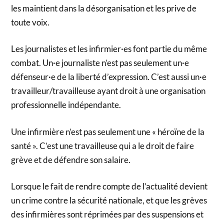
les maintient dans la désorganisation et les prive de
toute voix.
Les journalistes et les infirmier·es font partie du même
combat. Un·e journaliste n’est pas seulement un·e
défenseur·e de la liberté d’expression. C’est aussi un·e
travailleur/travailleuse ayant droit à une organisation
professionnelle indépendante.
Une infirmière n’est pas seulement une « héroïne de la
santé ». C’est une travailleuse qui a le droit de faire
grève et de défendre son salaire.
Lorsque le fait de rendre compte de l’actualité devient
un crime contre la sécurité nationale, et que les grèves
des infirmières sont réprimées par des suspensions et