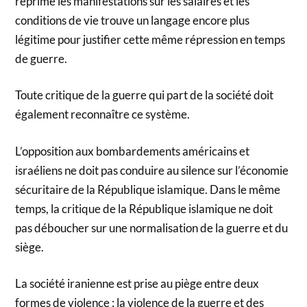
réprime les manifestations sur les salaires et les
conditions de vie trouve un langage encore plus
légitime pour justifier cette même répression en temps
de guerre.
Toute critique de la guerre qui part de la société doit
également reconnaître ce système.
L’opposition aux bombardements américains et
israéliens ne doit pas conduire au silence sur l’économie
sécuritaire de la République islamique. Dans le même
temps, la critique de la République islamique ne doit
pas déboucher sur une normalisation de la guerre et du
siège.
La société iranienne est prise au piège entre deux
formes de violence : la violence de la guerre et des