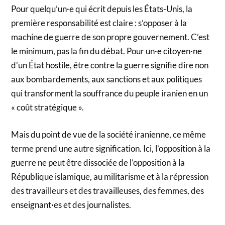
Pour quelqu’un·e qui écrit depuis les États-Unis, la
première responsabilité est claire : s’opposer à la
machine de guerre de son propre gouvernement. C’est
le minimum, pas la fin du débat. Pour un·e citoyen·ne
d’un État hostile, être contre la guerre signifie dire non
aux bombardements, aux sanctions et aux politiques
qui transforment la souffrance du peuple iranien en un
« coût stratégique ».
Mais du point de vue de la société iranienne, ce même
terme prend une autre signification. Ici, l’opposition à la
guerre ne peut être dissociée de l’opposition à la
République islamique, au militarisme et à la répression
des travailleurs et des travailleuses, des femmes, des
enseignant·es et des journalistes.