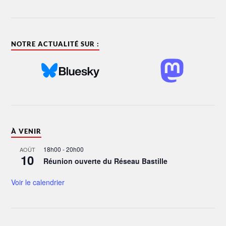
NOTRE ACTUALITÉ SUR :
À VENIR
18h00
-
20h00
AOÛT
10
Réunion ouverte du Réseau Bastille
Voir le calendrier