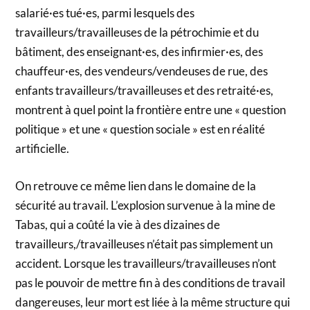
salarié·es tué·es, parmi lesquels des
travailleurs/travailleuses de la pétrochimie et du
bâtiment, des enseignant·es, des infirmier·es, des
chauffeur·es, des vendeurs/vendeuses de rue, des
enfants travailleurs/travailleuses et des retraité·es,
montrent à quel point la frontière entre une « question
politique » et une « question sociale » est en réalité
artificielle.
On retrouve ce même lien dans le domaine de la
sécurité au travail. L’explosion survenue à la mine de
Tabas, qui a coûté la vie à des dizaines de
travailleurs,/travailleuses n’était pas simplement un
accident. Lorsque les travailleurs/travailleuses n’ont
pas le pouvoir de mettre fin à des conditions de travail
dangereuses, leur mort est liée à la même structure qui