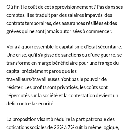
Où finit le coût de cet approvisionnement ? Pas dans ses
comptes. Il se traduit par des salaires impayés, des
contrats temporaires, des assurances résiliées et des
grèves qui ne sont jamais autorisées à commencer.
Voilà à quoi ressemble le capitalisme d’État sécuritaire.
Une crise, qu’il s’agisse de sanctions ou d’une guerre, se
transforme en marge bénéficiaire pour une frange du
capital précisément parce que les
travailleurs/travailleuses n’ont pas le pouvoir de
résister. Les profits sont privatisés, les coûts sont
répercutés sur la société et la contestation devient un
délit contre la sécurité.
La proposition visant à réduire la part patronale des
cotisations sociales de 23% à 7% suit la même logique,