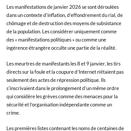
Les manifestations de janvier 2026 se sont déroulées
dans un contexte d’inflation, d’effondrement du rial, de
chômage et de destruction des moyens de subsistance
de la population. Les considérer uniquement comme
des « manifestations politiques » ou comme une
ingérence étrangère occulte une partie de la réalité.
Les meurtres de manifestants les 8 et 9 janvier, les tirs
directs sur la foule et la coupure d’Internet n’étaient pas
seulement des actes de répression politique. Ils
s’inscrivaient dans le prolongement d’un même ordre
qui considère les grèves comme des menaces pour la
sécurité et l’organisation indépendante comme un
crime.
Les premières listes contenant les noms de centaines de