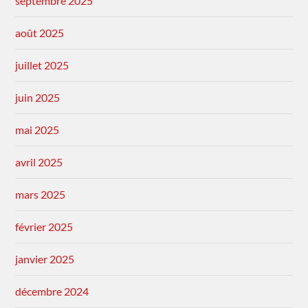
septembre 2025
août 2025
juillet 2025
juin 2025
mai 2025
avril 2025
mars 2025
février 2025
janvier 2025
décembre 2024