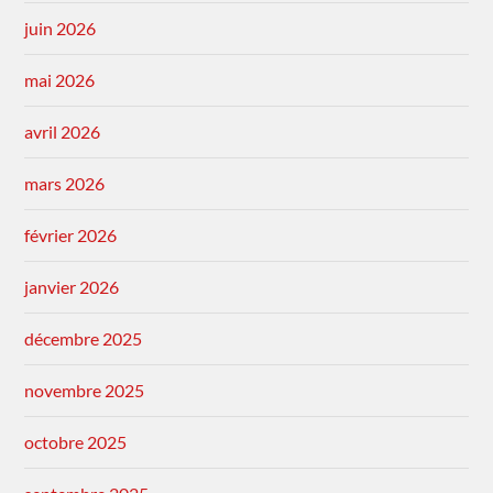
juin 2026
mai 2026
avril 2026
mars 2026
février 2026
janvier 2026
décembre 2025
novembre 2025
octobre 2025