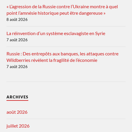
« L’agression de la Russie contre l’Ukraine montre à quel
point l’amnésie historique peut être dangereuse »
8 août 2026
La réinvention d’un système esclavagiste en Syrie
7 août 2026
Russie : Des entrepôts aux banques, les attaques contre
Wildberries révèlent la fragilité de l’économie
7 août 2026
ARCHIVES
août 2026
juillet 2026