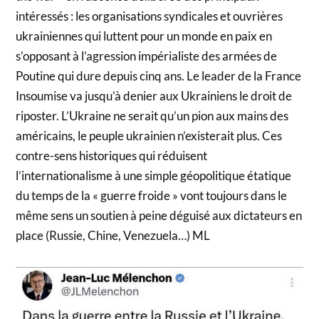
intéressés : les organisations syndicales et ouvrières
ukrainiennes qui luttent pour un monde en paix en
s’opposant à l’agression impérialiste des armées de
Poutine qui dure depuis cinq ans. Le leader de la France
Insoumise va jusqu’à denier aux Ukrainiens le droit de
riposter. L’Ukraine ne serait qu’un pion aux mains des
américains, le peuple ukrainien n’existerait plus. Ces
contre-sens historiques qui réduisent
l’internationalisme à une simple géopolitique étatique
du temps de la « guerre froide » vont toujours dans le
même sens un soutien à peine déguisé aux dictateurs en
place (Russie, Chine, Venezuela…) ML