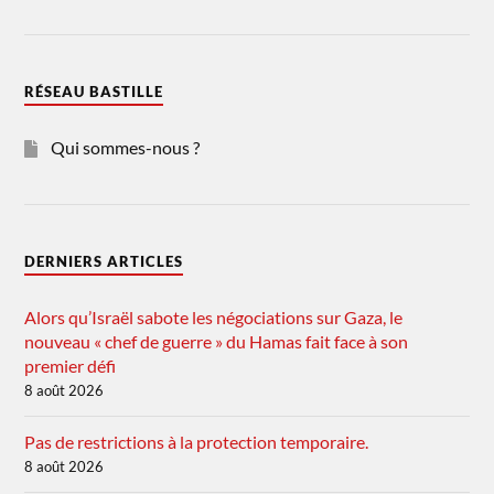
RÉSEAU BASTILLE
Qui sommes-nous ?
DERNIERS ARTICLES
Alors qu’Israël sabote les négociations sur Gaza, le
nouveau « chef de guerre » du Hamas fait face à son
premier défi
8 août 2026
Pas de restrictions à la protection temporaire.
8 août 2026