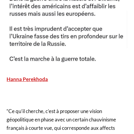
Hanna Perekhoda
“Ce qu’il cherche, c’est à proposer une vision
géopolitique en phase avec un certain chauvinisme
français à courte vue, qui corresponde aux affects