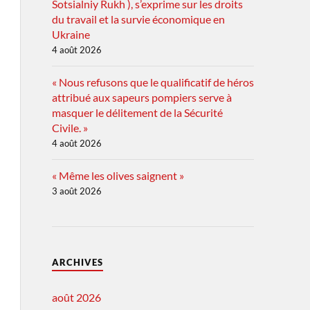
Sotsialniy Rukh ), s’exprime sur les droits
du travail et la survie économique en
Ukraine
4 août 2026
« Nous refusons que le qualificatif de héros
attribué aux sapeurs pompiers serve à
masquer le délitement de la Sécurité
Civile. »
4 août 2026
« Même les olives saignent »
3 août 2026
ARCHIVES
août 2026