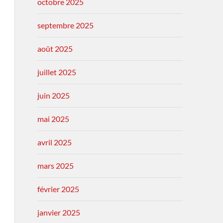
octobre 2025
septembre 2025
août 2025
juillet 2025
juin 2025
mai 2025
avril 2025
mars 2025
février 2025
janvier 2025