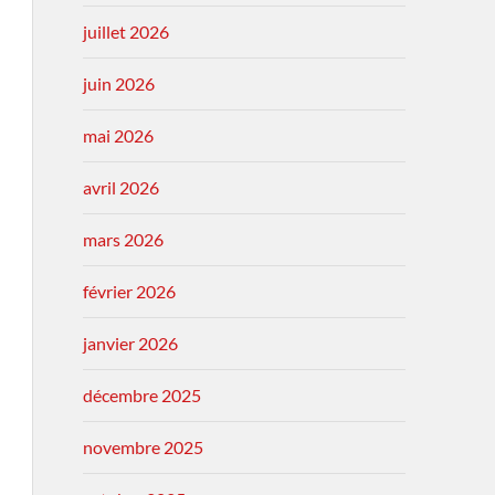
juillet 2026
juin 2026
mai 2026
avril 2026
mars 2026
février 2026
janvier 2026
décembre 2025
novembre 2025