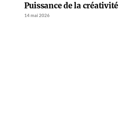
Puissance de la créativité
14 mai 2026