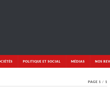
OCIÉTÉS
POLITIQUE ET SOCIAL
MÉDIAS
NOS RE
PAGE 1
/
1