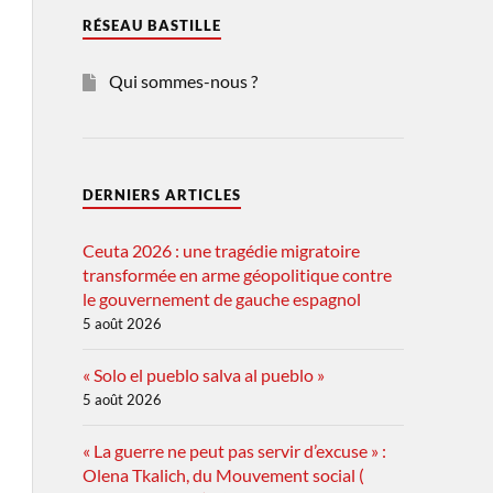
RÉSEAU BASTILLE
Qui sommes-nous ?
DERNIERS ARTICLES
Ceuta 2026 : une tragédie migratoire
transformée en arme géopolitique contre
le gouvernement de gauche espagnol
5 août 2026
« Solo el pueblo salva al pueblo »
5 août 2026
« La guerre ne peut pas servir d’excuse » :
Olena Tkalich, du Mouvement social (