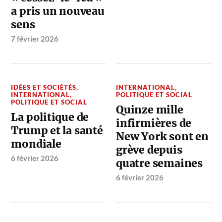
a pris un nouveau
sens
7 février 2026
IDÉES ET SOCIÉTÉS
,
INTERNATIONAL
,
INTERNATIONAL
,
POLITIQUE ET SOCIAL
POLITIQUE ET SOCIAL
Quinze mille
La politique de
infirmières de
Trump et la santé
New York sont en
mondiale
grève depuis
6 février 2026
quatre semaines
6 février 2026