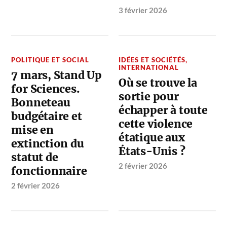
3 février 2026
POLITIQUE ET SOCIAL
IDÉES ET SOCIÉTÉS
,
INTERNATIONAL
7 mars, Stand Up
Où se trouve la
for Sciences.
sortie pour
Bonneteau
échapper à toute
budgétaire et
cette violence
mise en
étatique aux
extinction du
États-Unis ?
statut de
2 février 2026
fonctionnaire
2 février 2026