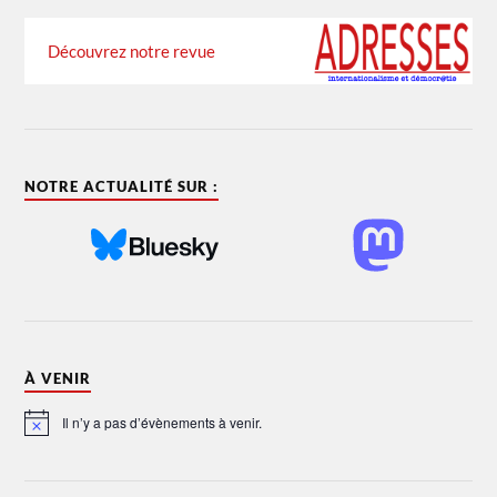
Découvrez notre revue
NOTRE ACTUALITÉ SUR :
À VENIR
Il n’y a pas d’évènements à venir.
Notice