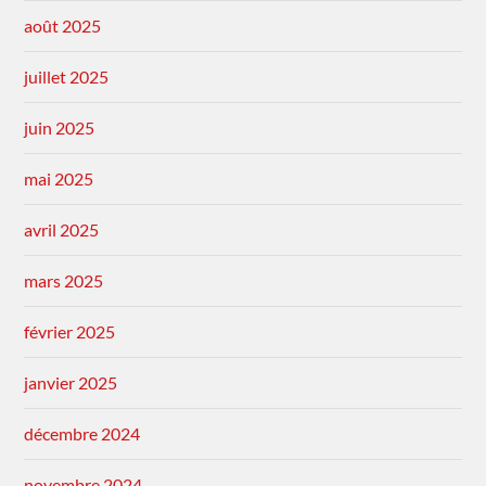
août 2025
juillet 2025
juin 2025
mai 2025
avril 2025
mars 2025
février 2025
janvier 2025
décembre 2024
novembre 2024