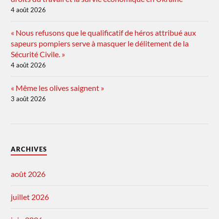
4 août 2026
« Nous refusons que le qualificatif de héros attribué aux
sapeurs pompiers serve à masquer le délitement de la
Sécurité Civile. »
4 août 2026
« Même les olives saignent »
3 août 2026
ARCHIVES
août 2026
juillet 2026