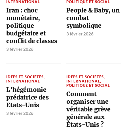
INTERNATIONAL
POLITIQUE ET SOCIAL
Iran : choc
People & Baby, un
monétaire,
combat
politique
symbolique
budgétaire et
3 février 2026
conflit de classes
3 février 2026
IDÉES ET SOCIÉTÉS
,
IDÉES ET SOCIÉTÉS
,
INTERNATIONAL
INTERNATIONAL
,
POLITIQUE ET SOCIAL
L’hégémonie
Comment
prédatrice des
organiser une
Etats-Unis
véritable grève
3 février 2026
générale aux
États-Unis ?