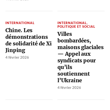
INTERNATIONAL
INTERNATIONAL
,
POLITIQUE ET SOCIAL
Chine. Les
Villes
démonstrations
bombardées,
de solidarité de Xi
maisons glaciales
Jinping
— Appel aux
4 février 2026
syndicats pour
qu’ils
soutiennent
l’Ukraine
4 février 2026