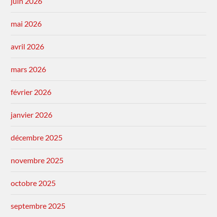
juin 2026
mai 2026
avril 2026
mars 2026
février 2026
janvier 2026
décembre 2025
novembre 2025
octobre 2025
septembre 2025