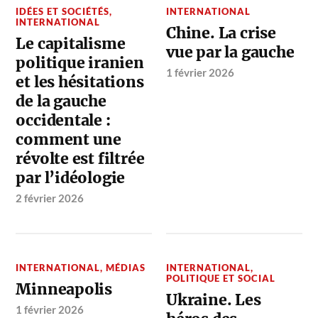
IDÉES ET SOCIÉTÉS
,
INTERNATIONAL
INTERNATIONAL
Chine. La crise
Le capitalisme
vue par la gauche
politique iranien
1 février 2026
et les hésitations
de la gauche
occidentale :
comment une
révolte est filtrée
par l’idéologie
2 février 2026
INTERNATIONAL
,
MÉDIAS
INTERNATIONAL
,
POLITIQUE ET SOCIAL
Minneapolis
Ukraine. Les
1 février 2026