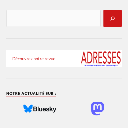
Découvrez notre revue
NOTRE ACTUALITÉ SUR :