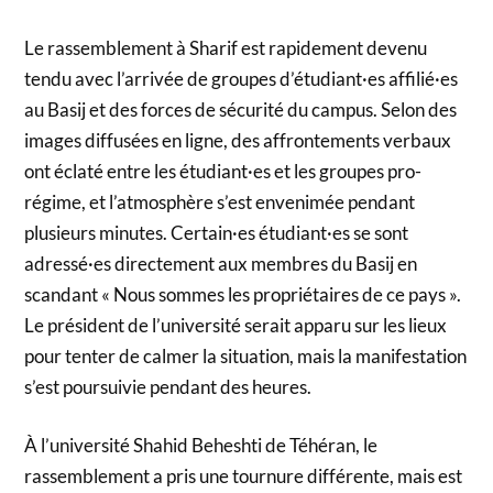
Le rassemblement à Sharif est rapidement devenu
tendu avec l’arrivée de groupes d’étudiant·es affilié·es
au Basij et des forces de sécurité du campus. Selon des
images diffusées en ligne, des affrontements verbaux
ont éclaté entre les étudiant·es et les groupes pro-
régime, et l’atmosphère s’est envenimée pendant
plusieurs minutes. Certain·es étudiant·es se sont
adressé·es directement aux membres du Basij en
scandant « Nous sommes les propriétaires de ce pays ».
Le président de l’université serait apparu sur les lieux
pour tenter de calmer la situation, mais la manifestation
s’est poursuivie pendant des heures.
À l’université Shahid Beheshti de Téhéran, le
rassemblement a pris une tournure différente, mais est