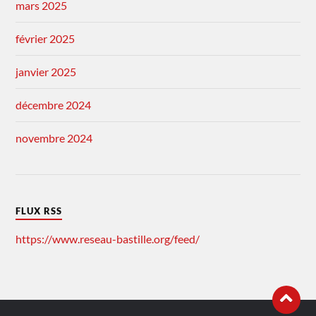
mars 2025
février 2025
janvier 2025
décembre 2024
novembre 2024
FLUX RSS
https://www.reseau-bastille.org/feed/