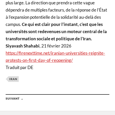
plus large. La direction que prendra cette vague
dépendra de multiples facteurs, de la réponse de l’État
à l’expansion potentielle de la solidarité au-delà des
campus.
Ce qui est clair pour l’instant, c’est que les
universités sont redevenues un moteur central de la
transformation sociale et politique de l’Iran.
Siyavash Shahabi
, 21 février 2026
https://firenexttime.net/iranian-universities-reignite-
protests-on-first-day-of-reopening/
Traduit par DE
IRAN
SUIVANT →