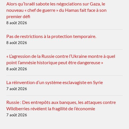
Alors qu’Israël sabote les négociations sur Gaza, le
nouveau « chef de guerre » du Hamas fait face à son
premier défi
8 août 2026
Pas de restrictions à la protection temporaire.
8 août 2026
« L’agression de la Russie contre l’Ukraine montre à quel
point l’amnésie historique peut être dangereuse »
8 août 2026
La réinvention d’un système esclavagiste en Syrie
7 août 2026
Russie : Des entrepôts aux banques, les attaques contre
Wildberries révèlent la fragilité de l’économie
7 août 2026