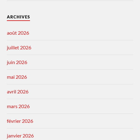
ARCHIVES
août 2026
juillet 2026
juin 2026
mai 2026
avril 2026
mars 2026
février 2026
janvier 2026