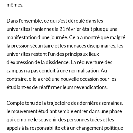
mêmes.
Dans l’ensemble, ce qui s’est déroulé dans les
universités iraniennes le 21 février était plus qu’une
manifestation d’une journée. Cela a montré que malgré
la pression sécuritaire et les menaces disciplinaires, les
universités restent l’un des principaux lieux
d’expression de la dissidence. La réouverture des
campus n’a pas conduit à une normalisation. Au
contraire, elle a créé une nouvelle occasion pour les
étudiant·es de réaffirmer leurs revendications.
Compte tenu de la trajectoire des dernières semaines,
le mouvement étudiant semble entrer dans une phase
qui combine le souvenir des personnes tuées et les
appels à la responsabilité et à un changement politique