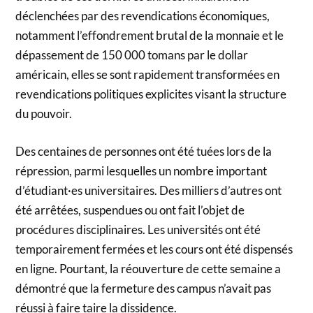
déclenchées par des revendications économiques,
notamment l’effondrement brutal de la monnaie et le
dépassement de 150 000 tomans par le dollar
américain, elles se sont rapidement transformées en
revendications politiques explicites visant la structure
du pouvoir.
Des centaines de personnes ont été tuées lors de la
répression, parmi lesquelles un nombre important
d’étudiant·es universitaires. Des milliers d’autres ont
été arrêtées, suspendues ou ont fait l’objet de
procédures disciplinaires. Les universités ont été
temporairement fermées et les cours ont été dispensés
en ligne. Pourtant, la réouverture de cette semaine a
démontré que la fermeture des campus n’avait pas
réussi à faire taire la dissidence.