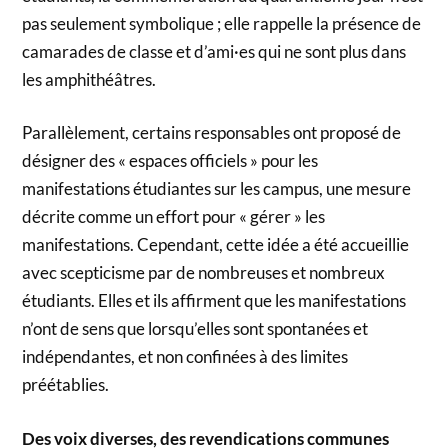
pas seulement symbolique ; elle rappelle la présence de
camarades de classe et d’ami·es qui ne sont plus dans
les amphithéâtres.
Parallèlement, certains responsables ont proposé de
désigner des « espaces officiels » pour les
manifestations étudiantes sur les campus, une mesure
décrite comme un effort pour « gérer » les
manifestations. Cependant, cette idée a été accueillie
avec scepticisme par de nombreuses et nombreux
étudiants. Elles et ils affirment que les manifestations
n’ont de sens que lorsqu’elles sont spontanées et
indépendantes, et non confinées à des limites
préétablies.
Des voix diverses, des revendications communes