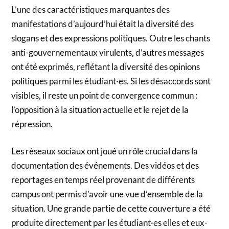
L’une des caractéristiques marquantes des
manifestations d’aujourd’hui était la diversité des
slogans et des expressions politiques. Outre les chants
anti-gouvernementaux virulents, d’autres messages
ont été exprimés, reflétant la diversité des opinions
politiques parmi les étudiant·es. Si les désaccords sont
visibles, il reste un point de convergence commun :
l’opposition à la situation actuelle et le rejet de la
répression.
Les réseaux sociaux ont joué un rôle crucial dans la
documentation des événements. Des vidéos et des
reportages en temps réel provenant de différents
campus ont permis d’avoir une vue d’ensemble de la
situation. Une grande partie de cette couverture a été
produite directement par les étudiant·es elles et eux-