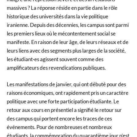
massives ? La réponse réside en partie dans le rôle
historique des universités dans la vie politique
iranienne. Depuis des décennies, les campus sont parmi
les premiers lieux où le mécontentement social se
manifeste. En raison de leur âge, de leurs réseaux et de
leurs liens avec des segments plus larges de la société,
les étudiant·es agissent souvent comme des
amplificateurs des revendications publiques.
Les manifestations de janvier, qui ont débuté pour des
raisons économiques, ont rapidement pris un caractère
politique avec une forte participation étudiante. Le
retour aux cours en présentiel a signifié le retour sur
des campus qui portent encore les traces de ces
événements. Pour de nombreuses et nombreux
étudiants, la commémoration du quarantième jour n’est