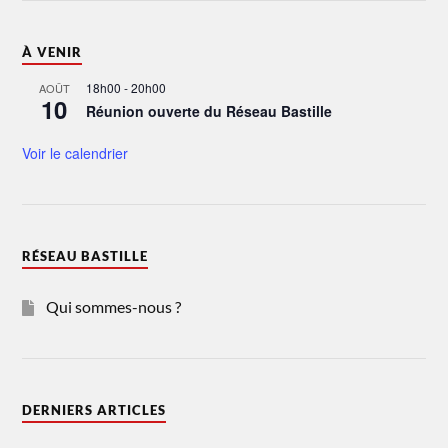
À VENIR
18h00
-
20h00
AOÛT
10
Réunion ouverte du Réseau Bastille
Voir le calendrier
RÉSEAU BASTILLE
Qui sommes-nous ?
DERNIERS ARTICLES