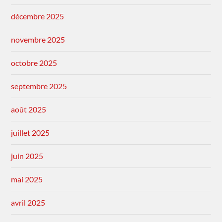
décembre 2025
novembre 2025
octobre 2025
septembre 2025
août 2025
juillet 2025
juin 2025
mai 2025
avril 2025