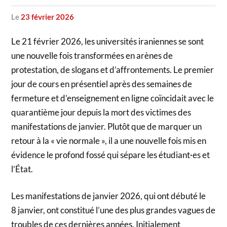
le
23 février 2026
Le 21 février 2026, les universités iraniennes se sont
une nouvelle fois transformées en arènes de
protestation, de slogans et d’affrontements. Le premier
jour de cours en présentiel après des semaines de
fermeture et d’enseignement en ligne coïncidait avec le
quarantième jour depuis la mort des victimes des
manifestations de janvier. Plutôt que de marquer un
retour à la « vie normale », il a une nouvelle fois mis en
évidence le profond fossé qui sépare les étudiant·es et
l’État.
Les manifestations de janvier 2026, qui ont débuté le
8 janvier, ont constitué l’une des plus grandes vagues de
troubles de ces dernières années. Initialement