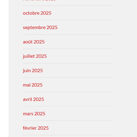
octobre 2025
septembre 2025
août 2025
juillet 2025
juin 2025
mai 2025
avril 2025
mars 2025
février 2025