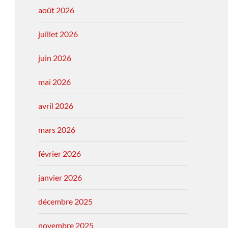
août 2026
juillet 2026
juin 2026
mai 2026
avril 2026
mars 2026
février 2026
janvier 2026
décembre 2025
novembre 2025