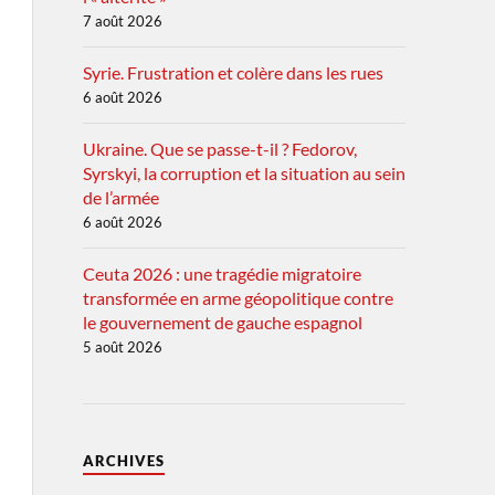
7 août 2026
Syrie. Frustration et colère dans les rues
6 août 2026
Ukraine. Que se passe-t-il ? Fedorov,
Syrskyi, la corruption et la situation au sein
de l’armée
6 août 2026
Ceuta 2026 : une tragédie migratoire
transformée en arme géopolitique contre
le gouvernement de gauche espagnol
5 août 2026
ARCHIVES