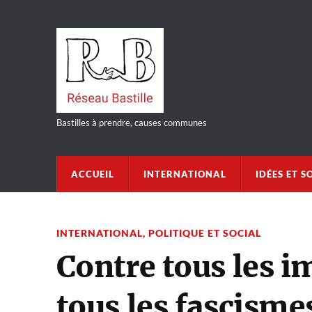
Bastilles à prendre, causes communes
ACCUEIL
INTERNATIONAL
IDÉES ET S
INTERNATIONAL
,
POLITIQUE ET SOCIAL
Contre tous les i
tous les fascisme