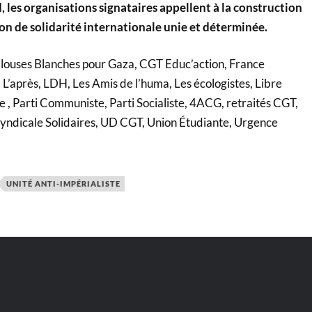
les organisations signataires appellent à la construction
on de solidarité internationale unie et déterminée.
louses Blanches pour Gaza, CGT Educ’action, France
L’après, LDH, Les Amis de l’huma, Les écologistes, Libre
 , Parti Communiste, Parti Socialiste, 4ACG, retraités CGT,
yndicale Solidaires, UD CGT, Union Étudiante, Urgence
UNITÉ ANTI-IMPÉRIALISTE