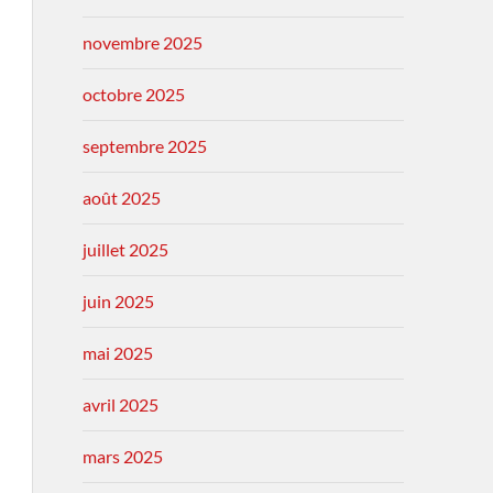
novembre 2025
octobre 2025
septembre 2025
août 2025
juillet 2025
juin 2025
mai 2025
avril 2025
mars 2025