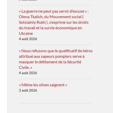
« La guerre ne peut pas servir d’excuse » :
Olena Tkalich, du Mouvement social (
Sotsialniy Rukh ), s’exprime sur les droits
du travail et la survie économique en
Ukraine
4 août 2026
« Nous refusons que le qualificatif de héros
attribué aux sapeurs pompiers serve à
masquer le délitement de la Sécurité
Civile. »
4 août 2026
« Même les olives saignent »
3 août 2026