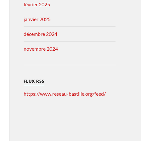
février 2025
janvier 2025
décembre 2024
novembre 2024
FLUX RSS
https://www.reseau-bastille.org/feed/