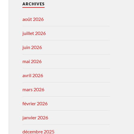
ARCHIVES
août 2026
juillet 2026
juin 2026
mai 2026
avril 2026
mars 2026
février 2026
janvier 2026
décembre 2025