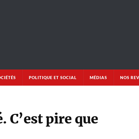
OCIÉTÉS
POLITIQUE ET SOCIAL
MÉDIAS
NOS RE
. C’est pire que