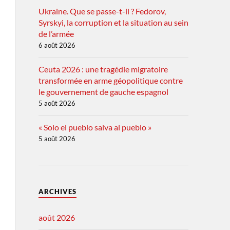
Ukraine. Que se passe-t-il ? Fedorov,
Syrskyi, la corruption et la situation au sein
de l’armée
6 août 2026
Ceuta 2026 : une tragédie migratoire
transformée en arme géopolitique contre
le gouvernement de gauche espagnol
5 août 2026
« Solo el pueblo salva al pueblo »
5 août 2026
ARCHIVES
août 2026