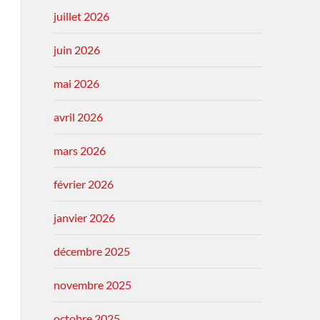
juillet 2026
juin 2026
mai 2026
avril 2026
mars 2026
février 2026
janvier 2026
décembre 2025
novembre 2025
octobre 2025