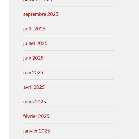
septembre 2025
août 2025
juillet 2025
juin 2025
mai 2025
avril 2025
mars 2025
février 2025
janvier 2025