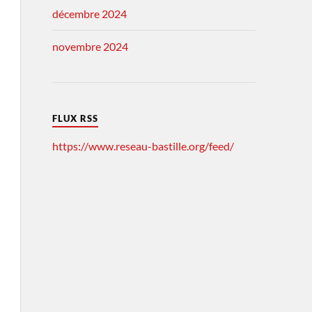
décembre 2024
novembre 2024
FLUX RSS
https://www.reseau-bastille.org/feed/