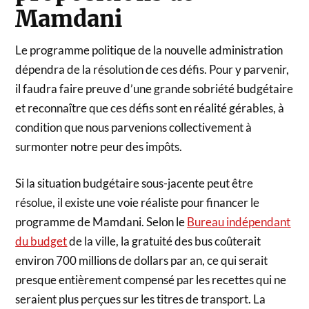
Mamdani
Le programme politique de la nouvelle administration
dépendra de la résolution de ces défis. Pour y parvenir,
il faudra faire preuve d’une grande sobriété budgétaire
et reconnaître que ces défis sont en réalité gérables, à
condition que nous parvenions collectivement à
surmonter notre peur des impôts.
Si la situation budgétaire sous-jacente peut être
résolue, il existe une voie réaliste pour financer le
programme de Mamdani. Selon le
Bureau indépendant
du budget
de la ville, la gratuité des bus coûterait
environ 700 millions de dollars par an, ce qui serait
presque entièrement compensé par les recettes qui ne
seraient plus perçues sur les titres de transport. La