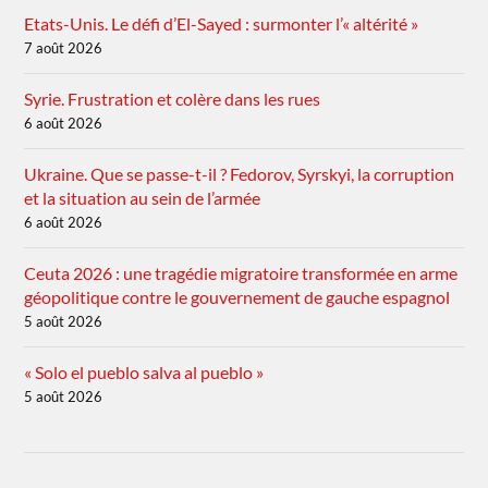
Etats-Unis. Le défi d’El-Sayed : surmonter l’« altérité »
7 août 2026
Syrie. Frustration et colère dans les rues
6 août 2026
Ukraine. Que se passe-t-il ? Fedorov, Syrskyi, la corruption
et la situation au sein de l’armée
6 août 2026
Ceuta 2026 : une tragédie migratoire transformée en arme
géopolitique contre le gouvernement de gauche espagnol
5 août 2026
« Solo el pueblo salva al pueblo »
5 août 2026