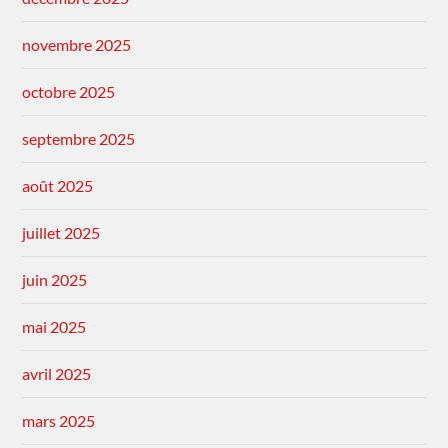
novembre 2025
octobre 2025
septembre 2025
août 2025
juillet 2025
juin 2025
mai 2025
avril 2025
mars 2025