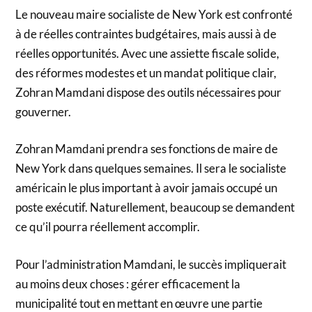
Le nouveau maire socialiste de New York est confronté
à de réelles contraintes budgétaires, mais aussi à de
réelles opportunités. Avec une assiette fiscale solide,
des réformes modestes et un mandat politique clair,
Zohran Mamdani dispose des outils nécessaires pour
gouverner.
Zohran Mamdani prendra ses fonctions de maire de
New York dans quelques semaines. Il sera le socialiste
américain le plus important à avoir jamais occupé un
poste exécutif. Naturellement, beaucoup se demandent
ce qu’il pourra réellement accomplir.
Pour l’administration Mamdani, le succès impliquerait
au moins deux choses : gérer efficacement la
municipalité tout en mettant en œuvre une partie