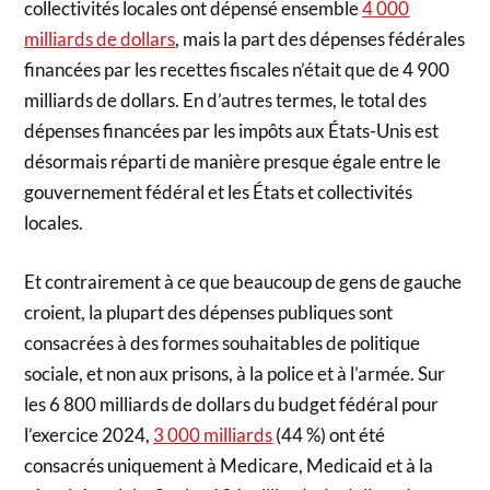
collectivités locales ont dépensé ensemble
4 000
milliards de dollars
, mais la part des dépenses fédérales
financées par les recettes fiscales n’était que de 4 900
milliards de dollars. En d’autres termes, le total des
dépenses financées par les impôts aux États-Unis est
désormais réparti de manière presque égale entre le
gouvernement fédéral et les États et collectivités
locales.
Et contrairement à ce que beaucoup de gens de gauche
croient, la plupart des dépenses publiques sont
consacrées à des formes souhaitables de politique
sociale, et non aux prisons, à la police et à l’armée. Sur
les 6 800 milliards de dollars du budget fédéral pour
l’exercice 2024,
3 000 milliards
(44 %) ont été
consacrés uniquement à Medicare, Medicaid et à la