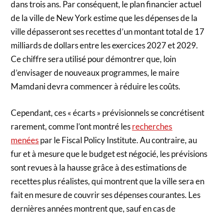
dans trois ans. Par conséquent, le plan financier actuel
de la ville de New York estime que les dépenses de la
ville dépasseront ses recettes d’un montant total de 17
milliards de dollars entre les exercices 2027 et 2029.
Ce chiffre sera utilisé pour démontrer que, loin
d’envisager de nouveaux programmes, le maire
Mamdani devra commencer à réduire les coûts.
Cependant, ces « écarts » prévisionnels se concrétisent
rarement, comme l’ont montré les
recherches
menées
par le Fiscal Policy Institute. Au contraire, au
fur et à mesure que le budget est négocié, les prévisions
sont revues à la hausse grâce à des estimations de
recettes plus réalistes, qui montrent que la ville sera en
fait en mesure de couvrir ses dépenses courantes. Les
dernières années montrent que, sauf en cas de