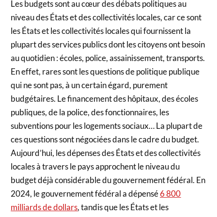
Les budgets sont au cœur des débats politiques au
niveau des États et des collectivités locales, car ce sont
les États et les collectivités locales qui fournissent la
plupart des services publics dont les citoyens ont besoin
au quotidien : écoles, police, assainissement, transports.
En effet, rares sont les questions de politique publique
qui ne sont pas, à un certain égard, purement
budgétaires. Le financement des hôpitaux, des écoles
publiques, de la police, des fonctionnaires, les
subventions pour les logements sociaux… La plupart de
ces questions sont négociées dans le cadre du budget.
Aujourd’hui, les dépenses des États et des collectivités
locales à travers le pays approchent le niveau du
budget déjà considérable du gouvernement fédéral. En
2024, le gouvernement fédéral a dépensé
6 800
milliards de dollars
, tandis que les États et les