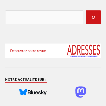
Découvrez notre revue
NOTRE ACTUALITÉ SUR :