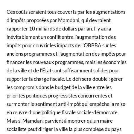
Ces coûts seraient tous couverts par les augmentations
d’impôts proposées par Mamdani, qui devraient
rapporter 10 milliards de dollars par an. Il y aura
inévitablement un conflit entre l’augmentation des
impôts pour couvrir les impacts de l’OBBBA sur les
anciens programmes et l’augmentation des impôts pour
financer les nouveaux programmes, mais les économies
de la ville et de l’État sont suffisamment solides pour
supporter la charge fiscale. Le défi sera double : gérer
les compromis dans le budget de la ville entre les
priorités politiques progressistes concurrentes et
surmonter le sentiment anti-impôt qui empêche la mise
en œuvre d’une politique fiscale sociale-démocrate.
Mais si Mamdani parvient à montrer qu’un maire
socialiste peut diriger la ville la plus complexe du pays