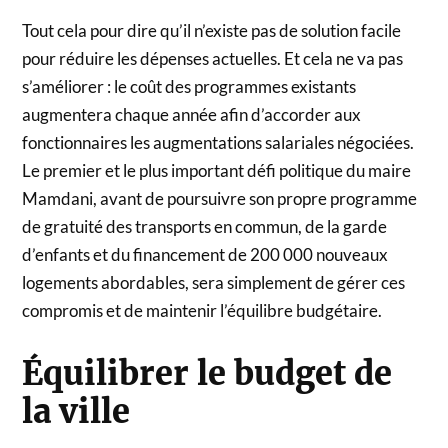
Tout cela pour dire qu’il n’existe pas de solution facile
pour réduire les dépenses actuelles. Et cela ne va pas
s’améliorer : le coût des programmes existants
augmentera chaque année afin d’accorder aux
fonctionnaires les augmentations salariales négociées.
Le premier et le plus important défi politique du maire
Mamdani, avant de poursuivre son propre programme
de gratuité des transports en commun, de la garde
d’enfants et du financement de 200 000 nouveaux
logements abordables, sera simplement de gérer ces
compromis et de maintenir l’équilibre budgétaire.
Équilibrer le budget de
la ville