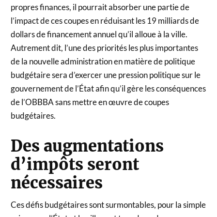
propres finances, il pourrait absorber une partie de
l’impact de ces coupes en réduisant les 19 milliards de
dollars de financement annuel qu’il alloue à la ville.
Autrement dit, l’une des priorités les plus importantes
de la nouvelle administration en matière de politique
budgétaire sera d’exercer une pression politique sur le
gouvernement de l’État afin qu’il gère les conséquences
de l’OBBBA sans mettre en œuvre de coupes
budgétaires.
Des augmentations
d’impôts seront
nécessaires
Ces défis budgétaires sont surmontables, pour la simple