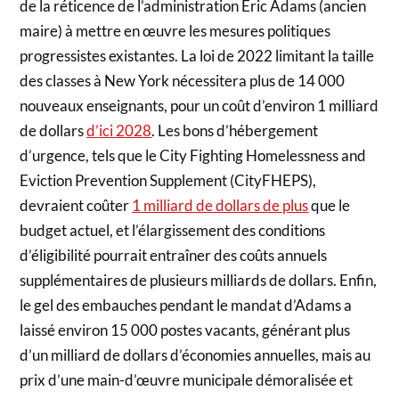
de la réticence de l’administration Eric Adams (ancien
maire) à mettre en œuvre les mesures politiques
progressistes existantes. La loi de 2022 limitant la taille
des classes à New York nécessitera plus de 14 000
nouveaux enseignants, pour un coût d’environ 1 milliard
de dollars
d’ici 2028
. Les bons d’hébergement
d’urgence, tels que le City Fighting Homelessness and
Eviction Prevention Supplement (CityFHEPS),
devraient coûter
1 milliard de dollars de plus
que le
budget actuel, et l’élargissement des conditions
d’éligibilité pourrait entraîner des coûts annuels
supplémentaires de plusieurs milliards de dollars. Enfin,
le gel des embauches pendant le mandat d’Adams a
laissé environ 15 000 postes vacants, générant plus
d’un milliard de dollars d’économies annuelles, mais au
prix d’une main-d’œuvre municipale démoralisée et