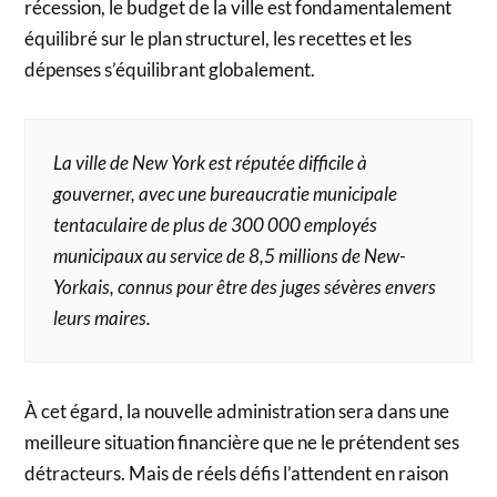
récession, le budget de la ville est fondamentalement
équilibré sur le plan structurel, les recettes et les
dépenses s’équilibrant globalement.
La ville de New York est réputée difficile à
gouverner, avec une bureaucratie municipale
tentaculaire de plus de 300 000 employés
municipaux au service de 8,5 millions de New-
Yorkais, connus pour être des juges sévères envers
leurs maires.
À cet égard, la nouvelle administration sera dans une
meilleure situation financière que ne le prétendent ses
détracteurs. Mais de réels défis l’attendent en raison