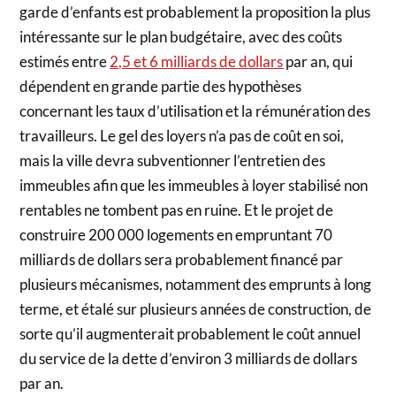
garde d’enfants est probablement la proposition la plus
intéressante sur le plan budgétaire, avec des coûts
estimés entre
2,5 et 6 milliards de dollars
par an, qui
dépendent en grande partie des hypothèses
concernant les taux d’utilisation et la rémunération des
travailleurs. Le gel des loyers n’a pas de coût en soi,
mais la ville devra subventionner l’entretien des
immeubles afin que les immeubles à loyer stabilisé non
rentables ne tombent pas en ruine. Et le projet de
construire 200 000 logements en empruntant 70
milliards de dollars sera probablement financé par
plusieurs mécanismes, notamment des emprunts à long
terme, et étalé sur plusieurs années de construction, de
sorte qu’il augmenterait probablement le coût annuel
du service de la dette d’environ 3 milliards de dollars
par an.