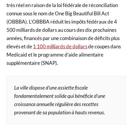
très réel en raison de la loi fédérale de réconciliation
connue sous le nom de One Big Beautiful Bill Act
(OBBBA). L’OBBBA réduit les impôts fédéraux de 4
500 milliards de dollars au cours des dix prochaines
années, financés par une combinaison de déficits plus
élevés et de
1 100 milliards de dollars
de coupes dans
Medicaid et le programme d’aide alimentaire
supplémentaire (SNAP).
La ville dispose d’une assiette fiscale
fondamentalement solide qui bénéficie d’une
croissance annuelle régulière des recettes
provenant de sa population à hauts revenus.