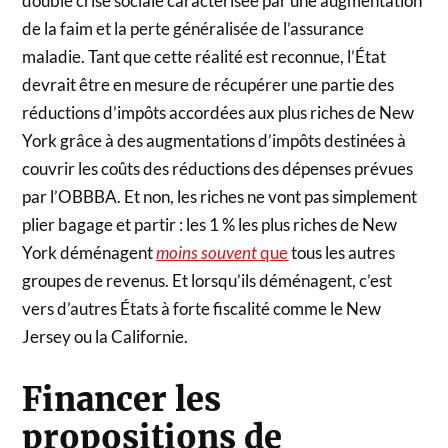
double crise sociale caractérisée par une augmentation
de la faim et la perte généralisée de l’assurance
maladie. Tant que cette réalité est reconnue, l’État
devrait être en mesure de récupérer une partie des
réductions d’impôts accordées aux plus riches de New
York grâce à des augmentations d’impôts destinées à
couvrir les coûts des réductions des dépenses prévues
par l’OBBBA. Et non, les riches ne vont pas simplement
plier bagage et partir : les 1 % les plus riches de New
York déménagent
moins souvent
que
tous les autres
groupes de revenus. Et lorsqu’ils déménagent, c’est
vers d’autres États à forte fiscalité comme le New
Jersey ou la Californie.
Financer les
propositions de