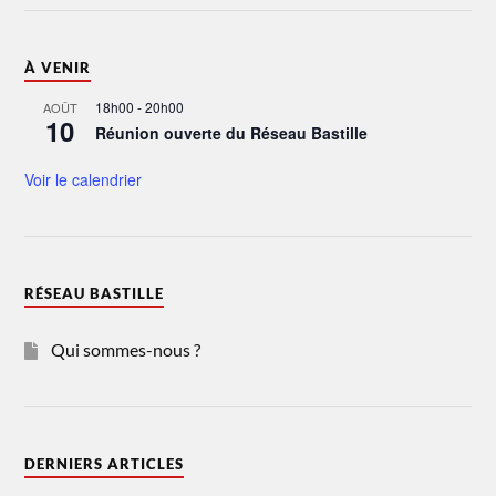
À VENIR
18h00
-
20h00
AOÛT
10
Réunion ouverte du Réseau Bastille
Voir le calendrier
RÉSEAU BASTILLE
Qui sommes-nous ?
DERNIERS ARTICLES