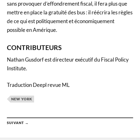
sans provoquer d’effondrement fiscal, il fera plus que
mettre en place la gratuité des bus : il réécrira les règles
de ce qui est politiquement et économiquement
possible en Amérique.
CONTRIBUTEURS
Nathan Gusdorf est directeur exécutif du Fiscal Policy
Institute.
Traduction Deepl revue ML
NEW YORK
SUIVANT →