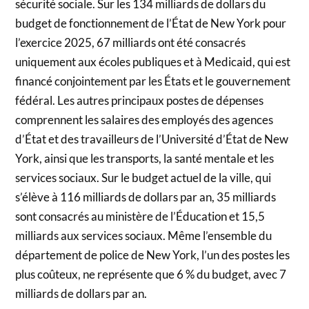
sécurité sociale. Sur les 134 milliards de dollars du
budget de fonctionnement de l’État de New York pour
l’exercice 2025, 67 milliards ont été consacrés
uniquement aux écoles publiques et à Medicaid, qui est
financé conjointement par les États et le gouvernement
fédéral. Les autres principaux postes de dépenses
comprennent les salaires des employés des agences
d’État et des travailleurs de l’Université d’État de New
York, ainsi que les transports, la santé mentale et les
services sociaux. Sur le budget actuel de la ville, qui
s’élève à 116 milliards de dollars par an, 35 milliards
sont consacrés au ministère de l’Éducation et 15,5
milliards aux services sociaux. Même l’ensemble du
département de police de New York, l’un des postes les
plus coûteux, ne représente que 6 % du budget, avec 7
milliards de dollars par an.