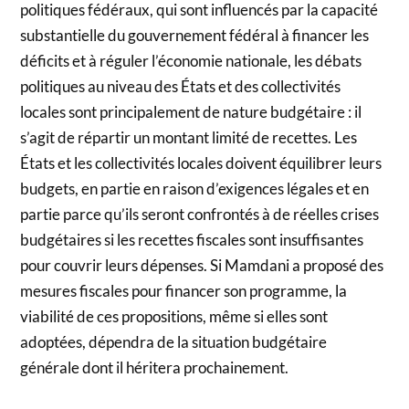
politiques fédéraux, qui sont influencés par la capacité
substantielle du gouvernement fédéral à financer les
déficits et à réguler l’économie nationale, les débats
politiques au niveau des États et des collectivités
locales sont principalement de nature budgétaire : il
s’agit de répartir un montant limité de recettes. Les
États et les collectivités locales doivent équilibrer leurs
budgets, en partie en raison d’exigences légales et en
partie parce qu’ils seront confrontés à de réelles crises
budgétaires si les recettes fiscales sont insuffisantes
pour couvrir leurs dépenses. Si Mamdani a proposé des
mesures fiscales pour financer son programme, la
viabilité de ces propositions, même si elles sont
adoptées, dépendra de la situation budgétaire
générale dont il héritera prochainement.