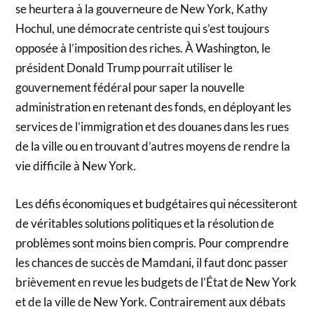
se heurtera à la gouverneure de New York, Kathy
Hochul, une démocrate centriste qui s’est toujours
opposée à l’imposition des riches. À Washington, le
président Donald Trump pourrait utiliser le
gouvernement fédéral pour saper la nouvelle
administration en retenant des fonds, en déployant les
services de l’immigration et des douanes dans les rues
de la ville ou en trouvant d’autres moyens de rendre la
vie difficile à New York.
Les défis économiques et budgétaires qui nécessiteront
de véritables solutions politiques et la résolution de
problèmes sont moins bien compris. Pour comprendre
les chances de succès de Mamdani, il faut donc passer
brièvement en revue les budgets de l’État de New York
et de la ville de New York. Contrairement aux débats