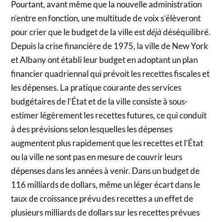
Pourtant, avant même que la nouvelle administration
n’entre en fonction, une multitude de voix s’élèveront
pour crier que le budget de la ville est
déjà
déséquilibré.
Depuis la crise financière de 1975, la ville de New York
et Albany ont établi leur budget en adoptant un plan
financier quadriennal qui prévoit les recettes fiscales et
les dépenses. La pratique courante des services
budgétaires de l’État et de la ville consiste à sous-
estimer légèrement les recettes futures, ce qui conduit
à des prévisions selon lesquelles les dépenses
augmentent plus rapidement que les recettes et l’État
ou la ville ne sont pas en mesure de couvrir leurs
dépenses dans les années à venir. Dans un budget de
116 milliards de dollars, même un léger écart dans le
taux de croissance prévu des recettes a un effet de
plusieurs milliards de dollars sur les recettes prévues