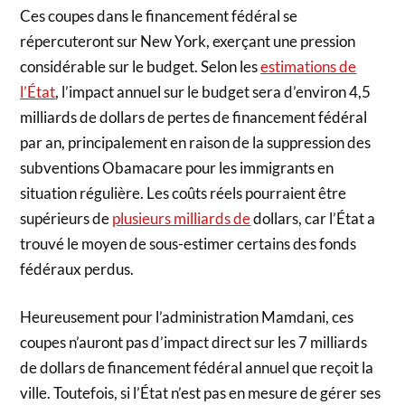
Ces coupes dans le financement fédéral se
répercuteront sur New York, exerçant une pression
considérable sur le budget. Selon les
estimations de
l’État
, l’impact annuel sur le budget sera d’environ 4,5
milliards de dollars de pertes de financement fédéral
par an, principalement en raison de la suppression des
subventions Obamacare pour les immigrants en
situation régulière. Les coûts réels pourraient être
supérieurs de
plusieurs milliards de
dollars, car l’État a
trouvé le moyen de sous-estimer certains des fonds
fédéraux perdus.
Heureusement pour l’administration Mamdani, ces
coupes n’auront pas d’impact direct sur les 7 milliards
de dollars de financement fédéral annuel que reçoit la
ville. Toutefois, si l’État n’est pas en mesure de gérer ses