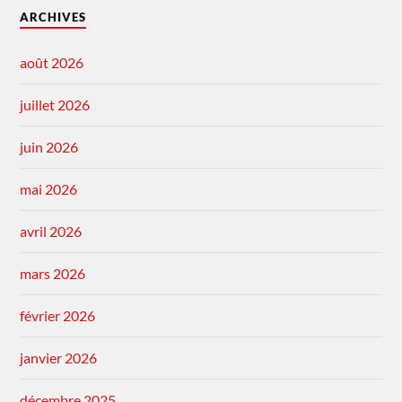
ARCHIVES
août 2026
juillet 2026
juin 2026
mai 2026
avril 2026
mars 2026
février 2026
janvier 2026
décembre 2025