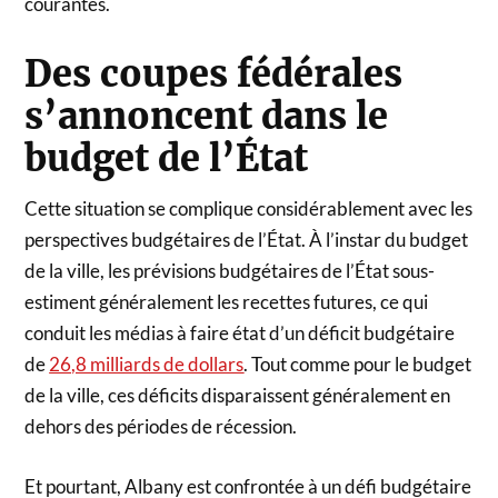
courantes.
Des coupes fédérales
s’annoncent dans le
budget de l’État
Cette situation se complique considérablement avec les
perspectives budgétaires de l’État. À l’instar du budget
de la ville, les prévisions budgétaires de l’État sous-
estiment généralement les recettes futures, ce qui
conduit les médias à faire état d’un déficit budgétaire
de
26,8 milliards de dollars
. Tout comme pour le budget
de la ville, ces déficits disparaissent généralement en
dehors des périodes de récession.
Et pourtant, Albany est confrontée à un défi budgétaire