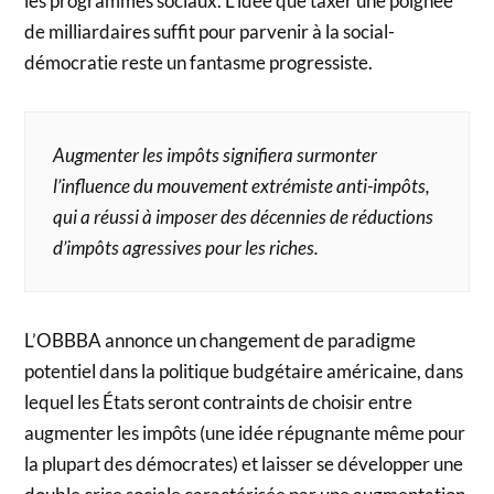
les programmes sociaux. L’idée que taxer une poignée
de milliardaires suffit pour parvenir à la social-
démocratie reste un fantasme progressiste.
Augmenter les impôts signifiera surmonter
l’influence du mouvement extrémiste anti-impôts,
qui a réussi à imposer des décennies de réductions
d’impôts agressives pour les riches.
L’OBBBA annonce un changement de paradigme
potentiel dans la politique budgétaire américaine, dans
lequel les États seront contraints de choisir entre
augmenter les impôts (une idée répugnante même pour
la plupart des démocrates) et laisser se développer une