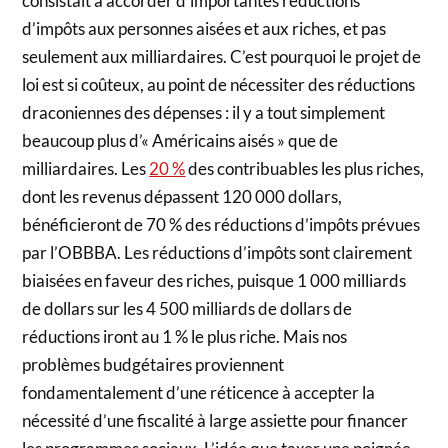
consistait à accorder d’importantes réductions
d’impôts aux personnes aisées et aux riches, et pas
seulement aux milliardaires. C’est pourquoi le projet de
loi est si coûteux, au point de nécessiter des réductions
draconiennes des dépenses : il y a tout simplement
beaucoup plus d’« Américains aisés » que de
milliardaires. Les
20 %
des contribuables les plus riches,
dont les revenus dépassent 120 000 dollars,
bénéficieront de 70 % des réductions d’impôts prévues
par l’OBBBA. Les réductions d’impôts sont clairement
biaisées en faveur des riches, puisque 1 000 milliards
de dollars sur les 4 500 milliards de dollars de
réductions iront au 1 % le plus riche. Mais nos
problèmes budgétaires proviennent
fondamentalement d’une réticence à accepter la
nécessité d’une fiscalité à large assiette pour financer