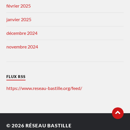
février 2025
janvier 2025
décembre 2024
novembre 2024
FLUX RSS
https://www.reseau-bastille.org/feed/
© 2026
RÉSEAU BASTILLE