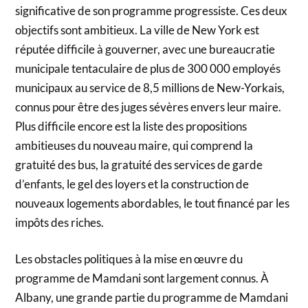
significative de son programme progressiste. Ces deux
objectifs sont ambitieux. La ville de New York est
réputée difficile à gouverner, avec une bureaucratie
municipale tentaculaire de plus de 300 000 employés
municipaux au service de 8,5 millions de New-Yorkais,
connus pour être des juges sévères envers leur maire.
Plus difficile encore est la liste des propositions
ambitieuses du nouveau maire, qui comprend la
gratuité des bus, la gratuité des services de garde
d’enfants, le gel des loyers et la construction de
nouveaux logements abordables, le tout financé par les
impôts des riches.
Les obstacles politiques à la mise en œuvre du
programme de Mamdani sont largement connus. À
Albany, une grande partie du programme de Mamdani