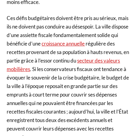
moins efficace.
Ces défis budgétaires doivent être pris au sérieux, mais
ils ne doivent pas conduire au désespoir. La ville dispose
d’une assiette fiscale fondamentalement solide qui
bénéficie d’une
croissance annuelle
régulière des
recettes provenant de sa population à hauts revenus, en
partie grâce à l’essor continu du
secteur des valeurs
mobilières
. Si les conservateurs fiscaux ont tendance à
évoquer le souvenir de la crise budgétaire, le budget de
la ville à l’époque reposait en grande partie sur des
emprunts à court terme pour couvrir ses dépenses
annuelles qui ne pouvaient être financées par les
recettes fiscales courantes ; aujourd’hui, la ville et l’État
enregistrent tous deux des excédents annuels et
peuvent couvrir leurs dépenses avec les recettes