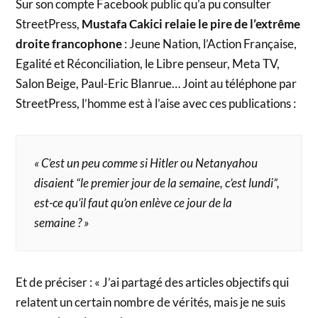
Sur son compte Facebook public qu’a pu consulter
StreetPress,
Mustafa Cakici relaie le pire de l’extrême
droite francophone
: Jeune Nation, l’Action Française,
Egalité et Réconciliation, le Libre penseur, Meta TV,
Salon Beige, Paul-Eric Blanrue… Joint au téléphone par
StreetPress, l’homme est à l’aise avec ces publications :
« C’est un peu comme si Hitler ou Netanyahou
disaient “le premier jour de la semaine, c’est lundi”,
est-ce qu’il faut qu’on enlève ce jour de la
semaine ? »
Et de préciser : « J’ai partagé des articles objectifs qui
relatent un certain nombre de vérités, mais je ne suis