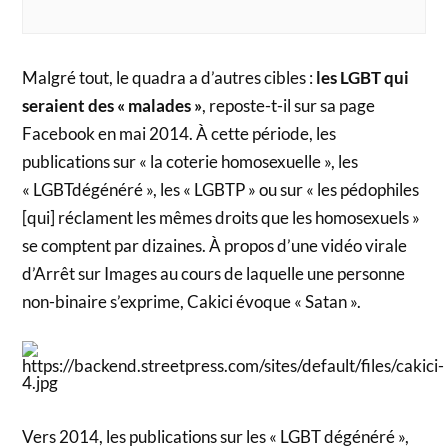
Malgré tout, le quadra a d’autres cibles :
les LGBT qui
seraient des « malades »
, reposte-t-il sur sa page
Facebook en mai 2014. À cette période, les
publications sur « la coterie homosexuelle », les
« LGBTdégénéré », les « LGBTP » ou sur « les pédophiles
[qui] réclament les mêmes droits que les homosexuels »
se comptent par dizaines. À propos d’une vidéo virale
d’Arrêt sur Images au cours de laquelle une personne
non-binaire s’exprime, Cakici évoque « Satan ».
Vers 2014, les publications sur les « LGBT dégénéré »,