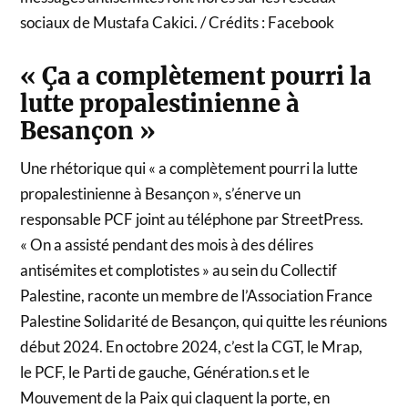
sociaux de Mustafa Cakici. / Crédits : Facebook
« Ça a complètement pourri la
lutte propalestinienne à
Besançon »
Une rhétorique qui « a complètement pourri la lutte
propalestinienne à Besançon », s’énerve un
responsable PCF joint au téléphone par StreetPress.
« On a assisté pendant des mois à des délires
antisémites et complotistes » au sein du Collectif
Palestine, raconte un membre de l’Association France
Palestine Solidarité de Besançon, qui quitte les réunions
début 2024. En octobre 2024, c’est la CGT, le Mrap,
le PCF, le Parti de gauche, Génération.s et le
Mouvement de la Paix qui claquent la porte, en