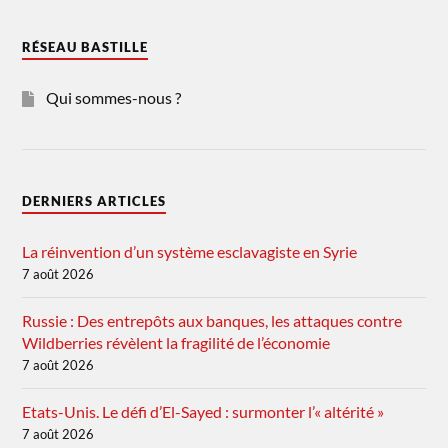
RÉSEAU BASTILLE
Qui sommes-nous ?
DERNIERS ARTICLES
La réinvention d’un système esclavagiste en Syrie
7 août 2026
Russie : Des entrepôts aux banques, les attaques contre
Wildberries révèlent la fragilité de l’économie
7 août 2026
Etats-Unis. Le défi d’El-Sayed : surmonter l’« altérité »
7 août 2026