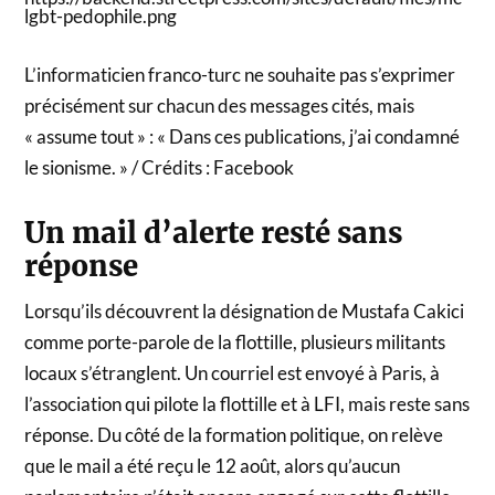
L’informaticien franco-turc ne souhaite pas s’exprimer
précisément sur chacun des messages cités, mais
« assume tout » : « Dans ces publications, j’ai condamné
le sionisme. » / Crédits : Facebook
Un mail d’alerte resté sans
réponse
Lorsqu’ils découvrent la désignation de Mustafa Cakici
comme porte-parole de la flottille, plusieurs militants
locaux s’étranglent. Un courriel est envoyé à Paris, à
l’association qui pilote la flottille et à LFI, mais reste sans
réponse. Du côté de la formation politique, on relève
que le mail a été reçu le 12 août, alors qu’aucun