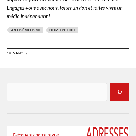
Engagez-vous avec nous, faites un don et faites vivre un
média indépendant !
ANTISÉMITISME
HOMOPHOBIE
SUIVANT →
Découvrez notre revue