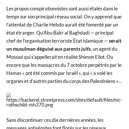
Les propos conspirationnistes sont aussi étalés dans le
temps sur son principal réseau social. On y apprend que
l’attentat de Charlie Hebdo aurait été fomenté par un
état étranger. Qu’Abu Bakr al Baghdadi — principal
chef de l’organisation terroriste État islamique —
serait
un musulman déguisé aux parents juifs
, un agent du
Mossad qui s’appellerait en réalité Shimon Eilot. Ou
encore que les massacres du 7 octobre perpétrés par le
Hamas « ont été commis par Israël », qui « a volé les
organes et d’autres parties du corps des Palestiniens »…
Sans discontinuer ces dix dernières années, les
messages antisémites font florès sur les réseaux