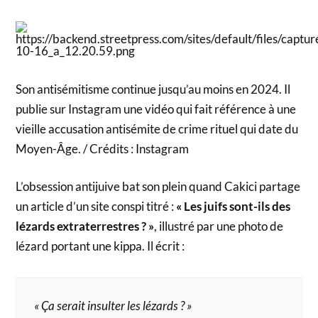
Son antisémitisme continue jusqu’au moins en 2024. Il
publie sur Instagram une vidéo qui fait référence à une
vieille accusation antisémite de crime rituel qui date du
Moyen-Âge. / Crédits : Instagram
L’obsession antijuive bat son plein quand Cakici partage
un article d’un site conspi titré :
« Les juifs sont-ils des
lézards extraterrestres ? »
, illustré par une photo de
lézard portant une kippa. Il écrit :
« Ça serait insulter les lézards ? »