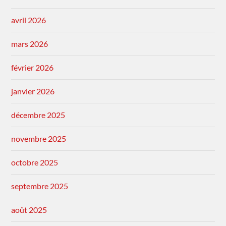
avril 2026
mars 2026
février 2026
janvier 2026
décembre 2025
novembre 2025
octobre 2025
septembre 2025
août 2025