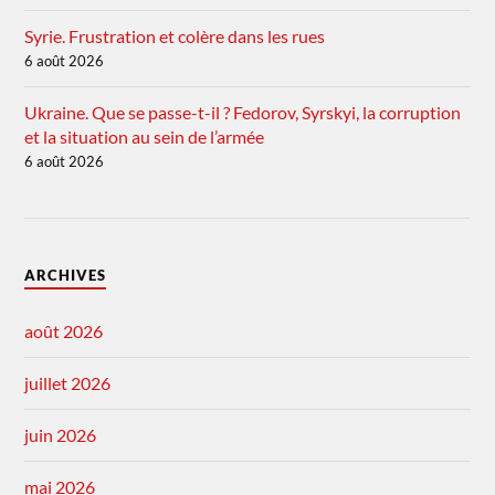
Syrie. Frustration et colère dans les rues
6 août 2026
Ukraine. Que se passe-t-il ? Fedorov, Syrskyi, la corruption
et la situation au sein de l’armée
6 août 2026
ARCHIVES
août 2026
juillet 2026
juin 2026
mai 2026