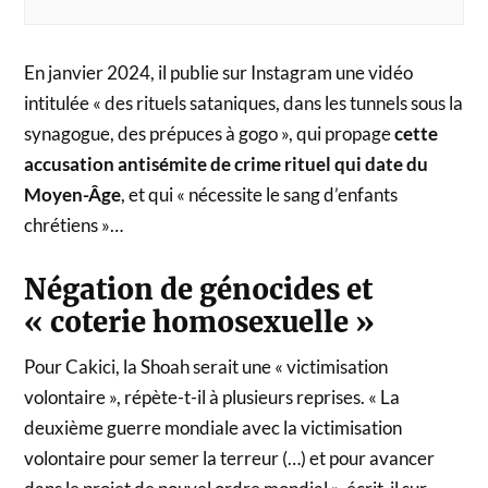
En janvier 2024, il publie sur Instagram une vidéo
intitulée « des rituels sataniques, dans les tunnels sous la
synagogue, des prépuces à gogo », qui propage
cette
accusation antisémite de crime rituel qui date du
Moyen-Âge
, et qui « nécessite le sang d’enfants
chrétiens »…
Négation de génocides et
« coterie homosexuelle »
Pour Cakici, la Shoah serait une « victimisation
volontaire », répète-t-il à plusieurs reprises. « La
deuxième guerre mondiale avec la victimisation
volontaire pour semer la terreur (…) et pour avancer