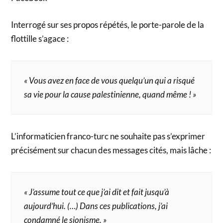
Interrogé sur ses propos répétés, le porte-parole de la
flottille s’agace :
« Vous avez en face de vous quelqu’un qui a risqué
sa vie pour la cause palestinienne, quand même ! »
L’informaticien franco-turc ne souhaite pas s’exprimer
précisément sur chacun des messages cités, mais lâche :
« J’assume tout ce que j’ai dit et fait jusqu’à
aujourd’hui. (…) Dans ces publications, j’ai
condamné le sionisme. »