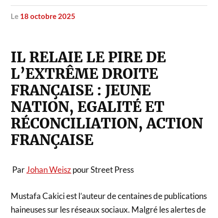
le
18 octobre 2025
IL RELAIE LE PIRE DE
L’EXTRÊME DROITE
FRANÇAISE : JEUNE
NATION, EGALITÉ ET
RÉCONCILIATION, ACTION
FRANÇAISE
Par
Johan Weisz
pour Street Press
Mustafa Cakici est l’auteur de centaines de publications
haineuses sur les réseaux sociaux. Malgré les alertes de