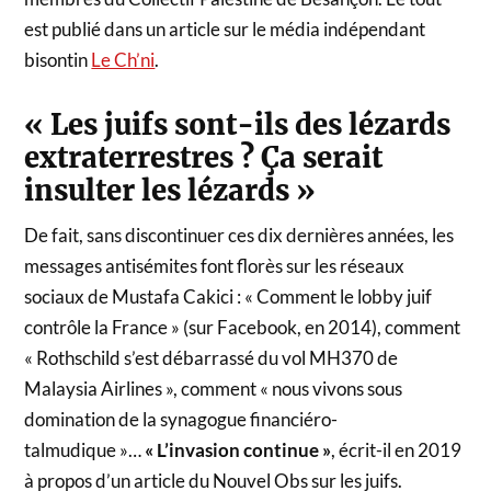
est publié dans un article sur le média indépendant
bisontin
Le Ch’ni
.
« Les juifs sont-ils des lézards
extraterrestres ? Ça serait
insulter les lézards »
De fait, sans discontinuer ces dix dernières années, les
messages antisémites font florès sur les réseaux
sociaux de Mustafa Cakici : « Comment le lobby juif
contrôle la France » (sur Facebook, en 2014), comment
« Rothschild s’est débarrassé du vol MH370 de
Malaysia Airlines », comment « nous vivons sous
domination de la synagogue financiéro-
talmudique »…
« L’invasion continue »
, écrit-il en 2019
à propos d’un article du Nouvel Obs sur les juifs.