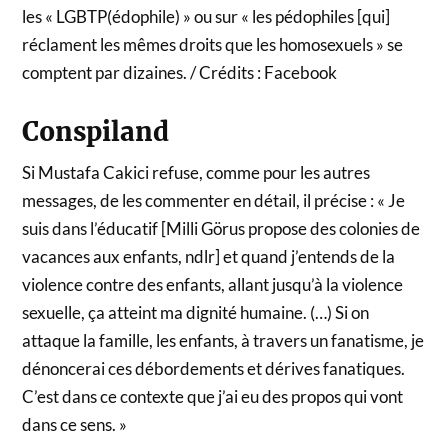
les « LGBTP(édophile) » ou sur « les pédophiles [qui]
réclament les mêmes droits que les homosexuels » se
comptent par dizaines. / Crédits : Facebook
Conspiland
Si Mustafa Cakici refuse, comme pour les autres
messages, de les commenter en détail, il précise : « Je
suis dans l’éducatif [Milli Görus propose des colonies de
vacances aux enfants, ndlr] et quand j’entends de la
violence contre des enfants, allant jusqu’à la violence
sexuelle, ça atteint ma dignité humaine. (…) Si on
attaque la famille, les enfants, à travers un fanatisme, je
dénoncerai ces débordements et dérives fanatiques.
C’est dans ce contexte que j’ai eu des propos qui vont
dans ce sens. »