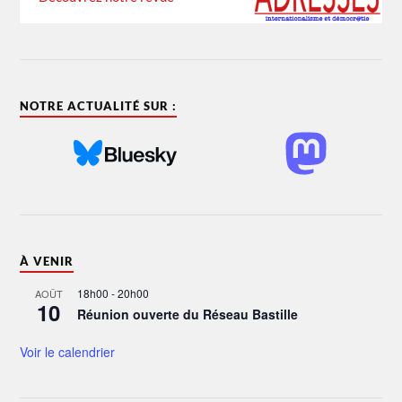
NOTRE ACTUALITÉ SUR :
À VENIR
18h00
-
20h00
AOÛT
10
Réunion ouverte du Réseau Bastille
Voir le calendrier