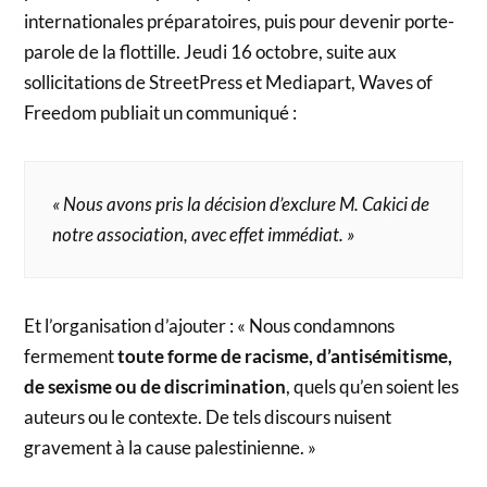
internationales préparatoires, puis pour devenir porte-
parole de la flottille. Jeudi 16 octobre, suite aux
sollicitations de StreetPress et Mediapart, Waves of
Freedom publiait un communiqué :
« Nous avons pris la décision d’exclure M. Cakici de
notre association, avec effet immédiat. »
Et l’organisation d’ajouter : « Nous condamnons
fermement
toute forme de racisme, d’antisémitisme,
de sexisme ou de discrimination
, quels qu’en soient les
auteurs ou le contexte. De tels discours nuisent
gravement à la cause palestinienne. »