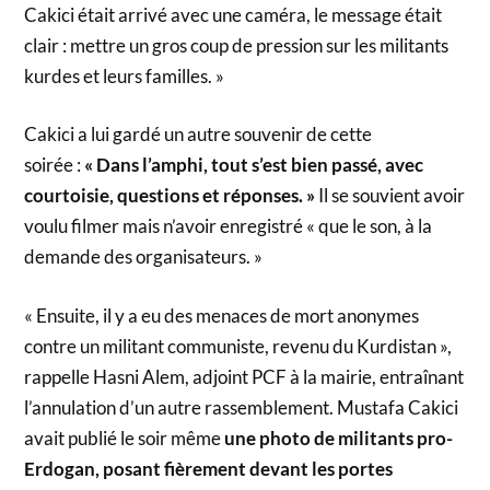
Cakici était arrivé avec une caméra, le message était
clair : mettre un gros coup de pression sur les militants
kurdes et leurs familles. »
Cakici a lui gardé un autre souvenir de cette
soirée :
« Dans l’amphi, tout s’est bien passé, avec
courtoisie, questions et réponses. »
Il se souvient avoir
voulu filmer mais n’avoir enregistré « que le son, à la
demande des organisateurs. »
« Ensuite, il y a eu des menaces de mort anonymes
contre un militant communiste, revenu du Kurdistan »,
rappelle Hasni Alem, adjoint PCF à la mairie, entraînant
l’annulation d’un autre rassemblement. Mustafa Cakici
avait publié le soir même
une photo de militants pro-
Erdogan, posant fièrement devant les portes