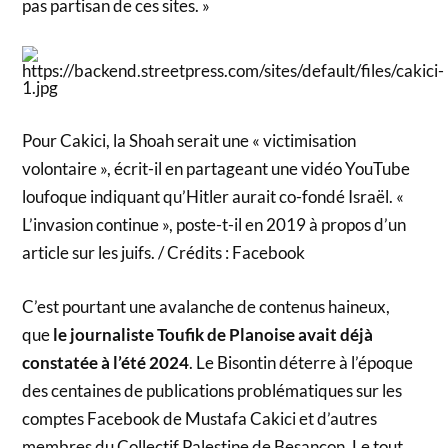
pas partisan de ces sites. »
Pour Cakici, la Shoah serait une « victimisation
volontaire », écrit-il en partageant une vidéo YouTube
loufoque indiquant qu’Hitler aurait co-fondé Israël. «
L’invasion continue », poste-t-il en 2019 à propos d’un
article sur les juifs. / Crédits : Facebook
C’est pourtant une avalanche de contenus haineux,
que
le journaliste Toufik de Planoise avait déjà
constatée à l’été 2024
. Le Bisontin déterre à l’époque
des centaines de publications problématiques sur les
comptes Facebook de Mustafa Cakici et d’autres
membres du Collectif Palestine de Besançon. Le tout