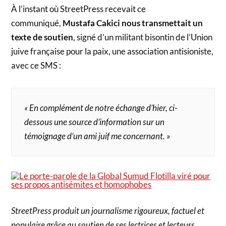
À l’instant où StreetPress recevait ce
communiqué,
Mustafa Cakici nous transmettait un
texte de soutien
, signé d’un militant bisontin de l’Union
juive française pour la paix, une association antisioniste,
avec ce SMS :
« En complément de notre échange d’hier, ci-
dessous une source d’information sur un
témoignage d’un ami juif me concernant. »
StreetPress produit un journalisme rigoureux, factuel et
populaire grâce au soutien de ses lectrices et lecteurs.