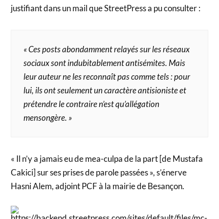
justifiant dans un mail que StreetPress a pu consulter :
« Ces posts abondamment relayés sur les réseaux
sociaux sont indubitablement antisémites. Mais
leur auteur ne les reconnaît pas comme tels : pour
lui, ils ont seulement un caractère antisioniste et
prétendre le contraire n’est qu’allégation
mensongère. »
« Il n’y a jamais eu de mea-culpa de la part [de Mustafa
Cakici] sur ses prises de parole passées », s’énerve
Hasni Alem, adjoint PCF à la mairie de Besançon.