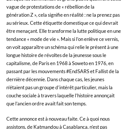
vague de protestations de « rébellion de la
génération Z », cela signifie en réalité : ne la prenez pas
au sérieux. Cette étiquette domestique ce qui devrait
être menaçant. Elle transforme la lutte politique en une
tendance « mode de vie ». Mais si l’on enlève ce vernis,
on voit apparaître un schéma qui relie le présent à une
longue histoire de révoltes de la jeunesse sous le
capitalisme, de Paris en 1968 à Soweto en 1976, en
passant par les mouvements #EndSARS et Fallist de la
dernière décennie. Dans chaque cas, les jeunes
n’étaient pas un groupe d’intérêt particulier, mais la
couche sociale à travers laquelle l’histoire annonçait
que l’ancien ordre avait fait son temps.
Cette annonce est à nouveau faite. Ce à quoi nous
assistons, de Katmandou à Casablanca, n’est pas