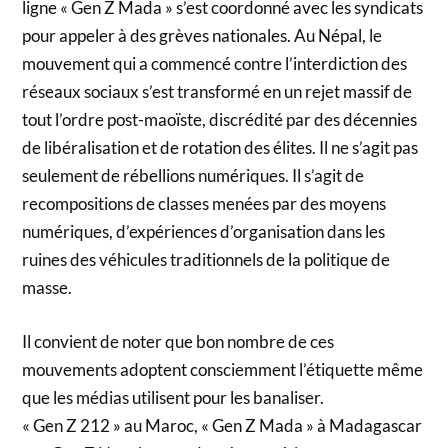
ligne « Gen Z Mada » s’est coordonné avec les syndicats
pour appeler à des grèves nationales. Au Népal, le
mouvement qui a commencé contre l’interdiction des
réseaux sociaux s’est transformé en un rejet massif de
tout l’ordre post-maoïste, discrédité par des décennies
de libéralisation et de rotation des élites. Il ne s’agit pas
seulement de rébellions numériques. Il s’agit de
recompositions de classes menées par des moyens
numériques, d’expériences d’organisation dans les
ruines des véhicules traditionnels de la politique de
masse.
Il convient de noter que bon nombre de ces
mouvements adoptent consciemment l’étiquette même
que les médias utilisent pour les banaliser.
« Gen Z 212 » au Maroc, « Gen Z Mada » à Madagascar