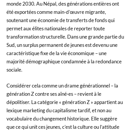
monde 2030. Au Népal, des générations entières ont
été exportées comme main-d’œuvre migrante,
soutenant une économie de transferts de fonds qui
permet aux élites nationales de reporter toute
transformation structurelle. Dans une grande partie du
Sud, un surplus permanent de jeunes est devenu une
caractéristique fixe de la vie économique – une
majorité démographique condamnée à la redondance
sociale.
Considérer cela comme un drame générationnel – la
génération Z contre ses aîné·es – revient à le
dépolitiser. La catégorie « génération Z » appartient au
lexique marketing du capitalisme tardif, et non au
vocabulaire du changement historique. Elle suggère
que ce qui unit ces jeunes, c’est la culture ou l’attitude