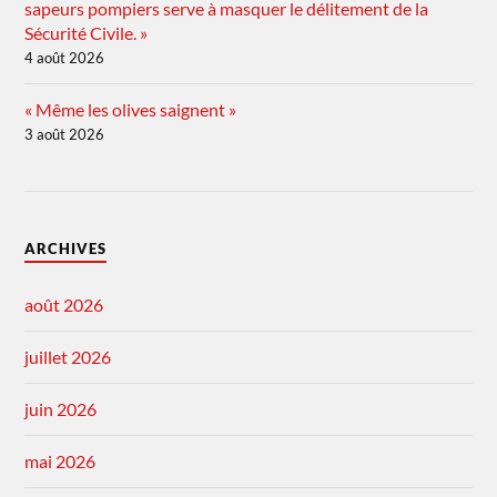
sapeurs pompiers serve à masquer le délitement de la
Sécurité Civile. »
4 août 2026
« Même les olives saignent »
3 août 2026
ARCHIVES
août 2026
juillet 2026
juin 2026
mai 2026