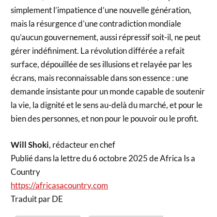
simplement l’impatience d’une nouvelle génération,
mais la résurgence d’une contradiction mondiale
qu’aucun gouvernement, aussi répressif soit-il, ne peut
gérer indéfiniment. La révolution différée a refait
surface, dépouillée de ses illusions et relayée par les
écrans, mais reconnaissable dans son essence : une
demande insistante pour un monde capable de soutenir
la vie, la dignité et le sens au-delà du marché, et pour le
bien des personnes, et non pour le pouvoir ou le profit.
Will Shoki
, rédacteur en chef
Publié dans la lettre du 6 octobre 2025 de Africa Is a
Country
https://africasacountry.com
Traduit par DE