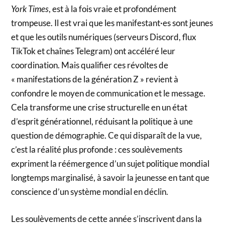
York Times
, est à la fois vraie et profondément
trompeuse. Il est vrai que les manifestant·es sont jeunes
et que les outils numériques (serveurs Discord, flux
TikTok et chaînes Telegram) ont accéléré leur
coordination. Mais qualifier ces révoltes de
« manifestations de la génération Z » revient à
confondre le moyen de communication et le message.
Cela transforme une crise structurelle en un état
d’esprit générationnel, réduisant la politique à une
question de démographie. Ce qui disparaît de la vue,
c’est la réalité plus profonde : ces soulèvements
expriment la réémergence d’un sujet politique mondial
longtemps marginalisé, à savoir la jeunesse en tant que
conscience d’un système mondial en déclin.
Les soulèvements de cette année s’inscrivent dans la