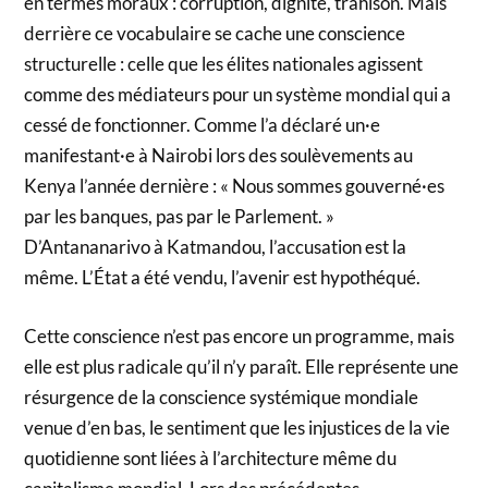
en termes moraux : corruption, dignité, trahison. Mais
derrière ce vocabulaire se cache une conscience
structurelle : celle que les élites nationales agissent
comme des médiateurs pour un système mondial qui a
cessé de fonctionner. Comme l’a déclaré un·e
manifestant·e à Nairobi lors des soulèvements au
Kenya l’année dernière : « Nous sommes gouverné·es
par les banques, pas par le Parlement. »
D’Antananarivo à Katmandou, l’accusation est la
même. L’État a été vendu, l’avenir est hypothéqué.
Cette conscience n’est pas encore un programme, mais
elle est plus radicale qu’il n’y paraît. Elle représente une
résurgence de la conscience systémique mondiale
venue d’en bas, le sentiment que les injustices de la vie
quotidienne sont liées à l’architecture même du