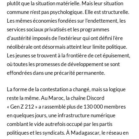
plutôt que la situation matérielle. Mais leur situation
commune n’est pas psychologique. Elle est structurelle.
Les mêmes économies fondées sur l’endettement, les
services sociaux privatisés et les programmes
d’austérité imposés de l’extérieur qui ont défini l’ère
néolibérale ont désormais atteint leur limite politique.
Les jeunes se trouvent à la frontière de cet épuisement,
où toutes les promesses de développement se sont
effondrées dans une précarité permanente.
La forme de la contestation a changé, mais sa logique
reste la même. Au Maroc, la chaîne Discord
« Gen Z 212 » a rassemblé plus de 130 000 membres
en quelques jours, une infrastructure numérique
comblant le vide autrefois occupé par les partis
politiques et les syndicats. À Madagascar, le réseau en