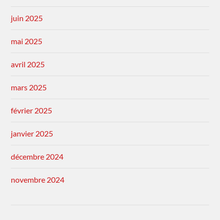
juin 2025
mai 2025
avril 2025
mars 2025
février 2025
janvier 2025
décembre 2024
novembre 2024