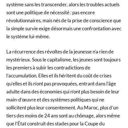
système sans les transcender, alors les troubles actuels
sont une politique de nécessité : pas encore
révolutionnaires, mais nés de la prise de conscience que
la simple survie exige désormais une confrontation avec
le système lui-même.
La récurrence des révoltes de la jeunesse n’a rien de
mystérieux. Sous le capitalisme, les jeunes sont toujours
les premiers à subir les contradictions de
l’accumulation. Elles et ils héritent du coût de crises
qu’elles et ils n’ont pas provoquées, entrant dans l’âge
adulte dans des économies qui n’ont plus besoin de leur
main-d’œuvre et des systèmes politiques qui ne
sollicitent plus leur consentement. Au Maroc, plus d’un
tiers des moins de 24 ans sont au chômage, alors même
que l’État construit des stades pour la Coupe du