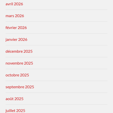
avril 2026
mars 2026
février 2026
janvier 2026
décembre 2025
novembre 2025
octobre 2025
septembre 2025
août 2025
juillet 2025