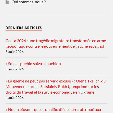
Qui sommes-nous ?
DERNIERS ARTICLES
Ceuta 2026 : une tragédie migratoire transformée en arme
géopolitique contre le gouvernement de gauche espagnol
5 août 2026
« Solo el pueblo salva al pueblo »
5 août 2026
« La guerre ne peut pas servir d’excuse » : Olena Tkalich, du
Mouvement social ( Sotsialniy Rukh ), s’exprime sur les
droits du travail et la survie économique en Ukraine
4 août 2026
« Nous refusons que le qualificatif de héros attribué aux