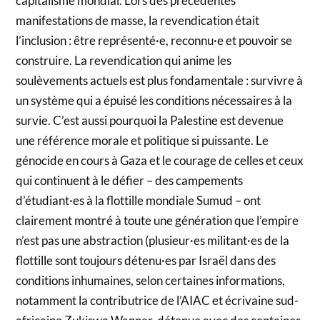
capitalisme mondial. Lors des précédentes
manifestations de masse, la revendication était
l’inclusion : être représenté·e, reconnu·e et pouvoir se
construire. La revendication qui anime les
soulèvements actuels est plus fondamentale : survivre à
un système qui a épuisé les conditions nécessaires à la
survie. C’est aussi pourquoi la Palestine est devenue
une référence morale et politique si puissante. Le
génocide en cours à Gaza et le courage de celles et ceux
qui continuent à le défier – des campements
d’étudiant·es à la flottille mondiale Sumud – ont
clairement montré à toute une génération que l’empire
n’est pas une abstraction (plusieur·es militant·es de la
flottille sont toujours détenu·es par Israël dans des
conditions inhumaines, selon certaines informations,
notamment la contributrice de l’AIAC et écrivaine sud-