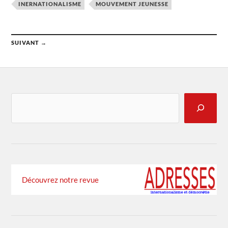
INERNATIONALISME
MOUVEMENT JEUNESSE
SUIVANT →
Découvrez notre revue