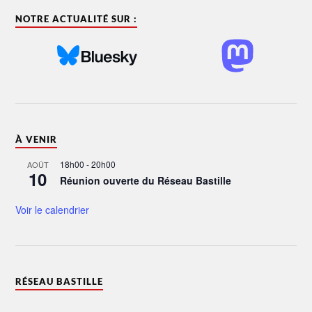
NOTRE ACTUALITÉ SUR :
À VENIR
18h00
-
20h00
AOÛT
10
Réunion ouverte du Réseau Bastille
Voir le calendrier
RÉSEAU BASTILLE