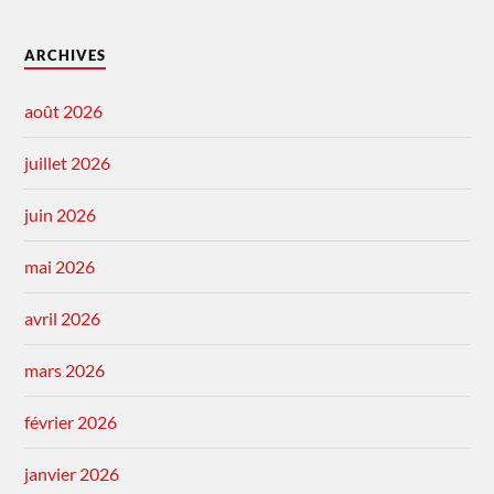
ARCHIVES
août 2026
juillet 2026
juin 2026
mai 2026
avril 2026
mars 2026
février 2026
janvier 2026