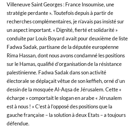
Villeneuve Saint Georges : France Insoumise, une
stratégie perdante ». Toutefois depuis à partir de
recherches complémentaires, je n’avais pas insisté sur
un aspect important. « Dignité, fierté et solidarité »
conduite par Louis Boyard avait pour deuxième de liste
Fadwa Sadak, partisane de la députée européenne
Rima Hassan, dont nous avons condamné les positions
sur le Hamas, qualifié d’organisation de la résistance
palestinienne. Fadwa Sadak dans son activité
électorale se déplaçait vêtue de son keffieh, orné d’un
dessin de la mosquée Al-Aqsa de Jérusalem. Cette «
écharpe » comportait le slogan en arabe « Jérusalem
est à nous ! » C’est à l’opposé des positions que la
gauche française – la solution à deux Etats – a toujours
défendue.