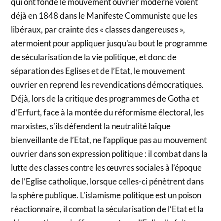
qui ont fondé le mouvement ouvrier moderne voient
déjà en 1848 dans le Manifeste Communiste que les
libéraux, par crainte des « classes dangereuses »,
atermoient pour appliquer jusqu’au bout le programme
de sécularisation de la vie politique, et donc de
séparation des Eglises et de l’Etat, le mouvement
ouvrier en reprend les revendications démocratiques.
Déjà, lors de la critique des programmes de Gotha et
d’Erfurt, face à la montée du réformisme électoral, les
marxistes, s’ils défendent la neutralité laïque
bienveillante de l’Etat, ne l’applique pas au mouvement
ouvrier dans son expression politique : il combat dans la
lutte des classes contre les œuvres sociales à l’époque
de l’Eglise catholique, lorsque celles-ci pénètrent dans
la sphère publique. L’islamisme politique est un poison
réactionnaire, il combat la sécularisation de l’Etat et la