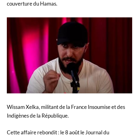
couverture du Hamas.
Wissam Xelka, militant de la France Insoumise et des
Indigènes de la République.
Cette affaire rebondit : le 8 août le Journal du