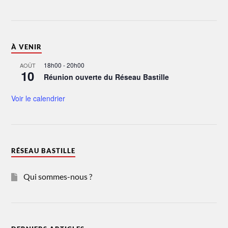
À VENIR
18h00
-
20h00
AOÛT
10
Réunion ouverte du Réseau Bastille
Voir le calendrier
RÉSEAU BASTILLE
Qui sommes-nous ?