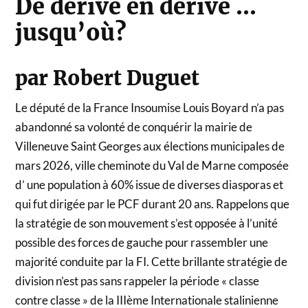
De dérive en dérive …
jusqu’où?
par Robert Duguet
Le député de la France Insoumise Louis Boyard n’a pas
abandonné sa volonté de conquérir la mairie de
Villeneuve Saint Georges aux élections municipales de
mars 2026, ville cheminote du Val de Marne composée
d’ une population à 60% issue de diverses diasporas et
qui fut dirigée par le PCF durant 20 ans. Rappelons que
la stratégie de son mouvement s’est opposée à l’unité
possible des forces de gauche pour rassembler une
majorité conduite par la FI. Cette brillante stratégie de
division n’est pas sans rappeler la période « classe
contre classe » de la IIIème Internationale stalinienne