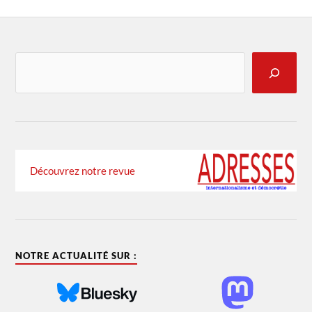
Découvrez notre revue
NOTRE ACTUALITÉ SUR :