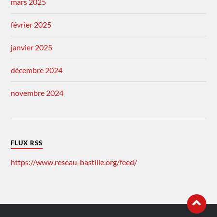
mars 2025
février 2025
janvier 2025
décembre 2024
novembre 2024
FLUX RSS
https://www.reseau-bastille.org/feed/