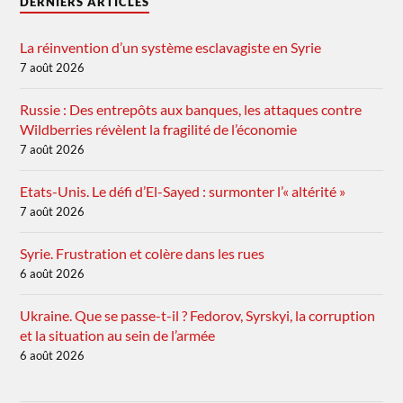
DERNIERS ARTICLES
La réinvention d’un système esclavagiste en Syrie
7 août 2026
Russie : Des entrepôts aux banques, les attaques contre
Wildberries révèlent la fragilité de l’économie
7 août 2026
Etats-Unis. Le défi d’El-Sayed : surmonter l’« altérité »
7 août 2026
Syrie. Frustration et colère dans les rues
6 août 2026
Ukraine. Que se passe-t-il ? Fedorov, Syrskyi, la corruption
et la situation au sein de l’armée
6 août 2026