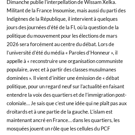
Dimanche publie l’interpellation de Wissam Xelka.
Militant de la France Insoumise, mais aussi du parti des
Indigènes de la République, il intervient à quelques
jours des journées d’été de la FI, où la question de la
politique du mouvement pour les élections de mars
2026 sera forcément au centre du débat. Lors de
l’université d’été du média « Paroles d’Honneur », il
appelle à « reconstruire une organisation communiste
populaire, avec et à partir des classes musulmanes
dominées ». Il vient d’initier une émission de « débat
politique, pour un regard neuf sur l’actualité en faisant
entendre la voix des quartiers et de l’immigration post-
coloniale… Je sais que c’est une idée qui ne plaît pas aux
droitards et à une partie de la gauche. L’islam est
maintenant ancré en France… dans les quartiers, les
mosquées jouent un rôle que les cellules du PCF