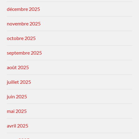
décembre 2025
novembre 2025
octobre 2025
septembre 2025
août 2025
juillet 2025
juin 2025
mai 2025
avril 2025