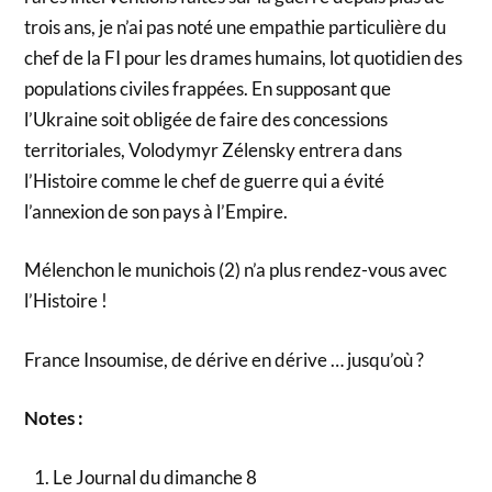
trois ans, je n’ai pas noté une empathie particulière du
chef de la FI pour les drames humains, lot quotidien des
populations civiles frappées. En supposant que
l’Ukraine soit obligée de faire des concessions
territoriales, Volodymyr Zélensky entrera dans
l’Histoire comme le chef de guerre qui a évité
l’annexion de son pays à l’Empire.
Mélenchon le munichois (2) n’a plus rendez-vous avec
l’Histoire !
France Insoumise, de dérive en dérive … jusqu’où ?
Notes :
Le Journal du dimanche 8