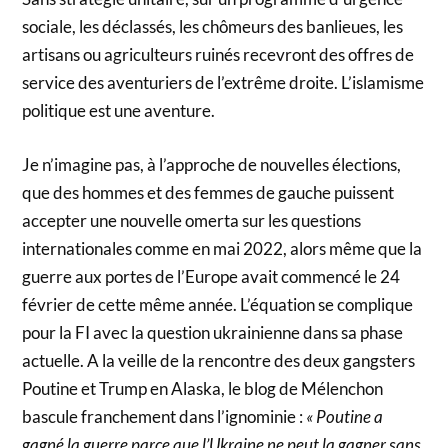
sociale, les déclassés, les chômeurs des banlieues, les
artisans ou agriculteurs ruinés recevront des offres de
service des aventuriers de l’extrême droite. L’islamisme
politique est une aventure.
Je n’imagine pas, à l’approche de nouvelles élections,
que des hommes et des femmes de gauche puissent
accepter une nouvelle omerta sur les questions
internationales comme en mai 2022, alors même que la
guerre aux portes de l’Europe avait commencé le 24
février de cette même année. L’équation se complique
pour la FI avec la question ukrainienne dans sa phase
actuelle. A la veille de la rencontre des deux gangsters
Poutine et Trump en Alaska, le blog de Mélenchon
bascule franchement dans l’ignominie :
« Poutine a
gagné la guerre parce que l’Ukraine ne peut la gagner sans