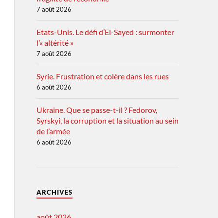
7 août 2026
Etats-Unis. Le défi d’El-Sayed : surmonter
l’« altérité »
7 août 2026
Syrie. Frustration et colère dans les rues
6 août 2026
Ukraine. Que se passe-t-il ? Fedorov,
Syrskyi, la corruption et la situation au sein
de l’armée
6 août 2026
ARCHIVES
août 2026