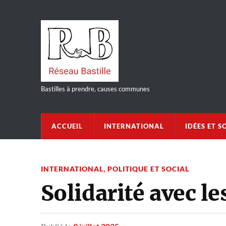
Bastilles à prendre, causes communes
ACCUEIL
INTERNATIONAL
IDÉES ET S
INTERNATIONAL
,
POLITIQUE ET SOCIAL
Solidarité avec le