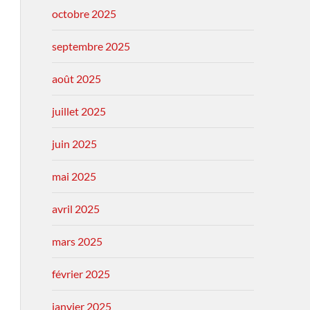
octobre 2025
septembre 2025
août 2025
juillet 2025
juin 2025
mai 2025
avril 2025
mars 2025
février 2025
janvier 2025