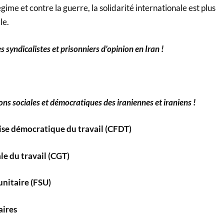
gime et contre la guerre, la solidarité internationale est plus
le.
 syndicalistes et prisonniers d’opinion en Iran !
ns sociales et démocratiques des iraniennes et iraniens !
se démocratique du travail (CFDT)
e du travail (CGT)
unitaire (FSU)
aires