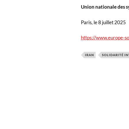
Union nationale des 
Paris, le 8 juillet 2025
https://www.europe-so
IRAN
SOLIDARITÉ I