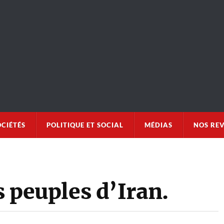
OCIÉTÉS
POLITIQUE ET SOCIAL
MÉDIAS
NOS RE
s peuples d’Iran.