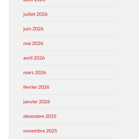
juillet 2026
juin 2026
mai 2026
avril 2026
mars 2026
février 2026
janvier 2026
décembre 2025
novembre 2025