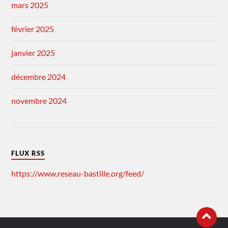
mars 2025
février 2025
janvier 2025
décembre 2024
novembre 2024
FLUX RSS
https://www.reseau-bastille.org/feed/