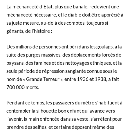
La méchanceté d’État, plus que banale, redevient une
méchanceté nécessaire, et le diable doit être apprécié à
sa juste mesure, au-delà des comptes, toujours si
gênants, de l’histoire :
Des millions de personnes ont péri dans les goulags, à la
suite des purges massives, des déplacements forcés de
paysans, des famines et des nettoyages ethniques, et la
seule période de répression sanglante connue sous le
nom de « Grande Terreur », entre 1936 et 1938, a fait
700 000 morts.
Pendant ce temps, les passagers du métro s’habituent à
contempler la silhouette bon enfant qui avance vers
l’avenir, la main enfoncée dans sa veste, s’arrêtent pour
prendre des selfies, et certains déposent même des