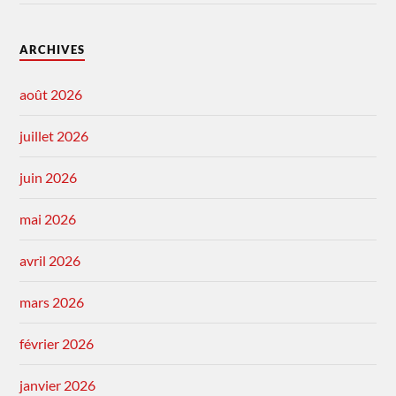
ARCHIVES
août 2026
juillet 2026
juin 2026
mai 2026
avril 2026
mars 2026
février 2026
janvier 2026