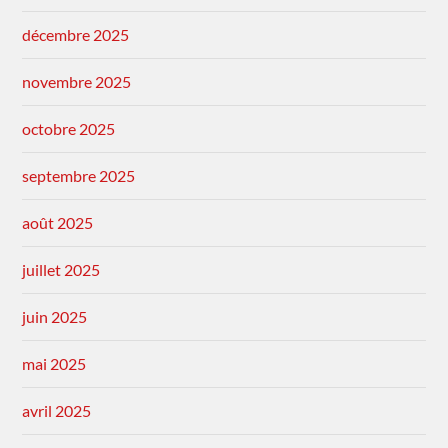
décembre 2025
novembre 2025
octobre 2025
septembre 2025
août 2025
juillet 2025
juin 2025
mai 2025
avril 2025