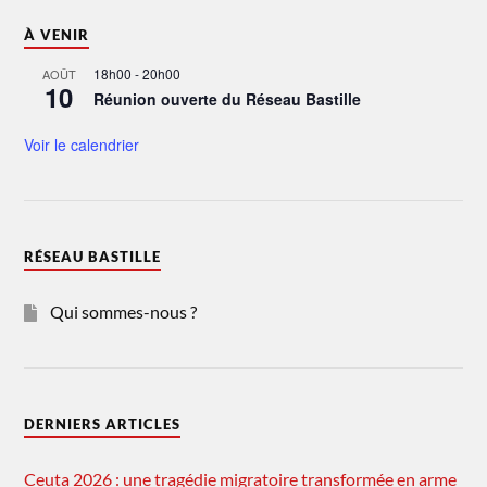
À VENIR
18h00
-
20h00
AOÛT
10
Réunion ouverte du Réseau Bastille
Voir le calendrier
RÉSEAU BASTILLE
Qui sommes-nous ?
DERNIERS ARTICLES
Ceuta 2026 : une tragédie migratoire transformée en arme