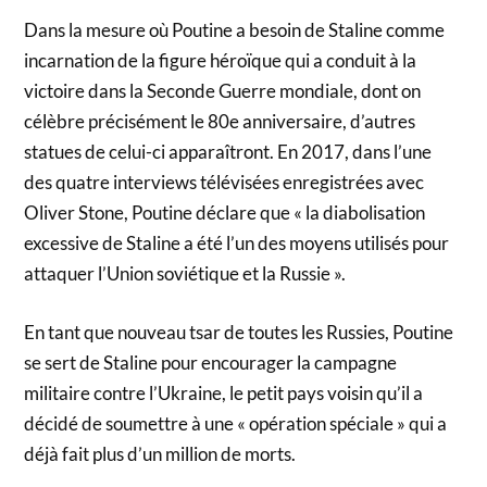
Dans la mesure où Poutine a besoin de Staline comme
incarnation de la figure héroïque qui a conduit à la
victoire dans la Seconde Guerre mondiale, dont on
célèbre précisément le 80e anniversaire, d’autres
statues de celui-ci apparaîtront. En 2017, dans l’une
des quatre interviews télévisées enregistrées avec
Oliver Stone, Poutine déclare que « la diabolisation
excessive de Staline a été l’un des moyens utilisés pour
attaquer l’Union soviétique et la Russie ».
En tant que nouveau tsar de toutes les Russies, Poutine
se sert de Staline pour encourager la campagne
militaire contre l’Ukraine, le petit pays voisin qu’il a
décidé de soumettre à une « opération spéciale » qui a
déjà fait plus d’un million de morts.