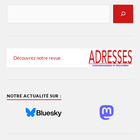
Découvrez notre revue
NOTRE ACTUALITÉ SUR :