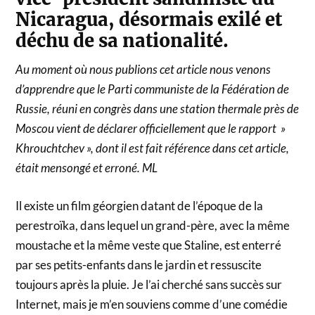
Nicaragua, désormais exilé et
déchu de sa nationalité.
Au moment où nous publions cet article nous venons
d’apprendre que le Parti communiste de la Fédération de
Russie, réuni en congrès dans une station thermale près de
Moscou vient de déclarer officiellement que le rapport »
Khrouchtchev », dont il est fait référence dans cet article,
était mensongé et erroné. ML
Il existe un film géorgien datant de l’époque de la
perestroïka, dans lequel un grand-père, avec la même
moustache et la même veste que Staline, est enterré
par ses petits-enfants dans le jardin et ressuscite
toujours après la pluie. Je l’ai cherché sans succès sur
Internet, mais je m’en souviens comme d’une comédie