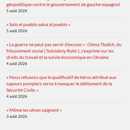
géopolitique contre le gouvernement de gauche espagnol
5 août 2026
« Solo el pueblo salva al pueblo »
5 août 2026
« La guerre ne peut pas servir d’excuse » : Olena Tkalich, du
Mouvement social ( Sotsialniy Rukh ), s’exprime sur les
droits du travail et la survie économique en Ukraine
4 août 2026
« Nous refusons que le qualificatif de héros attribué aux
sapeurs pompiers serve à masquer le délitement de la
Sécurité Civile. »
4 août 2026
« Même les olives saignent »
3 août 2026