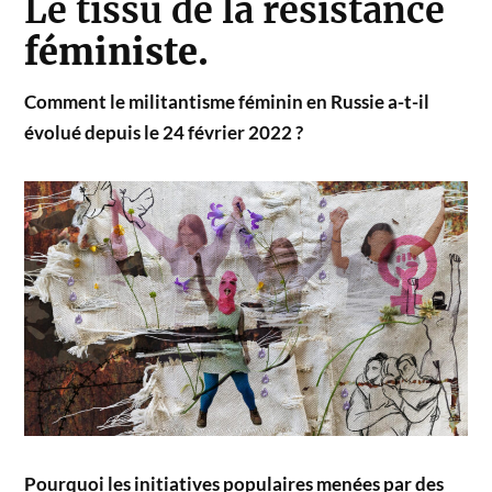
Le tissu de la résistance
féministe.
Comment le militantisme féminin en Russie a-t-il
évolué depuis le 24 février 2022 ?
Pourquoi les initiatives populaires menées par des