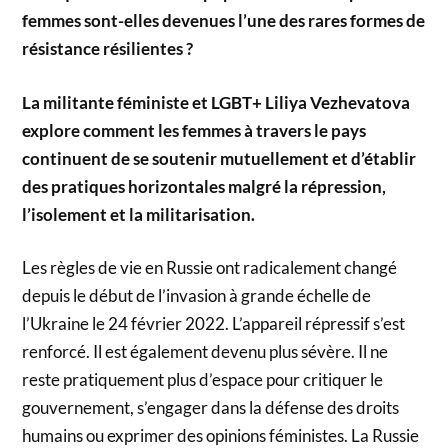
femmes sont-elles devenues l’une des rares formes de
résistance résilientes ?
La militante féministe et LGBT+ Liliya Vezhevatova
explore comment les femmes à travers le pays
continuent de se soutenir mutuellement et d’établir
des pratiques horizontales malgré la répression,
l’isolement et la militarisation.
Les règles de vie en Russie ont radicalement changé
depuis le début de l’invasion à grande échelle de
l’Ukraine le 24 février 2022. L’appareil répressif s’est
renforcé. Il est également devenu plus sévère. Il ne
reste pratiquement plus d’espace pour critiquer le
gouvernement, s’engager dans la défense des droits
humains ou exprimer des opinions féministes. La Russie