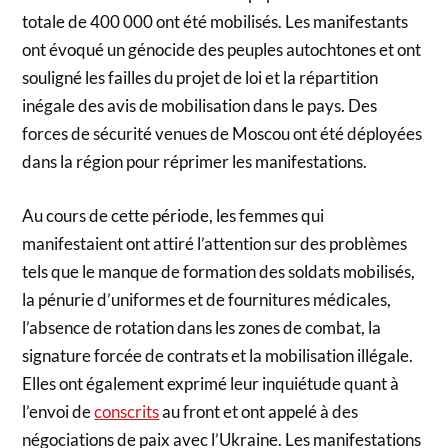
totale de 400 000 ont été mobilisés. Les manifestants
ont évoqué un génocide des peuples autochtones et ont
souligné les failles du projet de loi et la répartition
inégale des avis de mobilisation dans le pays. Des
forces de sécurité venues de Moscou ont été déployées
dans la région pour réprimer les manifestations.
Au cours de cette période, les femmes qui
manifestaient ont attiré l’attention sur des problèmes
tels que le manque de formation des soldats mobilisés,
la pénurie d’uniformes et de fournitures médicales,
l’absence de rotation dans les zones de combat, la
signature forcée de contrats et la mobilisation illégale.
Elles ont également exprimé leur inquiétude quant à
l’envoi de
conscrits
au front et ont appelé à des
négociations de paix avec l’Ukraine. Les manifestations