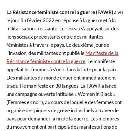
La Résistance féministe contre la guerre (FAWR)
a vu
le jour fin février 2022 en réponse à la guerre et à la
militarisation croissante. Le réseau s’appuyait sur des
liens sociaux préexistants entre des militantes
féministes à travers le pays. Le deuxième jour de
l’invasion, des militantes ont publié le
Manifeste de la
Résistance féministe contre la guerre
. Le manifeste
appelait les femmes à s’unir dans la lutte pour la paix.
Des militantes du monde entier ont immédiatement
traduit le manifeste en 30 langues. La FAWR a lancé
une campagne ouverte intitulée « Women in Black »
(Femmes en noir), au cours de laquelle des femmes ont
organisé des piquets de grève individuels à travers le
pays pour demander la fin de la guerre. Les membres
du mouvement ont participé à des manifestations de