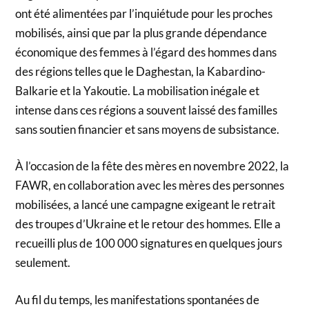
ont été alimentées par l’inquiétude pour les proches
mobilisés, ainsi que par la plus grande dépendance
économique des femmes à l’égard des hommes dans
des régions telles que le Daghestan, la Kabardino-
Balkarie et la Yakoutie. La mobilisation inégale et
intense dans ces régions a souvent laissé des familles
sans soutien financier et sans moyens de subsistance.
À l’occasion de la fête des mères en novembre 2022, la
FAWR, en collaboration avec les mères des personnes
mobilisées, a lancé une campagne exigeant le retrait
des troupes d’Ukraine et le retour des hommes. Elle a
recueilli plus de 100 000 signatures en quelques jours
seulement.
Au fil du temps, les manifestations spontanées de