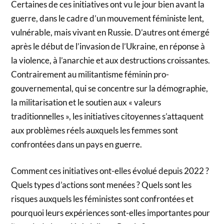
Certaines de ces initiatives ont vu le jour bien avant la
guerre, dans le cadre d’un mouvement féministe lent,
vulnérable, mais vivant en Russie. D’autres ont émergé
après le début de l’invasion de l’Ukraine, en réponse à
la violence, à l’anarchie et aux destructions croissantes.
Contrairement au militantisme féminin pro-
gouvernemental, qui se concentre sur la démographie,
la militarisation et le soutien aux « valeurs
traditionnelles », les initiatives citoyennes s’attaquent
aux problèmes réels auxquels les femmes sont
confrontées dans un pays en guerre.
Comment ces initiatives ont-elles évolué depuis 2022 ?
Quels types d’actions sont menées ? Quels sont les
risques auxquels les féministes sont confrontées et
pourquoi leurs expériences sont-elles importantes pour