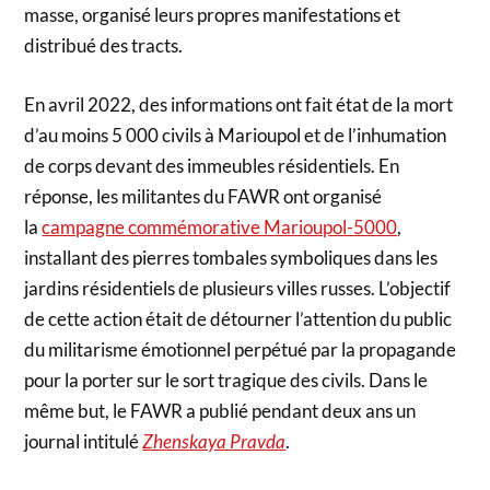
masse, organisé leurs propres manifestations et
distribué des tracts.
En avril 2022, des informations ont fait état de la mort
d’au moins 5 000 civils à Marioupol et de l’inhumation
de corps devant des immeubles résidentiels. En
réponse, les militantes du FAWR ont organisé
la
campagne commémorative Marioupol-5000
,
installant des pierres tombales symboliques dans les
jardins résidentiels de plusieurs villes russes. L’objectif
de cette action était de détourner l’attention du public
du militarisme émotionnel perpétué par la propagande
pour la porter sur le sort tragique des civils. Dans le
même but, le FAWR a publié pendant deux ans un
journal intitulé
Zhenskaya Pravda
.