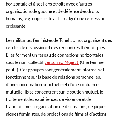
horizontale et à ses liens étroits avec d’autres
organisations de gauche et de défense des droits
humains, le groupe reste actif malgré une répression
croissante.
Les militantes féministes de Tcheliabinsk organisent des
cercles de discussion et des rencontres thématiques.
Elles forment un réseau de connexions horizontales
sous le nom collectif
Jenschina Mojet !
(Une femme
peut !). Ces groupes sont généralement informels et
fonctionnent sur la base de relations personnelles,
d’une coordination ponctuelle et d’une confiance
mutuelle. Ils se concentrent sur le soutien mutuel, le
traitement des expériences de violence et de
traumatisme, l’organisation de discussions, de pique-
niques féministes, de projections de films et d’actions