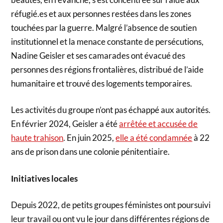
réfugié.es et aux personnes restées dans les zones
touchées par la guerre. Malgré l’absence de soutien
institutionnel et la menace constante de persécutions,
Nadine Geisler et ses camarades ont évacué des
personnes des régions frontalières, distribué de l’aide
humanitaire et trouvé des logements temporaires.
Les activités du groupe n’ont pas échappé aux autorités.
En février 2024, Geisler a été
arrêtée et accusée de
haute trahison
. En juin 2025,
elle a été condamnée
à 22
ans de prison dans une colonie pénitentiaire.
Initiatives locales
Depuis 2022, de petits groupes féministes ont poursuivi
leur travail ou ont vu le jour dans différentes régions de