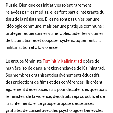
Russie. Bien que ces initiatives soient rarement
relayées par les médias, elles font partie intégrante du
tissu de la résistance. Elles ne sont pas unies par une
idéologie commune, mais par une pratique commune :
protéger les personnes vulnérables, aider les victimes
de traumatismes et s’opposer systématiquement à la
militarisation et à la violence.
Le groupe féministe
Feminitiv.Kaliningrad
opère de
manière isolée dans la région enclavée de Kaliningrad.
Ses membres organisent des événements éducatifs,
des projections de films et des conférences. Ils créent
également des espaces sûrs pour discuter des questions
féministes, de la violence, des droits reproductifs et de
la santé mentale. Le groupe propose des séances
gratuites de conseil avec des psychologues bénévoles