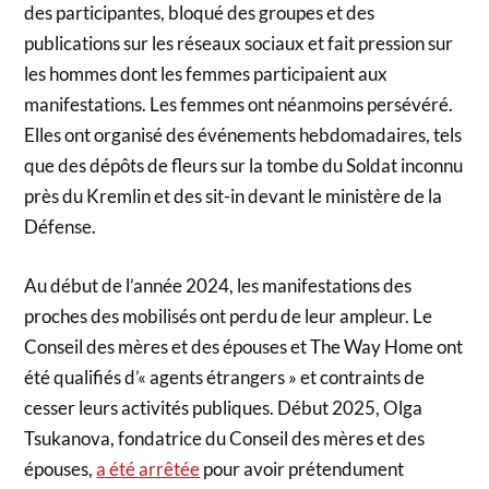
des participantes, bloqué des groupes et des
publications sur les réseaux sociaux et fait pression sur
les hommes dont les femmes participaient aux
manifestations. Les femmes ont néanmoins persévéré.
Elles ont organisé des événements hebdomadaires, tels
que des dépôts de fleurs sur la tombe du Soldat inconnu
près du Kremlin et des sit-in devant le ministère de la
Défense.
Au début de l’année 2024, les manifestations des
proches des mobilisés ont perdu de leur ampleur. Le
Conseil des mères et des épouses et The Way Home ont
été qualifiés d’« agents étrangers » et contraints de
cesser leurs activités publiques. Début 2025, Olga
Tsukanova, fondatrice du Conseil des mères et des
épouses,
a été arrêtée
pour avoir prétendument