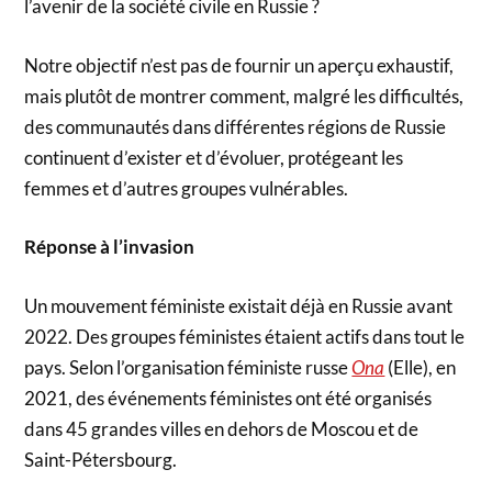
l’avenir de la société civile en Russie ?
Notre objectif n’est pas de fournir un aperçu exhaustif,
mais plutôt de montrer comment, malgré les difficultés,
des communautés dans différentes régions de Russie
continuent d’exister et d’évoluer, protégeant les
femmes et d’autres groupes vulnérables.
Réponse à l’invasion
Un mouvement féministe existait déjà en Russie avant
2022. Des groupes féministes étaient actifs dans tout le
pays. Selon l’organisation féministe russe
Ona
(Elle), en
2021, des événements féministes ont été organisés
dans 45 grandes villes en dehors de Moscou et de
Saint-Pétersbourg.