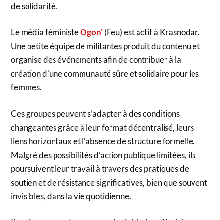
de solidarité.
Le média féministe
Ogon’
(Feu) est actif à Krasnodar.
Une petite équipe de militantes produit du contenu et
organise des événements afin de contribuer à la
création d’une communauté sûre et solidaire pour les
femmes.
Ces groupes peuvent s’adapter à des conditions
changeantes grâce à leur format décentralisé, leurs
liens horizontaux et l’absence de structure formelle.
Malgré des possibilités d’action publique limitées, ils
poursuivent leur travail à travers des pratiques de
soutien et de résistance significatives, bien que souvent
invisibles, dans la vie quotidienne.