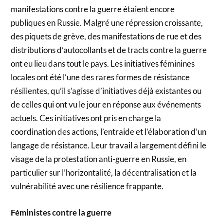
manifestations contre la guerre étaient encore
publiques en Russie. Malgré une répression croissante,
des piquets de grève, des manifestations de rue et des
distributions d’autocollants et de tracts contre la guerre
ont eu lieu dans tout le pays. Les initiatives féminines
locales ont été l’une des rares formes de résistance
résilientes, qu’il s’agisse d’initiatives déjà existantes ou
de celles qui ont vu le jour en réponse aux événements
actuels. Ces initiatives ont pris en charge la
coordination des actions, l’entraide et l’élaboration d’un
langage de résistance. Leur travail a largement défini le
visage de la protestation anti-guerre en Russie, en
particulier sur l’horizontalité, la décentralisation et la
vulnérabilité avec une résilience frappante.
Féministes contre la guerre