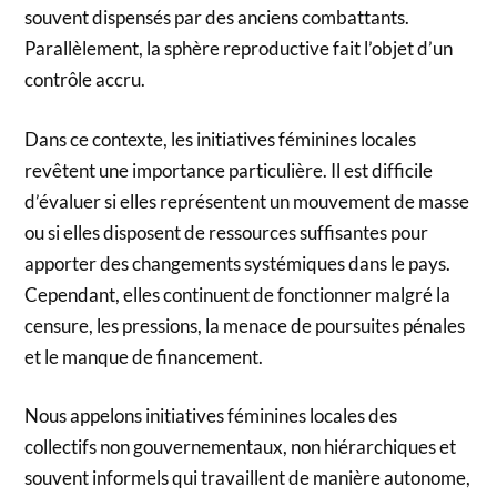
souvent dispensés par des anciens combattants.
Parallèlement, la sphère reproductive fait l’objet d’un
contrôle accru.
Dans ce contexte, les initiatives féminines locales
revêtent une importance particulière. Il est difficile
d’évaluer si elles représentent un mouvement de masse
ou si elles disposent de ressources suffisantes pour
apporter des changements systémiques dans le pays.
Cependant, elles continuent de fonctionner malgré la
censure, les pressions, la menace de poursuites pénales
et le manque de financement.
Nous appelons initiatives féminines locales des
collectifs non gouvernementaux, non hiérarchiques et
souvent informels qui travaillent de manière autonome,