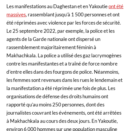
Les manifestations au Daghestan et en Yakoutie
ont été
massives
, rassemblant jusqu’à 1 500 personnes et ont
été réprimées avec violence par les forces de sécurité.
Le 25 septembre 2022, par exemple, la police et les
agents de la Garde nationale ont dispersé un
rassemblement majoritairement féminin à
Makhachkala. La police a utilisé des gaz lacrymogènes
contre les manifestantes et a traîné de force nombre
d’entre elles dans des fourgons de police. Néanmoins,
les femmes sont revenues dans les rues le lendemain et
la manifestation a été réprimée une fois de plus. Les
organisations de défense des droits humains ont
rapporté qu’au moins 250 personnes, dont des
journalistes couvrant les événements, ont été arrêtées
à Makhachkala au cours des deux jours. En Yakoutie,
environ 6 000 hommes sur une population masculine