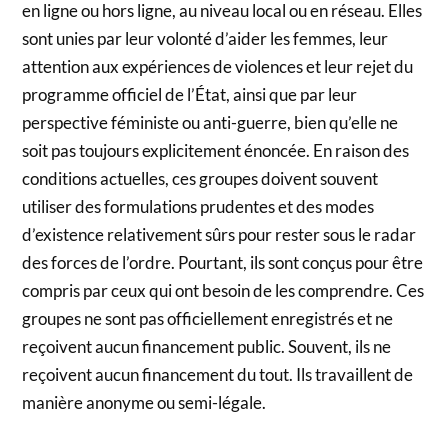
en ligne ou hors ligne, au niveau local ou en réseau. Elles
sont unies par leur volonté d’aider les femmes, leur
attention aux expériences de violences et leur rejet du
programme officiel de l’État, ainsi que par leur
perspective féministe ou anti-guerre, bien qu’elle ne
soit pas toujours explicitement énoncée. En raison des
conditions actuelles, ces groupes doivent souvent
utiliser des formulations prudentes et des modes
d’existence relativement sûrs pour rester sous le radar
des forces de l’ordre. Pourtant, ils sont conçus pour être
compris par ceux qui ont besoin de les comprendre. Ces
groupes ne sont pas officiellement enregistrés et ne
reçoivent aucun financement public. Souvent, ils ne
reçoivent aucun financement du tout. Ils travaillent de
manière anonyme ou semi-légale.