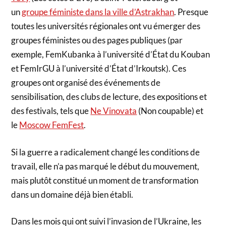
un
groupe féministe dans la ville d’Astrakhan
. Presque
toutes les universités régionales ont vu émerger des
groupes féministes ou des pages publiques (par
exemple, FemKubanka à l’université d’État du Kouban
et FemIrGU à l’université d’État d’Irkoutsk). Ces
groupes ont organisé des événements de
sensibilisation, des clubs de lecture, des expositions et
des festivals, tels que
Ne Vinovata
(Non coupable) et
le
Moscow FemFest
.
Si la guerre a radicalement changé les conditions de
travail, elle n’a pas marqué le début du mouvement,
mais plutôt constitué un moment de transformation
dans un domaine déjà bien établi.
Dans les mois qui ont suivi l’invasion de l’Ukraine, les