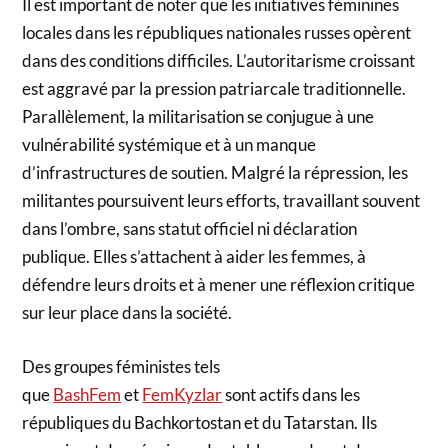
Il est important de noter que les initiatives féminines
locales dans les républiques nationales russes opèrent
dans des conditions difficiles. L’autoritarisme croissant
est aggravé par la pression patriarcale traditionnelle.
Parallèlement, la militarisation se conjugue à une
vulnérabilité systémique et à un manque
d’infrastructures de soutien. Malgré la répression, les
militantes poursuivent leurs efforts, travaillant souvent
dans l’ombre, sans statut officiel ni déclaration
publique. Elles s’attachent à aider les femmes, à
défendre leurs droits et à mener une réflexion critique
sur leur place dans la société.
Des groupes féministes tels
que
BashFem
et
FemKyzlar
sont actifs dans les
républiques du Bachkortostan et du Tatarstan. Ils