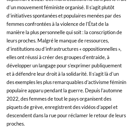
d’un mouvement féministe organisé. Il s’agit plutôt
d’initiatives spontanées et populaires menées par des
femmes confrontées à la violence de l’État de la
manière la plus personnelle qui soit : la conscription de
leurs proches. Malgré le manque de ressources,
d’institutions ou d’infrastructures « oppositionnelles »,
elles ont réussi à créer des groupes d’entraide, à
développer un langage pour s’exprimer publiquement
et à défendre leur droit à la solidarité. Il s’agit là d’un
des exemples les plus remarquables d’activisme féminin
populaire apparu pendant la guerre. Depuis l’automne
2022, des femmes de tout le pays organisent des
piquets de grève, enregistrent des vidéos d’appel et
descendent dans la rue pour réclamer le retour de leurs
proches.