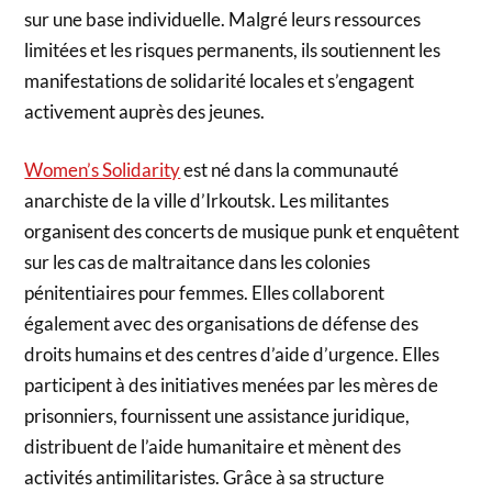
sur une base individuelle. Malgré leurs ressources
limitées et les risques permanents, ils soutiennent les
manifestations de solidarité locales et s’engagent
activement auprès des jeunes.
Women’s Solidarity
est né dans la communauté
anarchiste de la ville d’Irkoutsk. Les militantes
organisent des concerts de musique punk et enquêtent
sur les cas de maltraitance dans les colonies
pénitentiaires pour femmes. Elles collaborent
également avec des organisations de défense des
droits humains et des centres d’aide d’urgence. Elles
participent à des initiatives menées par les mères de
prisonniers, fournissent une assistance juridique,
distribuent de l’aide humanitaire et mènent des
activités antimilitaristes. Grâce à sa structure