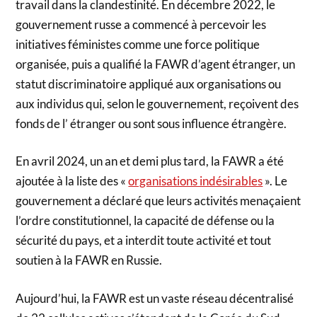
travail dans la clandestinité. En décembre 2022, le
gouvernement russe a commencé à percevoir les
initiatives féministes comme une force politique
organisée, puis a qualifié la FAWR d’agent étranger, un
statut discriminatoire appliqué aux organisations ou
aux individus qui, selon le gouvernement, reçoivent des
fonds de l’ étranger ou sont sous influence étrangère.
En avril 2024, un an et demi plus tard, la FAWR a été
ajoutée à la liste des «
organisations indésirables
». Le
gouvernement a déclaré que leurs activités menaçaient
l’ordre constitutionnel, la capacité de défense ou la
sécurité du pays, et a interdit toute activité et tout
soutien à la FAWR en Russie.
Aujourd’hui, la FAWR est un vaste réseau décentralisé