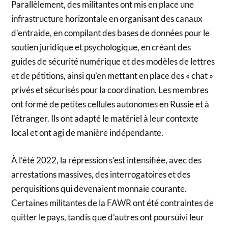
Parallèlement, des militantes ont mis en place une
infrastructure horizontale en organisant des canaux
d’entraide, en compilant des bases de données pour le
soutien juridique et psychologique, en créant des
guides de sécurité numérique et des modèles de lettres
et de pétitions, ainsi qu’en mettant en place des « chat »
privés et sécurisés pour la coordination. Les membres
ont formé de petites cellules autonomes en Russie et à
l’étranger. Ils ont adapté le matériel à leur contexte
local et ont agi de manière indépendante.
À l’été 2022, la répression s’est intensifiée, avec des
arrestations massives, des interrogatoires et des
perquisitions qui devenaient monnaie courante.
Certaines militantes de la FAWR ont été contraintes de
quitter le pays, tandis que d’autres ont poursuivi leur