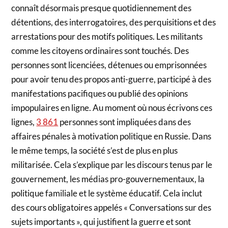
connaît désormais presque quotidiennement des
détentions, des interrogatoires, des perquisitions et des
arrestations pour des motifs politiques. Les militants
comme les citoyens ordinaires sont touchés. Des
personnes sont licenciées, détenues ou emprisonnées
pour avoir tenu des propos anti-guerre, participé à des
manifestations pacifiques ou publié des opinions
impopulaires en ligne. Au moment où nous écrivons ces
lignes,
3 861
personnes sont impliquées dans des
affaires pénales à motivation politique en Russie. Dans
le même temps, la société s’est de plus en plus
militarisée. Cela s’explique par les discours tenus par le
gouvernement, les médias pro-gouvernementaux, la
politique familiale et le système éducatif. Cela inclut
des cours obligatoires appelés « Conversations sur des
sujets importants », qui justifient la guerre et sont