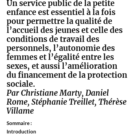
Un service public de la petite
enfance est essentiel à la fois
pour permettre la qualité de
l’accueil des jeunes et celle des
conditions de travail des
personnels, l’autonomie des
femmes et l’égalité entre les
sexes, et aussi l’amélioration
du financement de la protection
sociale.
Par Christiane Marty, Daniel
Rome, Stéphanie Treillet, Thérèse
Villame
Sommaire :
Introduction