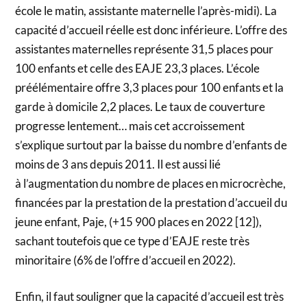
école le matin, assistante maternelle l’après-midi). La
capacité d’accueil réelle est donc inférieure. L’offre des
assistantes maternelles représente 31,5 places pour
100 enfants et celle des EAJE 23,3 places. L’école
préélémentaire offre 3,3 places pour 100 enfants et la
garde à domicile 2,2 places. Le taux de couverture
progresse lentement… mais cet accroissement
s’explique surtout par la baisse du nombre d’enfants de
moins de 3 ans depuis 2011. Il est aussi lié
à l’augmentation du nombre de places en microcrèche,
financées par la prestation de la prestation d’accueil du
jeune enfant, Paje, (+15 900 places en 2022 [12]),
sachant toutefois que ce type d’EAJE reste très
minoritaire (6% de l’offre d’accueil en 2022).
Enfin, il faut souligner que la capacité d’accueil est très