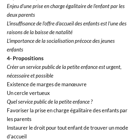
Enjeu d’une prise en charge égalitaire de l’enfant par les
deux parents
L’insuffisance de l’offre d’accueil des enfants est l’une des
raisons de la baisse de natalité
L’importance de la socialisation précoce des jeunes
enfants
4- Propositions
Créer un service public de la petite enfance est urgent,
nécessaire et possible
Existence de marges de manœuvre
Un cercle vertueux
Quel service public de la petite enfance ?
Favoriser la prise en charge égalitaire des enfants par
les parents
Instaurer le droit pour tout enfant de trouver un mode
d’accueil