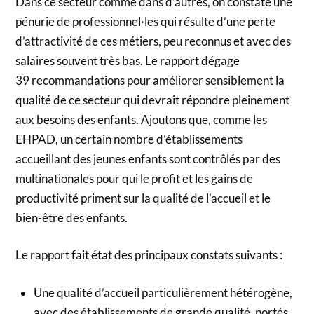
Dans ce secteur comme dans d’autres, on constate une
pénurie de professionnel·les qui résulte d’une perte
d’attractivité de ces métiers, peu reconnus et avec des
salaires souvent très bas. Le rapport dégage
39 recommandations pour améliorer sensiblement la
qualité de ce secteur qui devrait répondre pleinement
aux besoins des enfants. Ajoutons que, comme les
EHPAD, un certain nombre d’établissements
accueillant des jeunes enfants sont contrôlés par des
multinationales pour qui le profit et les gains de
productivité priment sur la qualité de l’accueil et le
bien-être des enfants.
Le rapport fait état des principaux constats suivants :
Une qualité d’accueil particulièrement hétérogène,
avec des établissements de grande qualité, portés