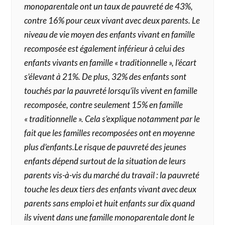
monoparentale ont un taux de pauvreté de 43%,
contre 16% pour ceux vivant avec deux parents. Le
niveau de vie moyen des enfants vivant en famille
recomposée est également inférieur à celui des
enfants vivants en famille « traditionnelle », l’écart
s’élevant à 21%. De plus, 32% des enfants sont
touchés par la pauvreté lorsqu’ils vivent en famille
recomposée, contre seulement 15% en famille
« traditionnelle ». Cela s’explique notamment par le
fait que les familles recomposées ont en moyenne
plus d’enfants.Le risque de pauvreté des jeunes
enfants dépend surtout de la situation de leurs
parents vis-à-vis du marché du travail : la pauvreté
touche les deux tiers des enfants vivant avec deux
parents sans emploi et huit enfants sur dix quand
ils vivent dans une famille monoparentale dont le