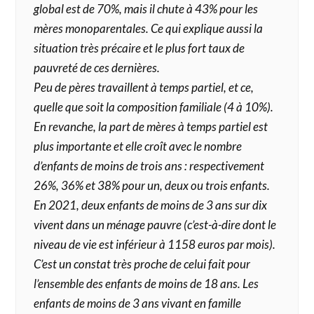
global est de 70%, mais il chute à 43% pour les
mères monoparentales. Ce qui explique aussi la
situation très précaire et le plus fort taux de
pauvreté de ces dernières.
Peu de pères travaillent à temps partiel, et ce,
quelle que soit la composition familiale (4 à 10%).
En revanche, la part de mères à temps partiel est
plus importante et elle croît avec le nombre
d’enfants de moins de trois ans : respectivement
26%, 36% et 38% pour un, deux ou trois enfants.
En 2021, deux enfants de moins de 3 ans sur dix
vivent dans un ménage pauvre (c’est-à-dire dont le
niveau de vie est inférieur à 1158 euros par mois).
C’est un constat très proche de celui fait pour
l’ensemble des enfants de moins de 18 ans. Les
enfants de moins de 3 ans vivant en famille