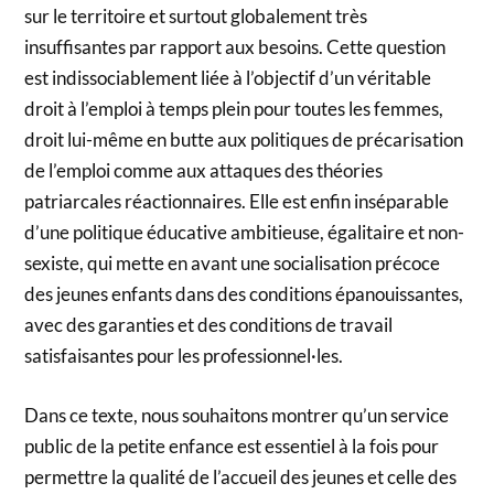
sur le territoire et surtout globalement très
insuffisantes par rapport aux besoins. Cette question
est indissociablement liée à l’objectif d’un véritable
droit à l’emploi à temps plein pour toutes les femmes,
droit lui-même en butte aux politiques de précarisation
de l’emploi comme aux attaques des théories
patriarcales réactionnaires. Elle est enfin inséparable
d’une politique éducative ambitieuse, égalitaire et non-
sexiste, qui mette en avant une socialisation précoce
des jeunes enfants dans des conditions épanouissantes,
avec des garanties et des conditions de travail
satisfaisantes pour les professionnel·les.
Dans ce texte, nous souhaitons montrer qu’un service
public de la petite enfance est essentiel à la fois pour
permettre la qualité de l’accueil des jeunes et celle des