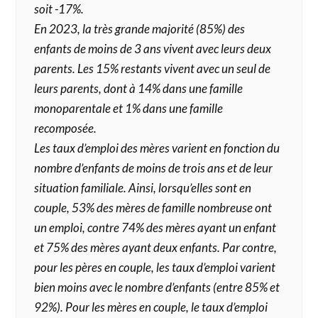
soit -17%.
En 2023, la très grande majorité (85%) des
enfants de moins de 3 ans vivent avec leurs deux
parents. Les 15% restants vivent avec un seul de
leurs parents, dont à 14% dans une famille
monoparentale et 1% dans une famille
recomposée.
Les taux d’emploi des mères varient en fonction du
nombre d’enfants de moins de trois ans et de leur
situation familiale. Ainsi, lorsqu’elles sont en
couple, 53% des mères de famille nombreuse ont
un emploi, contre 74% des mères ayant un enfant
et 75% des mères ayant deux enfants. Par contre,
pour les pères en couple, les taux d’emploi varient
bien moins avec le nombre d’enfants (entre 85% et
92%). Pour les mères en couple, le taux d’emploi