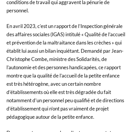
conditions de travail qui aggravent la pénurie de
personnel.
En avril 2023, c’est un rapport de l’Inspection générale
des affaires sociales (IGAS) intitulé « Qualité de l’accueil
et prévention de la maltraitance dans les crèches » qui
établit lui aussi un bilan inquiétant. Demandé par Jean-
Christophe Combe
,
ministre des Solidarités, de
l’autonomie et des personnes handicapées, ce rapport
montre que la qualité de l’accueil de la petite enfance
est très hétérogène, avec un certain nombre
d’établissements où elle est très dégradée du fait
notamment d’un personnel peu qualifié et de directions
d’établissement qui n’ont pas vraiment de projet
pédagogique autour de la petite enfance.