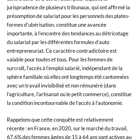
jurisprudence de plusieurs tribunaux, qui ont affirmé la
présomption de salariat pour les personnels des plates-
formes d’ubérisation, constitue une avancée
importante, à l’encontre des tendances au détricotage
du salariat par les différentes formules d’auto
entrepreneuriat. Ce caractère contradictoire est
valable pour toutes et tous. Pour les femmes de
surcroît, l’accès à l’emploi salarié, indépendant de la
sphère familiale où elles ont longtemps été cantonnées
avec un travail invisibilisé et non rémunéré (dans
l’agriculture, l’artisanat ou le petit commerce), constitue
la condition incontournable de l’accès à l’autonomie.
Rappelons que cette conquête est relativement
récente : en France, en 2020, sur le marché du travail,
67,6% des femmes âgées de 15 à 64 ans sont actives au