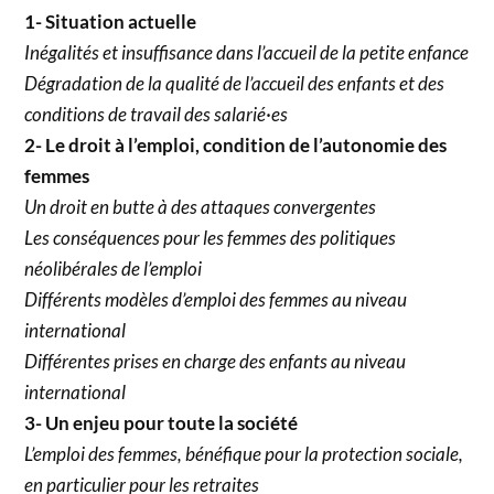
1- Situation actuelle
Inégalités et insuffisance dans l’accueil de la petite enfance
Dégradation de la qualité de l’accueil des enfants et des
conditions de travail des salarié·es
2- Le droit à l’emploi, condition de l’autonomie des
femmes
Un droit en butte à des attaques convergentes
Les conséquences pour les femmes des politiques
néolibérales de l’emploi
Différents modèles d’emploi des femmes au niveau
international
Différentes prises en charge des enfants au niveau
international
3- Un enjeu pour toute la société
L’emploi des femmes, bénéfique pour la protection sociale,
en particulier pour les retraites