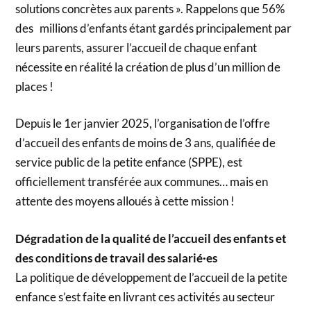
solutions concrètes aux parents ». Rappelons que 56%
des millions d’enfants étant gardés principalement par
leurs parents, assurer l’accueil de chaque enfant
nécessite en réalité la création de plus d’un million de
places !
Depuis le 1er janvier 2025, l’organisation de l’offre
d’accueil des enfants de moins de 3 ans, qualifiée de
service public de la petite enfance (SPPE), est
officiellement transférée aux communes… mais en
attente des moyens alloués à cette mission !
Dégradation de la qualité de l’accueil des enfants et
des conditions de travail des salarié·es
La politique de développement de l’accueil de la petite
enfance s’est faite en livrant ces activités au secteur