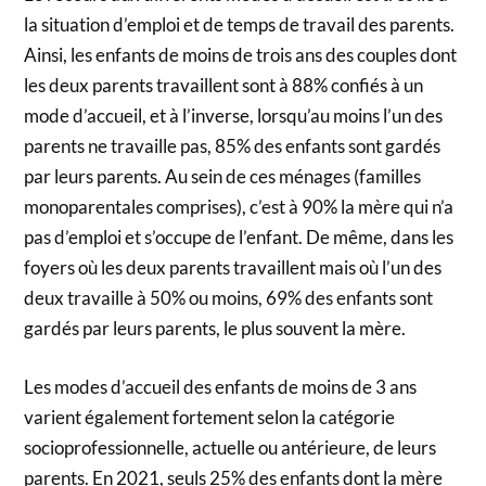
la situation d’emploi et de temps de travail des parents.
Ainsi, les enfants de moins de trois ans des couples dont
les deux parents travaillent sont à 88% confiés à un
mode d’accueil, et à l’inverse, lorsqu’au moins l’un des
parents ne travaille pas, 85% des enfants sont gardés
par leurs parents. Au sein de ces ménages (familles
monoparentales comprises), c’est à 90% la mère qui n’a
pas d’emploi et s’occupe de l’enfant. De même, dans les
foyers où les deux parents travaillent mais où l’un des
deux travaille à 50% ou moins, 69% des enfants sont
gardés par leurs parents, le plus souvent la mère.
Les modes d’accueil des enfants de moins de 3 ans
varient également fortement selon la catégorie
socioprofessionnelle, actuelle ou antérieure, de leurs
parents. En 2021, seuls 25% des enfants dont la mère