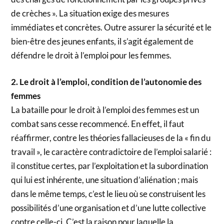
de crèches ». La situation exige des mesures
immédiates et concrètes. Outre assurer la sécurité et le
bien-être des jeunes enfants, il s’agit également de
défendre le droit à l’emploi pour les femmes.
2. Le droit à l’emploi, condition de l’autonomie des
femmes
La bataille pour le droit à l’emploi des femmes est un
combat sans cesse recommencé. En effet, il faut
réaffirmer, contre les théories fallacieuses de la « fin du
travail », le caractère contradictoire de l’emploi salarié :
il constitue certes, par l’exploitation et la subordination
qui lui est inhérente, une situation d’aliénation ; mais
dans le même temps, c’est le lieu où se construisent les
possibilités d’une organisation et d’une lutte collective
contre celle-ci. C’est la raison pour laquelle la