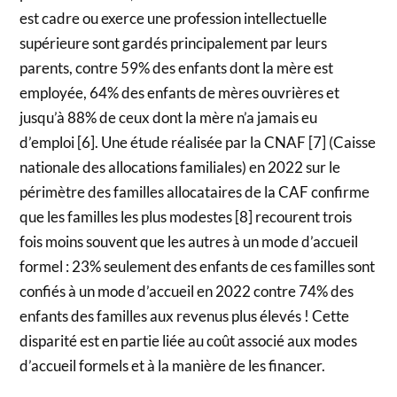
est cadre ou exerce une profession intellectuelle
supérieure sont gardés principalement par leurs
parents, contre 59% des enfants dont la mère est
employée, 64% des enfants de mères ouvrières et
jusqu’à 88% de ceux dont la mère n’a jamais eu
d’emploi [6]. Une étude réalisée par la CNAF [7] (Caisse
nationale des allocations familiales) en 2022 sur le
périmètre des familles allocataires de la CAF confirme
que les familles les plus modestes [8] recourent trois
fois moins souvent que les autres à un mode d’accueil
formel : 23% seulement des enfants de ces familles sont
confiés à un mode d’accueil en 2022 contre 74% des
enfants des familles aux revenus plus élevés ! Cette
disparité est en partie liée au coût associé aux modes
d’accueil formels et à la manière de les financer.