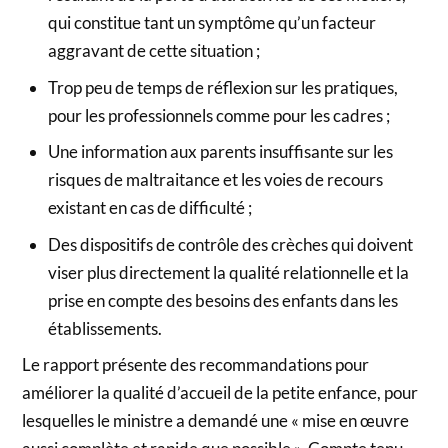
qui constitue tant un symptôme qu’un facteur
aggravant de cette situation ;
Trop peu de temps de réflexion sur les pratiques,
pour les professionnels comme pour les cadres ;
Une information aux parents insuffisante sur les
risques de maltraitance et les voies de recours
existant en cas de difficulté ;
Des dispositifs de contrôle des crèches qui doivent
viser plus directement la qualité relationnelle et la
prise en compte des besoins des enfants dans les
établissements.
Le rapport présente des recommandations pour
améliorer la qualité d’accueil de la petite enfance, pour
lesquelles le ministre a demandé une « mise en œuvre