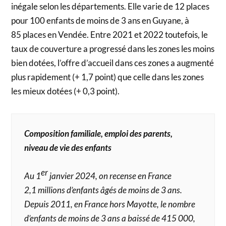
inégale selon les départements. Elle varie de 12 places
pour 100 enfants de moins de 3 ans en Guyane, à
85 places en Vendée. Entre 2021 et 2022 toutefois, le
taux de couverture a progressé dans les zones les moins
bien dotées, l’offre d’accueil dans ces zones a augmenté
plus rapidement (+ 1,7 point) que celle dans les zones
les mieux dotées (+ 0,3 point).
Composition familiale, emploi des parents,
niveau de vie des enfants
er
Au 1
janvier 2024, on recense en France
2,1 millions d’enfants âgés de moins de 3 ans.
Depuis 2011, en France hors Mayotte, le nombre
d’enfants de moins de 3 ans a baissé de 415 000,