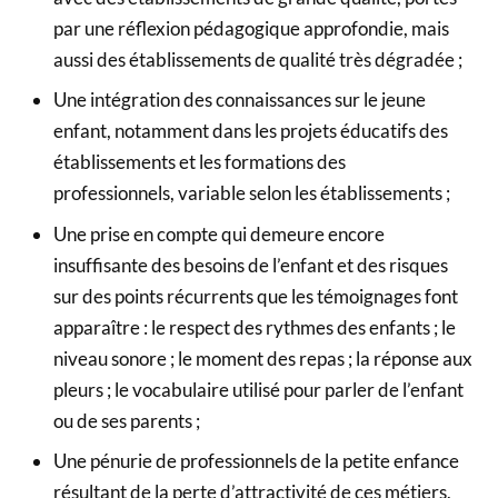
par une réflexion pédagogique approfondie, mais
aussi des établissements de qualité très dégradée ;
Une intégration des connaissances sur le jeune
enfant, notamment dans les projets éducatifs des
établissements et les formations des
professionnels, variable selon les établissements ;
Une prise en compte qui demeure encore
insuffisante des besoins de l’enfant et des risques
sur des points récurrents que les témoignages font
apparaître : le respect des rythmes des enfants ; le
niveau sonore ; le moment des repas ; la réponse aux
pleurs ; le vocabulaire utilisé pour parler de l’enfant
ou de ses parents ;
Une pénurie de professionnels de la petite enfance
résultant de la perte d’attractivité de ces métiers,