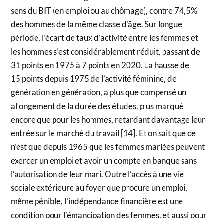
sens du BIT (en emploi ou au chômage), contre 74,5%
des hommes de la même classe d’âge. Sur longue
période, l’écart de taux d’activité entre les femmes et
les hommes s’est considérablement réduit, passant de
31 points en 1975 à 7 points en 2020. La hausse de
15 points depuis 1975 de l’activité féminine, de
génération en génération, a plus que compensé un
allongement de la durée des études, plus marqué
encore que pour les hommes, retardant davantage leur
entrée sur le marché du travail [14]. Et on sait que ce
n’est que depuis 1965 que les femmes mariées peuvent
exercer un emploi et avoir un compte en banque sans
l’autorisation de leur mari. Outre l’accès à une vie
sociale extérieure au foyer que procure un emploi,
même pénible, l’indépendance financière est une
condition pour l’émancipation des femmes, et aussi pour