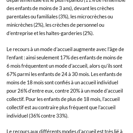
des enfants de moins de 3 ans), devant les crèches
parentales ou familiales (3%), les microcrèches ou
minicrèches (2%), les crèches de personnel ou
d’entreprise et les haltes-garderies (2%).
Le recours à un mode d’accueil augmente avec l’âge de
l’enfant : ainsi seulement 17% des enfants de moins de
6 mois fréquentent un mode d’accueil, alors qu’ils sont
67% parmi les enfants de 24 à 30 mois. Les enfants de
moins de 18 mois sont confiés à un accueil individuel
pour 26% d’entre eux, contre 20% à un mode d’accueil
collectif. Pour les enfants de plus de 18 mois, l’accueil
collectif est au contraire plus fréquent que l’accueil
individuel (36% contre 33%).
Le recours aux différents modes d’accueil est très lié à