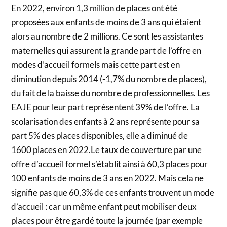
En 2022, environ 1,3 million de places ont été
proposées aux enfants de moins de 3 ans qui étaient
alors au nombre de 2 millions. Ce sont les assistantes
maternelles qui assurent la grande part de l’offre en
modes d’accueil formels mais cette part est en
diminution depuis 2014 (-1,7% du nombre de places),
du fait de la baisse du nombre de professionnelles. Les
EAJE pour leur part représentent 39% de l’offre. La
scolarisation des enfants à 2 ans représente pour sa
part 5% des places disponibles, elle a diminué de
1600 places en 2022.Le taux de couverture par une
offre d’accueil formel s’établit ainsi à 60,3 places pour
100 enfants de moins de 3 ans en 2022. Mais cela ne
signifie pas que 60,3% de ces enfants trouvent un mode
d’accueil : car un même enfant peut mobiliser deux
places pour être gardé toute la journée (par exemple