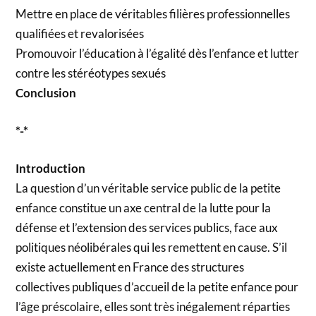
Mettre en place de véritables filières professionnelles
qualifiées et revalorisées
Promouvoir l’éducation à l’égalité dès l’enfance et lutter
contre les stéréotypes sexués
Conclusion
*-*
Introduction
La question d’un véritable service public de la petite
enfance constitue un axe central de la lutte pour la
défense et l’extension des services publics, face aux
politiques néolibérales qui les remettent en cause. S’il
existe actuellement en France des structures
collectives publiques d’accueil de la petite enfance pour
l’âge préscolaire, elles sont très inégalement réparties