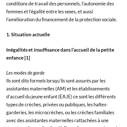
conditions de travail des personnels, l’autonomie des
femmes et l’égalité entre les sexes, et aussi
l’amélioration du financement de la protection sociale.
1. Situation actuelle
Inégalités et insuffisance dans l’accueil de la petite
enfance [1]
Les modes de garde
Ils sont dits formels lorsqu’ils sont assurés par les
assistantes maternelles (AM) et les établissements
d’accueil du jeune enfant (EAJE) ce sont les différents
types de crèches, privées ou publiques, les haltes-
garderies, les microcrèches, ou les crèches familiales
avec des assistantes maternelles rattachées à une