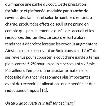
qui finance une partie du coût. Cette prestation
forfaitaire et plafonnée, modulée par tranche de
revenus des familles et selon le nombre d’enfants à
charge, produit des effets de seuil et ne prend en
compte que partiellement la durée de l’accueil et les
ressources des familles. Le taux d’effort a alors
tendance à décroître lorsque les revenus augmentent.
Ainsi, un couple percevant un Smic consacre 12,6% de
ses revenus pour supporter le coût d’une garde à temps
plein, contre 5,2% pour un couple percevant six Smic.
Par ailleurs, l’emploi d’une assistante maternelle
nécessite d’avancer des sommes plus importantes
avant de recevoir les allocations et de bénéficier des
réductions d’impôts [11].
Un taux de couverture insuffisant et inégal