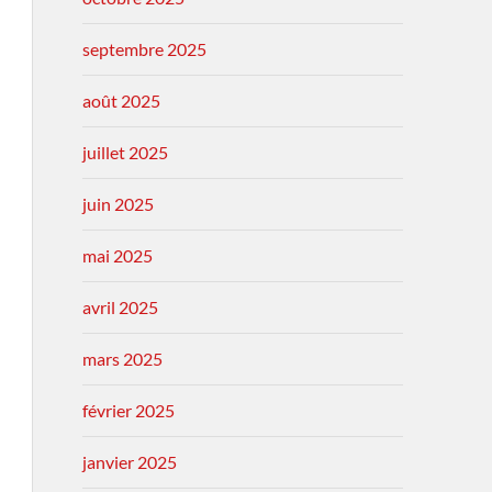
septembre 2025
août 2025
juillet 2025
juin 2025
mai 2025
avril 2025
mars 2025
février 2025
janvier 2025