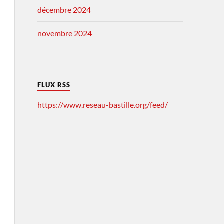
décembre 2024
novembre 2024
FLUX RSS
https://www.reseau-bastille.org/feed/