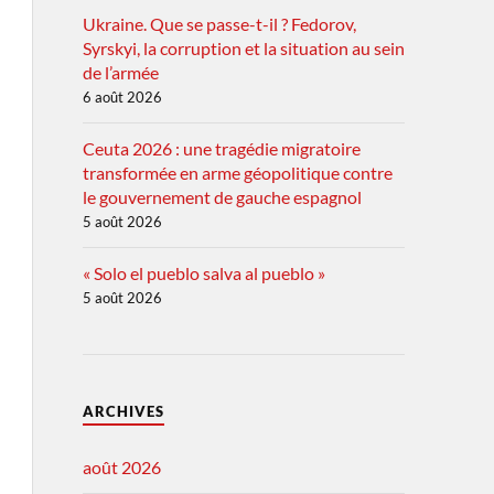
Ukraine. Que se passe-t-il ? Fedorov,
Syrskyi, la corruption et la situation au sein
de l’armée
6 août 2026
Ceuta 2026 : une tragédie migratoire
transformée en arme géopolitique contre
le gouvernement de gauche espagnol
5 août 2026
« Solo el pueblo salva al pueblo »
5 août 2026
ARCHIVES
août 2026