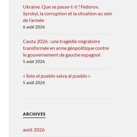
Ukraine. Que se passe-t-il ? Fedorov,
Syrskyi, la corruption et la situation au sein
de l’armée
6 août 2026
Ceuta 2026 : une tragédie migratoire
transformée en arme géopolitique contre
le gouvernement de gauche espagnol
5 août 2026
« Solo el pueblo salva al pueblo »
5 août 2026
ARCHIVES
août 2026