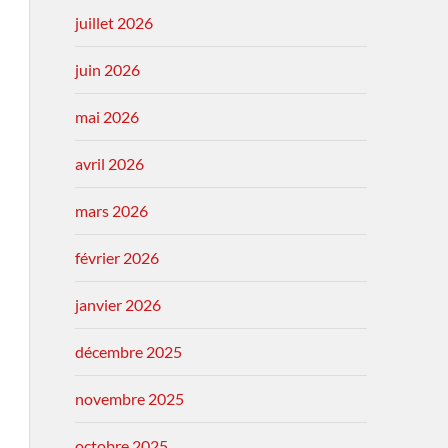
juillet 2026
juin 2026
mai 2026
avril 2026
mars 2026
février 2026
janvier 2026
décembre 2025
novembre 2025
octobre 2025