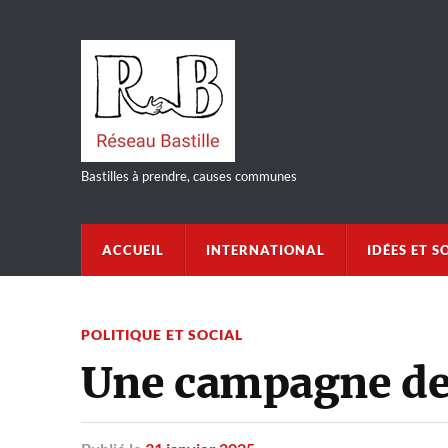
Bastilles à prendre, causes communes
ACCUEIL
INTERNATIONAL
IDÉES ET S
POLITIQUE ET SOCIAL
Une campagne de 