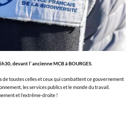
 15h30, devant l’ ancienne MCB à BOURGES
.
 de toustes celles et ceux qui combattent ce gouvernement
nnement, les services publics et le monde du travail.
nement et l’extrême-droite !