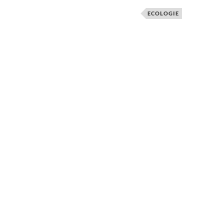
ECOLOGIE