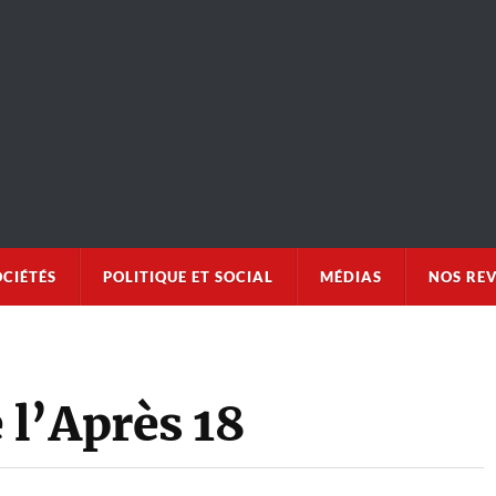
OCIÉTÉS
POLITIQUE ET SOCIAL
MÉDIAS
NOS RE
l’Après 18