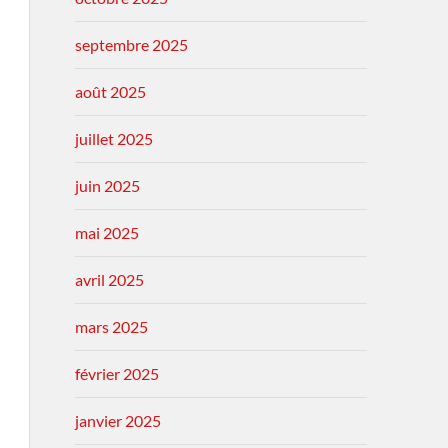
septembre 2025
août 2025
juillet 2025
juin 2025
mai 2025
avril 2025
mars 2025
février 2025
janvier 2025