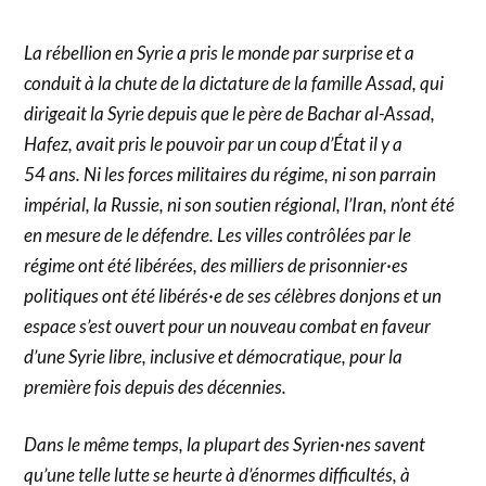
La rébellion en Syrie a pris le monde par surprise et a
conduit à la chute de la dictature de la famille Assad, qui
dirigeait la Syrie depuis que le père de Bachar al-Assad,
Hafez, avait pris le pouvoir par un coup d’État il y a
54 ans. Ni les forces militaires du régime, ni son parrain
impérial, la Russie, ni son soutien régional, l’Iran, n’ont été
en mesure de le défendre. Les villes contrôlées par le
régime ont été libérées, des milliers de prisonnier·es
politiques ont été libérés·e de ses célèbres donjons et un
espace s’est ouvert pour un nouveau combat en faveur
d’une Syrie libre, inclusive et démocratique, pour la
première fois depuis des décennies.
Dans le même temps, la plupart des Syrien·nes savent
qu’une telle lutte se heurte à d’énormes difficultés, à