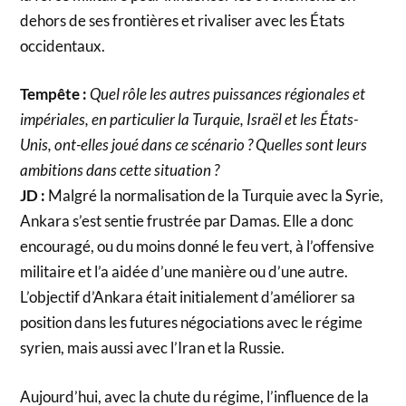
dehors de ses frontières et rivaliser avec les États
occidentaux.
Tempête :
Quel rôle les autres puissances régionales et
impériales, en particulier la Turquie, Israël et les États-
Unis, ont-elles joué dans ce scénario ? Quelles sont leurs
ambitions dans cette situation ?
JD :
Malgré la normalisation de la Turquie avec la Syrie,
Ankara s’est sentie frustrée par Damas. Elle a donc
encouragé, ou du moins donné le feu vert, à l’offensive
militaire et l’a aidée d’une manière ou d’une autre.
L’objectif d’Ankara était initialement d’améliorer sa
position dans les futures négociations avec le régime
syrien, mais aussi avec l’Iran et la Russie.
Aujourd’hui, avec la chute du régime, l’influence de la