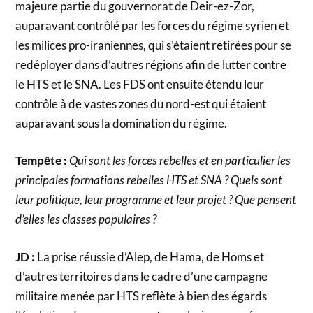
majeure partie du gouvernorat de Deir-ez-Zor,
auparavant contrôlé par les forces du régime syrien et
les milices pro-iraniennes, qui s’étaient retirées pour se
redéployer dans d’autres régions afin de lutter contre
le HTS et le SNA. Les FDS ont ensuite étendu leur
contrôle à de vastes zones du nord-est qui étaient
auparavant sous la domination du régime.
Tempête :
Qui sont les forces rebelles et en particulier les
principales formations rebelles HTS et SNA ? Quels sont
leur politique, leur programme et leur projet ? Que pensent
d’elles les classes populaires ?
JD :
La prise réussie d’Alep, de Hama, de Homs et
d’autres territoires dans le cadre d’une campagne
militaire menée par HTS reflète à bien des égards