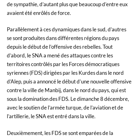
de sympathie, d’autant plus que beaucoup d’entre eux
avaient été enrôlés de force.
Parallèlement à ces dynamiques dans le sud, d’autres
se sont produites dans différentes régions du pays
depuis le début de l’offensive des rebelles. Tout
d’abord, le SNA a mené des attaques contre les
territoires contrôlés par les Forces démocratiques
syriennes (FDS) dirigées par les Kurdes dans le nord
d’Alep, puis a annoncé le début d’une nouvelle offensive
contre la ville de Manbij, dans le nord du pays, qui est
sous la domination des FDS. Le dimanche 8 décembre,
avec le soutien de l’armée turque, de l’aviation et de
l’artillerie, le SNA est entré dans la ville.
Deuxièmement, les FDS se sont emparées de la