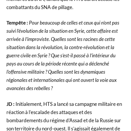
combattants du SNA de pillage.
Tempête :
Pour beaucoup de celles et ceux qui n’ont pas
suivi l’évolution de la situation en Syrie, cette affaire est
arrivée à l’improviste. Quelles sont les racines de cette
situation dans la révolution, la contre-révolution et la
guerre civile en Syrie ? Que s’est-il passé à l’intérieur du
pays au cours de la période récente qui a déclenché
l’offensive militaire ? Quelles sont les dynamiques
régionales et internationales qui ont ouvert la voie aux
avancées des rebelles ?
JD :
Initialement, HTS a lancé sa campagne militaire en
réaction à l’escalade des attaques et des
bombardements du régime d’Assad et de la Russie sur
son territoire du nord-ouest. Il s’agissait également de