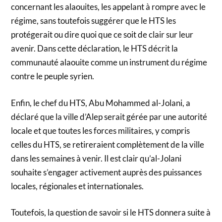
concernant les alaouites, les appelant à rompre avec le
régime, sans toutefois suggérer que le HTS les
protégerait ou dire quoi que ce soit de clair sur leur
avenir. Dans cette déclaration, le HTS décrit la
communauté alaouite comme un instrument du régime
contre le peuple syrien.
Enfin, le chef du HTS, Abu Mohammed al-Jolani, a
déclaré que la ville d’Alep serait gérée par une autorité
locale et que toutes les forces militaires, y compris
celles du HTS, se retireraient complètement de la ville
dans les semaines à venir. Il est clair qu’al-Jolani
souhaite s’engager activement auprès des puissances
locales, régionales et internationales.
Toutefois, la question de savoir si le HTS donnera suite à