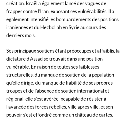
création. Israël a également lancé des vagues de
frappes contre l’Iran, exposant ses vulnérabilités. Il a
également intensifié les bombardements des positions
iraniennes et du Hezbollah en Syrie au cours des
derniers mois.
Ses principaux soutiens étant préoccupés et affaiblis, la
dictature d’Assad se trouvait dans une position
vulnérable. En raison de toutes ses faiblesses
structurelles, du manque de soutien de la population
qu’elle dirige, du manque de fiabilité de ses propres
troupes et de l’absence de soutien international et
régional, elle s’est avérée incapable de résister à
l’avancée des forces rebelles, ville après ville, et son
pouvoir s’est effondré comme un château de cartes.