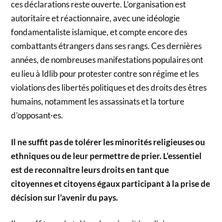
ces déclarations reste ouverte. L’organisation est
autoritaire et réactionnaire, avec une idéologie
fondamentaliste islamique, et compte encore des
combattants étrangers dans ses rangs. Ces dernières
années, de nombreuses manifestations populaires ont
eu lieu à Idlib pour protester contre son régime et les
violations des libertés politiques et des droits des êtres
humains, notamment les assassinats et la torture
d’opposant·es.
Il ne suffit pas de tolérer les minorités religieuses ou
ethniques ou de leur permettre de prier. L’essentiel
est de reconnaître leurs droits en tant que
citoyennes et citoyens égaux participant à la prise de
décision sur l’avenir du pays.