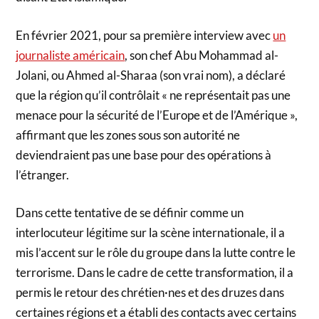
En février 2021, pour sa première interview avec
un
journaliste américain
, son chef Abu Mohammad al-
Jolani, ou Ahmed al-Sharaa (son vrai nom), a déclaré
que la région qu’il contrôlait « ne représentait pas une
menace pour la sécurité de l’Europe et de l’Amérique »,
affirmant que les zones sous son autorité ne
deviendraient pas une base pour des opérations à
l’étranger.
Dans cette tentative de se définir comme un
interlocuteur légitime sur la scène internationale, il a
mis l’accent sur le rôle du groupe dans la lutte contre le
terrorisme. Dans le cadre de cette transformation, il a
permis le retour des chrétien·nes et des druzes dans
certaines régions et a établi des contacts avec certains