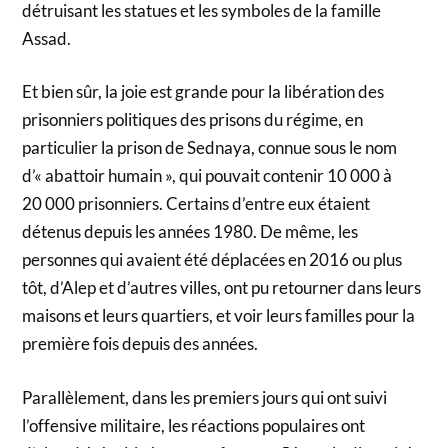
détruisant les statues et les symboles de la famille
Assad.
Et bien sûr, la joie est grande pour la libération des
prisonniers politiques des prisons du régime, en
particulier la prison de Sednaya, connue sous le nom
d’« abattoir humain », qui pouvait contenir 10 000 à
20 000 prisonniers. Certains d’entre eux étaient
détenus depuis les années 1980. De même, les
personnes qui avaient été déplacées en 2016 ou plus
tôt, d’Alep et d’autres villes, ont pu retourner dans leurs
maisons et leurs quartiers, et voir leurs familles pour la
première fois depuis des années.
Parallèlement, dans les premiers jours qui ont suivi
l’offensive militaire, les réactions populaires ont