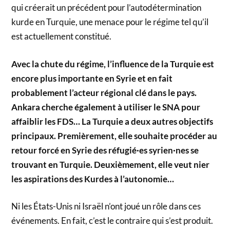
qui créerait un précédent pour l’autodétermination
kurde en Turquie, une menace pour le régime tel qu’il
est actuellement constitué.
Avec la chute du régime, l’influence de la Turquie est
encore plus importante en Syrie et en fait
probablement l’acteur régional clé dans le pays.
Ankara cherche également à utiliser le SNA pour
affaiblir les FDS… La Turquie a deux autres objectifs
principaux. Premièrement, elle souhaite procéder au
retour forcé en Syrie des réfugié·es syrien·nes se
trouvant en Turquie. Deuxièmement, elle veut nier
les aspirations des Kurdes à l’autonomie…
Ni les États-Unis ni Israël n’ont joué un rôle dans ces
événements. En fait, c’est le contraire qui s’est produit.