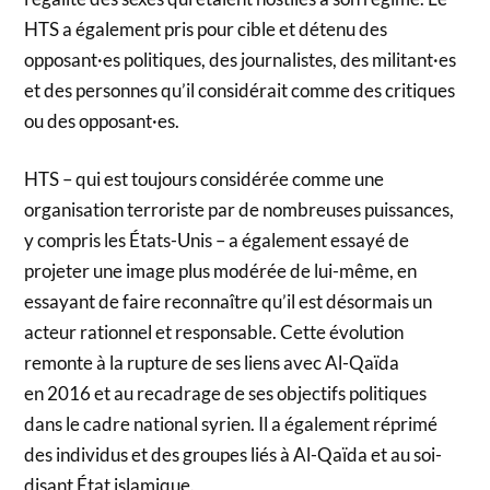
HTS a également pris pour cible et détenu des
opposant·es politiques, des journalistes, des militant·es
et des personnes qu’il considérait comme des critiques
ou des opposant·es.
HTS – qui est toujours considérée comme une
organisation terroriste par de nombreuses puissances,
y compris les États-Unis – a également essayé de
projeter une image plus modérée de lui-même, en
essayant de faire reconnaître qu’il est désormais un
acteur rationnel et responsable. Cette évolution
remonte à la rupture de ses liens avec Al-Qaïda
en 2016 et au recadrage de ses objectifs politiques
dans le cadre national syrien. Il a également réprimé
des individus et des groupes liés à Al-Qaïda et au soi-
disant État islamique.