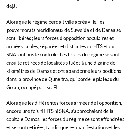
déjà.
Alors que le régime perdait ville après ville, les
gouvernorats méridionaux de Suweida et de Daraa se
sont libérés ; leurs forces d’opposition populaires et
armées locales, séparées et distinctes du HTS et du
SNA, ont pris le contrôle. Les forces du régime se sont
ensuite retirées de localités situées à une dizaine de
kilomètres de Damas et ont abandonné leurs positions
dans la province de Quneitra, qui borde le plateau du
Golan, occupé par Israël.
Alors que les différentes forces armées de l’opposition,
encore une fois ni HTS ni SNA, s’approchaient de la
capitale Damas, les forces du régime se sont effondrées
et se sont retirées, tandis que les manifestations et les