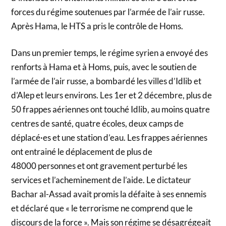
forces du régime soutenues par l’armée de l’air russe.
Après Hama, le HTS a pris le contrôle de Homs.
Dans un premier temps, le régime syrien a envoyé des
renforts à Hama et à Homs, puis, avec le soutien de
l’armée de l’air russe, a bombardé les villes d’Idlib et
d’Alep et leurs environs. Les 1er et 2 décembre, plus de
50 frappes aériennes ont touché Idlib, au moins quatre
centres de santé, quatre écoles, deux camps de
déplacé·es et une station d’eau. Les frappes aériennes
ont entrainé le déplacement de plus de
48000 personnes et ont gravement perturbé les
services et l’acheminement de l’aide. Le dictateur
Bachar al-Assad avait promis la défaite à ses ennemis
et déclaré que « le terrorisme ne comprend que le
discours de la force ». Mais son régime se désagrégeait