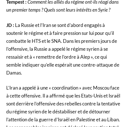
Tempest :
Comment les alliés du régime ont-ils réagi dans
un premier temps ? Quels sont leurs intérêts en Syrie ?
JD :
La Russie et l’Iran se sont d’abord engagés à
soutenir le régime et à faire pression sur lui pour qu’il
combatte le HTS et le SNA. Dans les premiers jours de
l’offensive, la Russie a appelé le régime syrien à se
ressaisir et à « remettre de l’ordre à Alep », ce qui
semble indiquer qu’elle espérait une contre-attaque de
Damas.
L’Iran a appelé à une « coordination » avec Moscou face
à cette offensive. Il a affirmé que les Etats-Unis et Israël
sont derrière l’offensive des rebelles contre la tentative
du régime syrien de le déstabiliser et de détourner
l’attention de la guerre d’Israël en Palestine et au Liban.