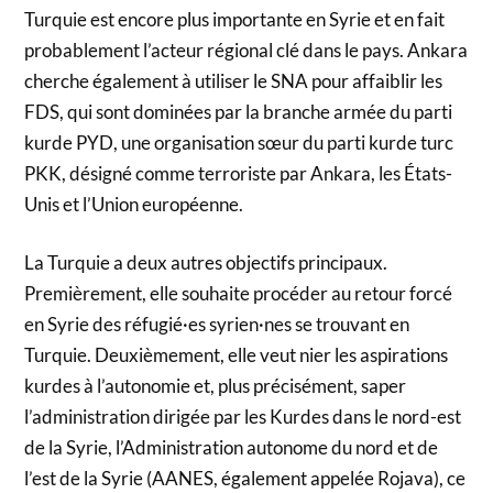
Turquie est encore plus importante en Syrie et en fait
probablement l’acteur régional clé dans le pays. Ankara
cherche également à utiliser le SNA pour affaiblir les
FDS, qui sont dominées par la branche armée du parti
kurde PYD, une organisation sœur du parti kurde turc
PKK, désigné comme terroriste par Ankara, les États-
Unis et l’Union européenne.
La Turquie a deux autres objectifs principaux.
Premièrement, elle souhaite procéder au retour forcé
en Syrie des réfugié·es syrien·nes se trouvant en
Turquie. Deuxièmement, elle veut nier les aspirations
kurdes à l’autonomie et, plus précisément, saper
l’administration dirigée par les Kurdes dans le nord-est
de la Syrie, l’Administration autonome du nord et de
l’est de la Syrie (AANES, également appelée Rojava), ce