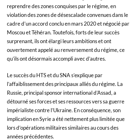
reprendre des zones conquises par le régime, en
violation des zones de désescalade convenues dans le
cadre d’un accord conclu en mars 2020 et négocié par
Moscou et Téhéran. Toutefois, forts de leur succès
surprenant, ils ont élargi leurs ambitions et ont
ouvertement appelé au renversement du régime, ce
qu’ils ont désormais accompli avec d’autres.
Le succès du HTS et du SNA s’explique par
l’affaiblissement des principaux alliés du régime. La
Russie, principal sponsor international d’Assad, a
détourné ses forces et ses ressources vers sa guerre
impérialiste contre l’Ukraine. En conséquence, son
implication en Syrie a été nettement plus limitée que
lors d’opérations militaires similaires au cours des
années précédentes.