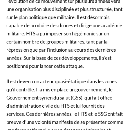
l’évolution de ce mouvement sur plusieurs années vers
une organisation plus disciplinée et plus structurée, tant
sur le plan politique que militaire. Il est désormais
capable de produire des drones et dirige une académie
militaire. HTS a pu imposer son hégémonie sur un
certain nombre de groupes militaires, tant par la
répression que par l’inclusion au cours des dernières
années. Sur la base de ces développements, il s’est
positionné pour lancer cette attaque.
Il est devenu un acteur quasi-étatique dans les zones
qu’il contrôle. Il a mis en place un gouvernement, le
Gouvernement syrien du salut (GSS), qui fait office
d’administration civile du HTS et lui fournit des
services. Ces dernières années, le HTS et le SSG ont fait
preuve d’une volonté manifeste de se présenter comme