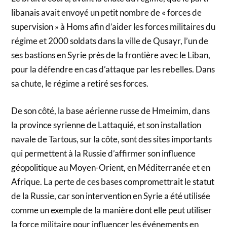
libanais avait envoyé un petit nombre de « forces de
supervision » à Homs afin d’aider les forces militaires du
régime et 2000 soldats dans la ville de Qusayr, l’un de
ses bastions en Syrie près de la frontière avec le Liban,
pour la défendre en cas d’attaque par les rebelles. Dans
sa chute, le régime a retiré ses forces.
De son côté, la base aérienne russe de Hmeimim, dans
la province syrienne de Lattaquié, et son installation
navale de Tartous, sur la côte, sont des sites importants
qui permettent à la Russie d’affirmer son influence
géopolitique au Moyen-Orient, en Méditerranée et en
Afrique. La perte de ces bases compromettrait le statut
de la Russie, car son intervention en Syrie a été utilisée
comme un exemple de la manière dont elle peut utiliser
la force militaire pour influencer les événements en