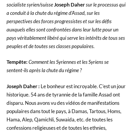
socialiste syrien/suisse
Joseph Daher
sur le processus qui
a conduit à la chute du régime d’Assad, sur les
perspectives des forces progressistes et sur les défis
auxquels elles sont confrontées dans leur lutte pour un
pays véritablement libéré qui serve les intérêts de tous ses
peuples et de toutes ses classes populaires.
Tempête:
Comment les Syriennes et les Syriens se
sentent-ils après la chute du régime ?
Joseph Daher :
Le bonheur est incroyable. C’est un jour
historique. 54 ans de tyrannie de la famille Assad ont
disparu. Nous avons vu des vidéos de manifestations
populaires dans tout le pays, à Damas, Tartous, Homs,
Hama, Alep, Qamichli, Suwaida, etc. de toutes les
confessions religieuses et de toutes les ethnies,