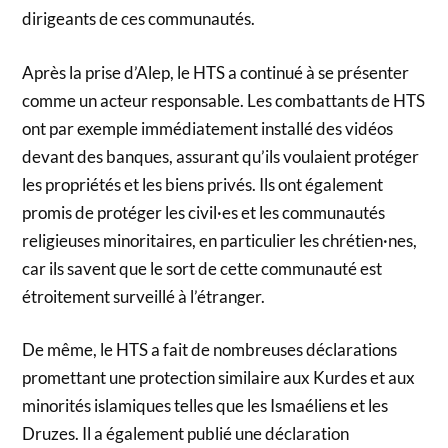
dirigeants de ces communautés.
Après la prise d’Alep, le HTS a continué à se présenter
comme un acteur responsable. Les combattants de HTS
ont par exemple immédiatement installé des vidéos
devant des banques, assurant qu’ils voulaient protéger
les propriétés et les biens privés. Ils ont également
promis de protéger les civil·es et les communautés
religieuses minoritaires, en particulier les chrétien·nes,
car ils savent que le sort de cette communauté est
étroitement surveillé à l’étranger.
De même, le HTS a fait de nombreuses déclarations
promettant une protection similaire aux Kurdes et aux
minorités islamiques telles que les Ismaéliens et les
Druzes. Il a également publié une déclaration