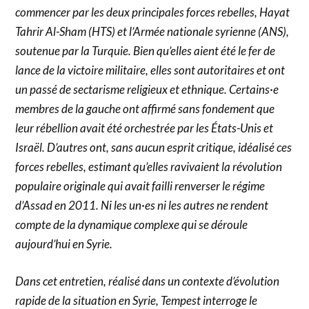
commencer par les deux principales forces rebelles, Hayat
Tahrir Al-Sham (HTS) et l’Armée nationale syrienne (ANS),
soutenue par la Turquie. Bien qu’elles aient été le fer de
lance de la victoire militaire, elles sont autoritaires et ont
un passé de sectarisme religieux et ethnique. Certains·e
membres de la gauche ont affirmé sans fondement que
leur rébellion avait été orchestrée par les États-Unis et
Israël. D’autres ont, sans aucun esprit critique, idéalisé ces
forces rebelles, estimant qu’elles ravivaient la révolution
populaire originale qui avait failli renverser le régime
d’Assad en 2011. Ni les un·es ni les autres ne rendent
compte de la dynamique complexe qui se déroule
aujourd’hui en Syrie.
Dans cet entretien, réalisé dans un contexte d’évolution
rapide de la situation en Syrie, Tempest interroge le