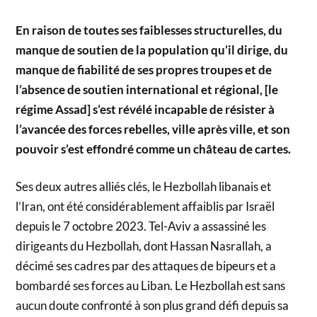
En raison de toutes ses faiblesses structurelles, du
manque de soutien de la population qu’il dirige, du
manque de fiabilité de ses propres troupes et de
l’absence de soutien international et régional, [le
régime Assad] s’est révélé incapable de résister à
l’avancée des forces rebelles, ville après ville, et son
pouvoir s’est effondré comme un château de cartes.
Ses deux autres alliés clés, le Hezbollah libanais et
l’Iran, ont été considérablement affaiblis par Israël
depuis le 7 octobre 2023. Tel-Aviv a assassiné les
dirigeants du Hezbollah, dont Hassan Nasrallah, a
décimé ses cadres par des attaques de bipeurs et a
bombardé ses forces au Liban. Le Hezbollah est sans
aucun doute confronté à son plus grand défi depuis sa