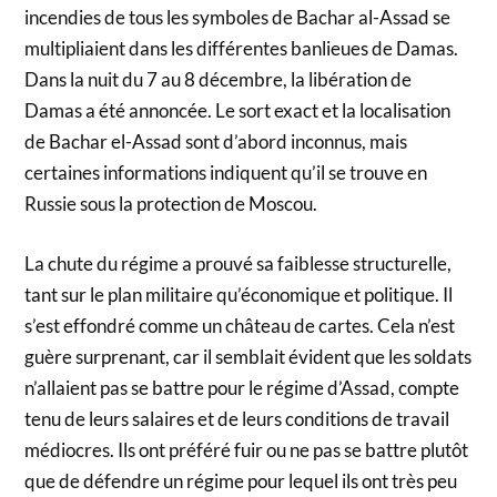
incendies de tous les symboles de Bachar al-Assad se
multipliaient dans les différentes banlieues de Damas.
Dans la nuit du 7 au 8 décembre, la libération de
Damas a été annoncée. Le sort exact et la localisation
de Bachar el-Assad sont d’abord inconnus, mais
certaines informations indiquent qu’il se trouve en
Russie sous la protection de Moscou.
La chute du régime a prouvé sa faiblesse structurelle,
tant sur le plan militaire qu’économique et politique. Il
s’est effondré comme un château de cartes. Cela n’est
guère surprenant, car il semblait évident que les soldats
n’allaient pas se battre pour le régime d’Assad, compte
tenu de leurs salaires et de leurs conditions de travail
médiocres. Ils ont préféré fuir ou ne pas se battre plutôt
que de défendre un régime pour lequel ils ont très peu