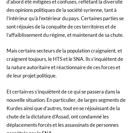
d’abord été mitigées et confuses, reflétant la diversité
des opinions politiques de la société syrienne, tant à
l’intérieur qu’à l’extérieur du pays. Certaines parties se
sont réjouies de la conquête de ces territoires et de
l’affaiblissement du régime, et maintenant de sa chute.
Mais certains secteurs de la population craignaient, et
craignent toujours, le HTS et le SNA. Ils s’inquiètent de
la nature autoritaire et réactionnaire de ces forces et
de leur projet politique.
Et certain·es s’inquiètent de ce qui se passera dans la
nouvelle situation. En particulier, de larges segments de
Kurdes ainsi que d’autres, tout en se réjouissant de la
chute de la dictature d’Assad, ont condamné les
déplacements forcés et les assassinats de personnes