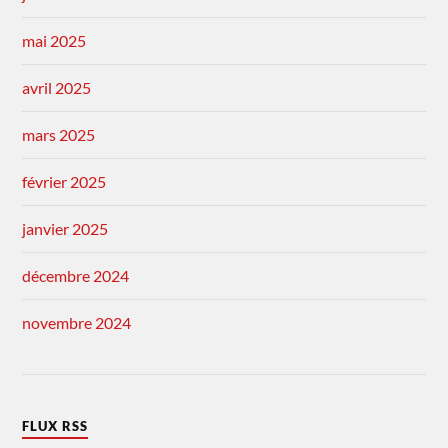
mai 2025
avril 2025
mars 2025
février 2025
janvier 2025
décembre 2024
novembre 2024
FLUX RSS