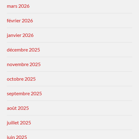
mars 2026
février 2026
janvier 2026
décembre 2025
novembre 2025
octobre 2025
septembre 2025
août 2025
juillet 2025
juin 2025