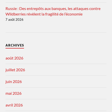
Russie : Des entrepôts aux banques, les attaques contre
Wildberries révèlent la fragilité de l’économie
7 août 2026
ARCHIVES
août 2026
juillet 2026
juin 2026
mai 2026
avril 2026