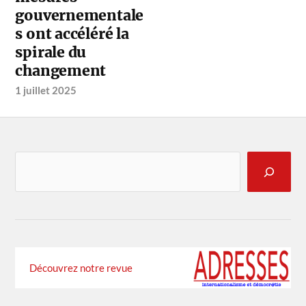
gouvernementale
s ont accéléré la
spirale du
changement
1 juillet 2025
Découvrez notre revue