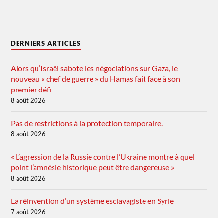
DERNIERS ARTICLES
Alors qu’Israël sabote les négociations sur Gaza, le
nouveau « chef de guerre » du Hamas fait face à son
premier défi
8 août 2026
Pas de restrictions à la protection temporaire.
8 août 2026
« L’agression de la Russie contre l’Ukraine montre à quel
point l’amnésie historique peut être dangereuse »
8 août 2026
La réinvention d’un système esclavagiste en Syrie
7 août 2026