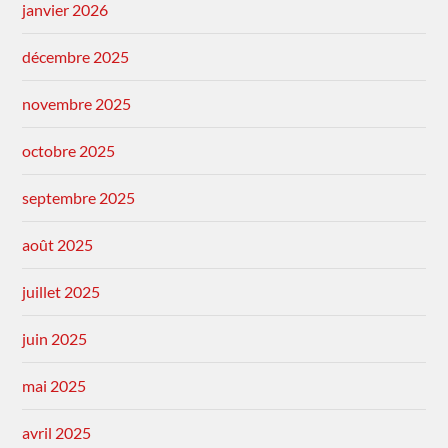
janvier 2026
décembre 2025
novembre 2025
octobre 2025
septembre 2025
août 2025
juillet 2025
juin 2025
mai 2025
avril 2025