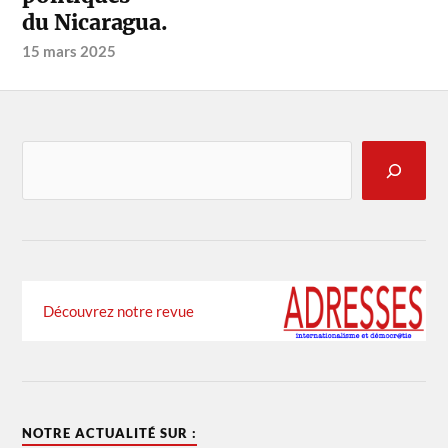
du Nicaragua.
15 mars 2025
Découvrez notre revue
NOTRE ACTUALITÉ SUR :