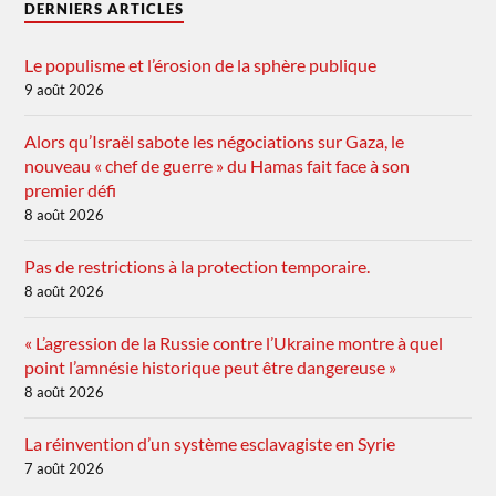
DERNIERS ARTICLES
Le populisme et l’érosion de la sphère publique
9 août 2026
Alors qu’Israël sabote les négociations sur Gaza, le
nouveau « chef de guerre » du Hamas fait face à son
premier défi
8 août 2026
Pas de restrictions à la protection temporaire.
8 août 2026
« L’agression de la Russie contre l’Ukraine montre à quel
point l’amnésie historique peut être dangereuse »
8 août 2026
La réinvention d’un système esclavagiste en Syrie
7 août 2026