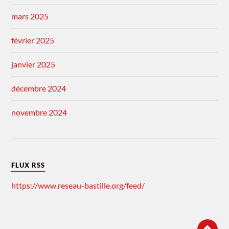
mars 2025
février 2025
janvier 2025
décembre 2024
novembre 2024
FLUX RSS
https://www.reseau-bastille.org/feed/