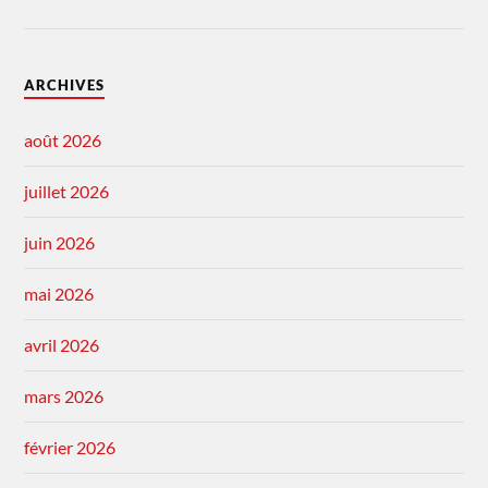
ARCHIVES
août 2026
juillet 2026
juin 2026
mai 2026
avril 2026
mars 2026
février 2026