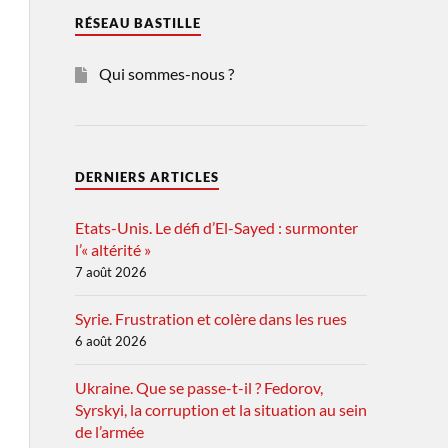
RÉSEAU BASTILLE
Qui sommes-nous ?
DERNIERS ARTICLES
Etats-Unis. Le défi d’El-Sayed : surmonter
l’« altérité »
7 août 2026
Syrie. Frustration et colère dans les rues
6 août 2026
Ukraine. Que se passe-t-il ? Fedorov,
Syrskyi, la corruption et la situation au sein
de l’armée