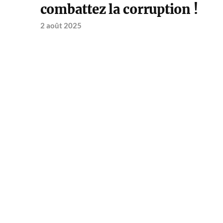
combattez la corruption !
2 août 2025