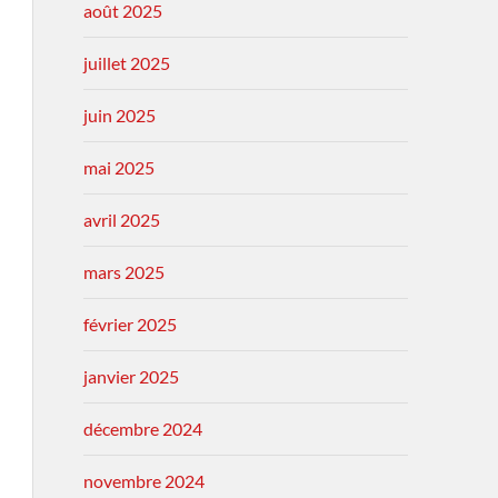
août 2025
juillet 2025
juin 2025
mai 2025
avril 2025
mars 2025
février 2025
janvier 2025
décembre 2024
novembre 2024