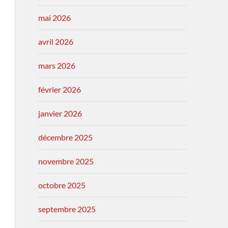
mai 2026
avril 2026
mars 2026
février 2026
janvier 2026
décembre 2025
novembre 2025
octobre 2025
septembre 2025