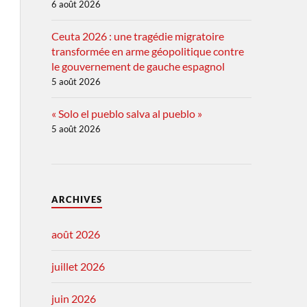
6 août 2026
Ceuta 2026 : une tragédie migratoire
transformée en arme géopolitique contre
le gouvernement de gauche espagnol
5 août 2026
« Solo el pueblo salva al pueblo »
5 août 2026
ARCHIVES
août 2026
juillet 2026
juin 2026