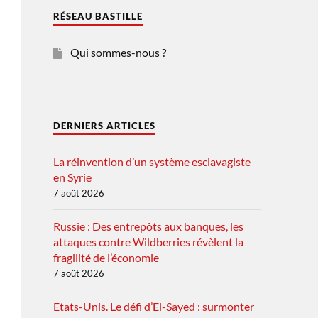
RÉSEAU BASTILLE
Qui sommes-nous ?
DERNIERS ARTICLES
La réinvention d’un système esclavagiste
en Syrie
7 août 2026
Russie : Des entrepôts aux banques, les
attaques contre Wildberries révèlent la
fragilité de l’économie
7 août 2026
Etats-Unis. Le défi d’El-Sayed : surmonter