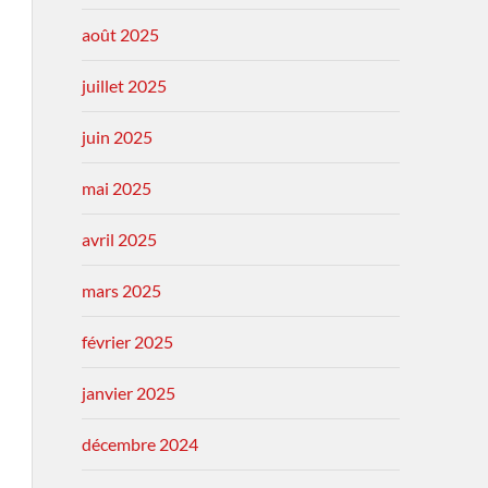
août 2025
juillet 2025
juin 2025
mai 2025
avril 2025
mars 2025
février 2025
janvier 2025
décembre 2024