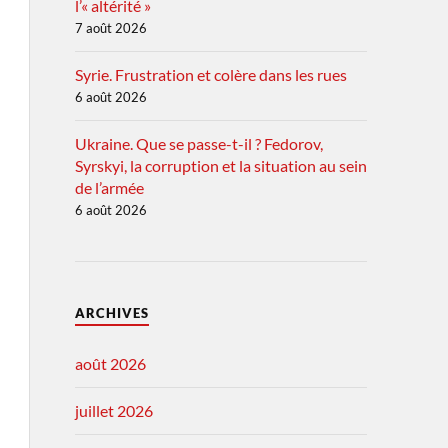
l’« altérité »
7 août 2026
Syrie. Frustration et colère dans les rues
6 août 2026
Ukraine. Que se passe-t-il ? Fedorov,
Syrskyi, la corruption et la situation au sein
de l’armée
6 août 2026
ARCHIVES
août 2026
juillet 2026