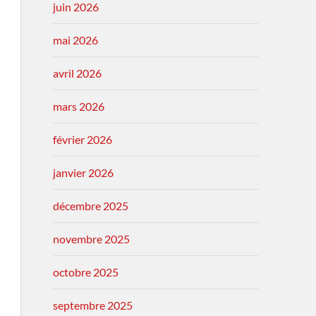
juin 2026
mai 2026
avril 2026
mars 2026
février 2026
janvier 2026
décembre 2025
novembre 2025
octobre 2025
septembre 2025