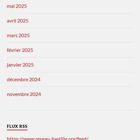
mai 2025
avril 2025
mars 2025
février 2025
janvier 2025
décembre 2024
novembre 2024
FLUX RSS
https://www.reseau-bastille.org/feed/