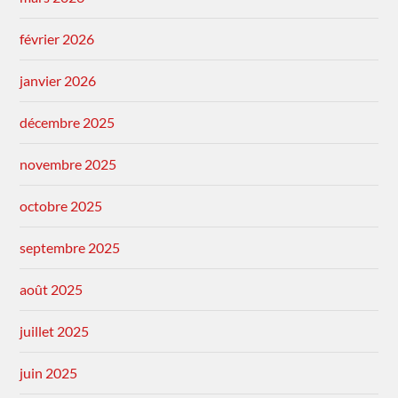
février 2026
janvier 2026
décembre 2025
novembre 2025
octobre 2025
septembre 2025
août 2025
juillet 2025
juin 2025