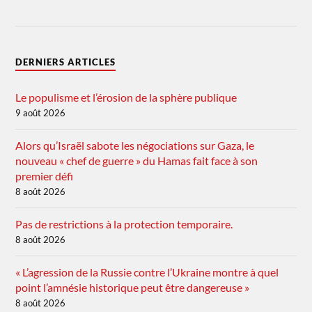
DERNIERS ARTICLES
Le populisme et l’érosion de la sphère publique
9 août 2026
Alors qu’Israël sabote les négociations sur Gaza, le
nouveau « chef de guerre » du Hamas fait face à son
premier défi
8 août 2026
Pas de restrictions à la protection temporaire.
8 août 2026
« L’agression de la Russie contre l’Ukraine montre à quel
point l’amnésie historique peut être dangereuse »
8 août 2026