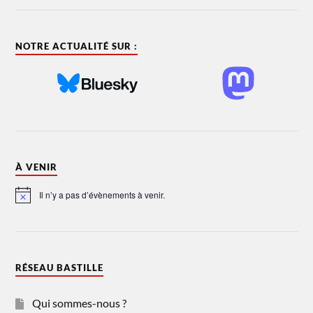
NOTRE ACTUALITÉ SUR :
À VENIR
Il n’y a pas d’évènements à venir.
Notice
RÉSEAU BASTILLE
Qui sommes-nous ?