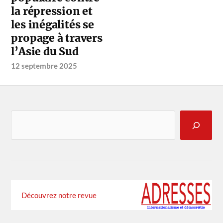
la répression et
les inégalités se
propage à travers
l’Asie du Sud
12 septembre 2025
Découvrez notre revue