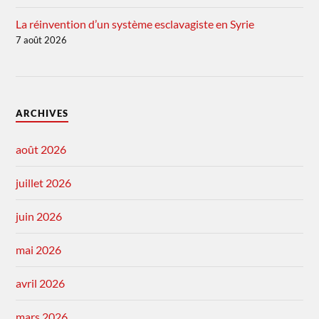
La réinvention d’un système esclavagiste en Syrie
7 août 2026
ARCHIVES
août 2026
juillet 2026
juin 2026
mai 2026
avril 2026
mars 2026