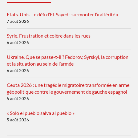
Etats-Unis. Le défi d’El-Sayed : surmonter l’« altérité »
7 août 2026
Syrie. Frustration et colère dans les rues
6 août 2026
Ukraine. Que se passe-t-il ? Fedorov, Syrskyi, la corruption
et la situation au sein de l’armée
6 août 2026
Ceuta 2026 : une tragédie migratoire transformée en arme
géopolitique contre le gouvernement de gauche espagnol
5 août 2026
« Solo el pueblo salva al pueblo »
5 août 2026