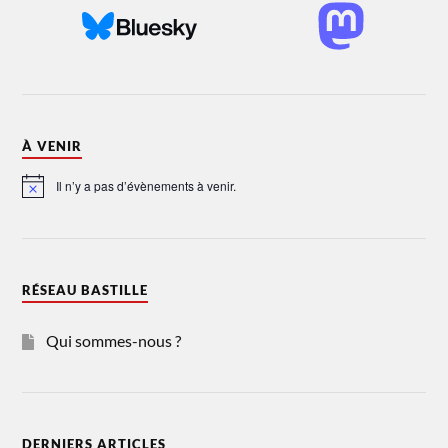
À VENIR
Il n’y a pas d’évènements à venir.
Notice
RÉSEAU BASTILLE
Qui sommes-nous ?
DERNIERS ARTICLES