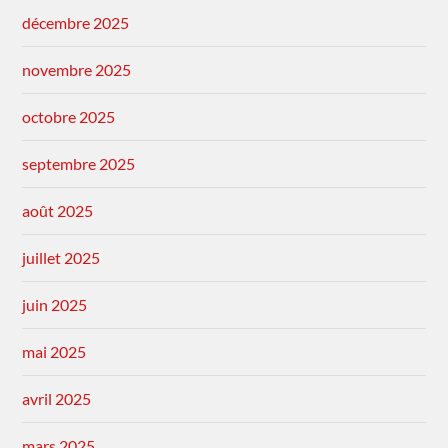
décembre 2025
novembre 2025
octobre 2025
septembre 2025
août 2025
juillet 2025
juin 2025
mai 2025
avril 2025
mars 2025