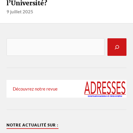
l’Université?
9 juillet 2025
Découvrez notre revue
NOTRE ACTUALITÉ SUR :