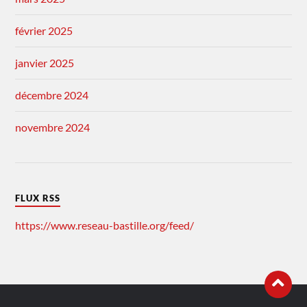
février 2025
janvier 2025
décembre 2024
novembre 2024
FLUX RSS
https://www.reseau-bastille.org/feed/