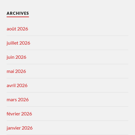
ARCHIVES
août 2026
juillet 2026
juin 2026
mai 2026
avril 2026
mars 2026
février 2026
janvier 2026