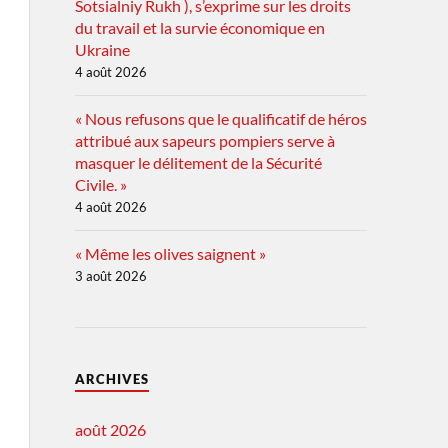
Sotsialniy Rukh ), s’exprime sur les droits
du travail et la survie économique en
Ukraine
4 août 2026
« Nous refusons que le qualificatif de héros
attribué aux sapeurs pompiers serve à
masquer le délitement de la Sécurité
Civile. »
4 août 2026
« Même les olives saignent »
3 août 2026
ARCHIVES
août 2026