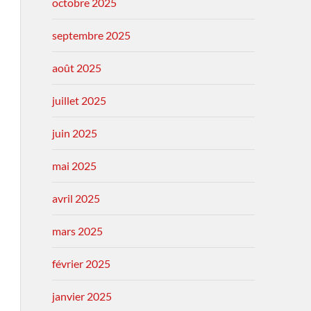
octobre 2025
septembre 2025
août 2025
juillet 2025
juin 2025
mai 2025
avril 2025
mars 2025
février 2025
janvier 2025