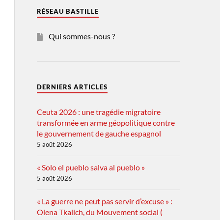
RÉSEAU BASTILLE
Qui sommes-nous ?
DERNIERS ARTICLES
Ceuta 2026 : une tragédie migratoire
transformée en arme géopolitique contre
le gouvernement de gauche espagnol
5 août 2026
« Solo el pueblo salva al pueblo »
5 août 2026
« La guerre ne peut pas servir d’excuse » :
Olena Tkalich, du Mouvement social (