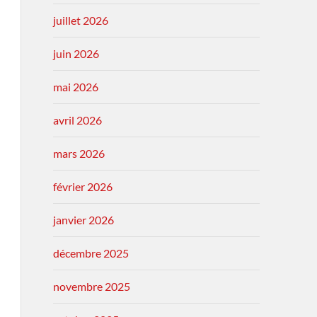
juillet 2026
juin 2026
mai 2026
avril 2026
mars 2026
février 2026
janvier 2026
décembre 2025
novembre 2025