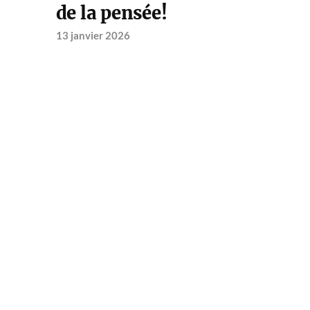
de la pensée!
13 janvier 2026