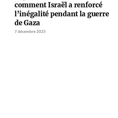
comment Israël a renforcé
l’inégalité pendant la guerre
de Gaza
7 décembre 2025