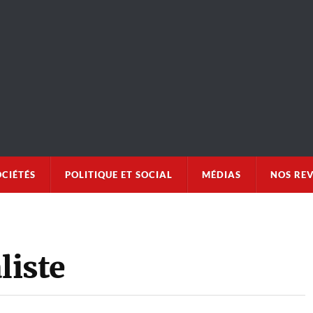
OCIÉTÉS
POLITIQUE ET SOCIAL
MÉDIAS
NOS RE
liste