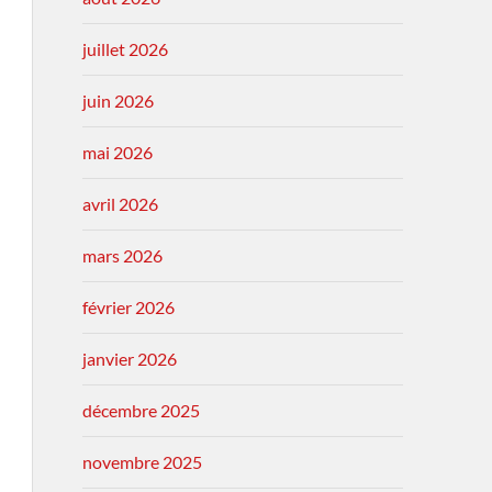
juillet 2026
juin 2026
mai 2026
avril 2026
mars 2026
février 2026
janvier 2026
décembre 2025
novembre 2025