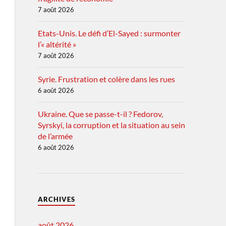
7 août 2026
Etats-Unis. Le défi d’El-Sayed : surmonter
l’« altérité »
7 août 2026
Syrie. Frustration et colère dans les rues
6 août 2026
Ukraine. Que se passe-t-il ? Fedorov,
Syrskyi, la corruption et la situation au sein
de l’armée
6 août 2026
ARCHIVES
août 2026