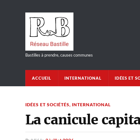
Bastilles à prendre, causes communes
ACCUEIL
INTERNATIONAL
IDÉES ET S
IDÉES ET SOCIÉTÉS
,
INTERNATIONAL
La canicule capita