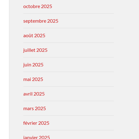
octobre 2025
septembre 2025
août 2025
juillet 2025
juin 2025
mai 2025
avril 2025
mars 2025
février 2025
janvier 2025