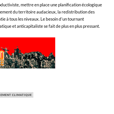
ductiviste, mettre en place une planification écologique
ment du territoire audacieux, la redistribution des
tie à tous les niveaux. Le besoin d’un tournant
que et anticapitaliste se fait de plus en plus pressant.
EMENT CLIMATIQUE