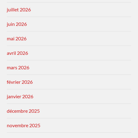
juillet 2026
juin 2026
mai 2026
avril 2026
mars 2026
février 2026
janvier 2026
décembre 2025
novembre 2025