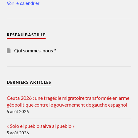
Voir le calendrier
RÉSEAU BASTILLE
Qui sommes-nous ?
DERNIERS ARTICLES
Ceuta 2026 : une tragédie migratoire transformée en arme
géopolitique contre le gouvernement de gauche espagnol
5 août 2026
« Solo el pueblo salva al pueblo »
5 août 2026