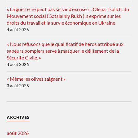
« La guerre ne peut pas servir d’excuse » : Olena Tkalich, du
Mouvement social ( Sotsialniy Rukh ), s’exprime sur les
droits du travail et la survie économique en Ukraine
4 août 2026
« Nous refusons que le qualificatif de héros attribué aux
sapeurs pompiers serve à masquer le délitement de la
Sécurité Civile. »
4 août 2026
« Même les olives saignent »
3 août 2026
ARCHIVES
août 2026