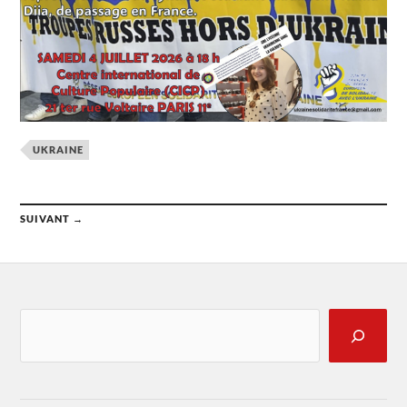
UKRAINE
SUIVANT →