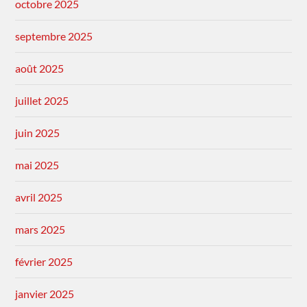
octobre 2025
septembre 2025
août 2025
juillet 2025
juin 2025
mai 2025
avril 2025
mars 2025
février 2025
janvier 2025