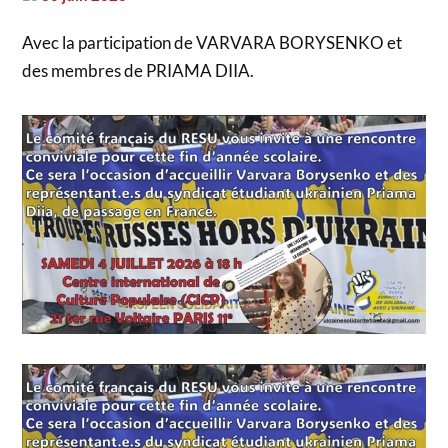
Avec la participation de VARVARA BORYSENKO et
des membres de PRIAMA DIIA.