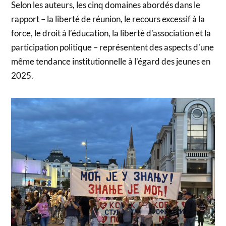
Selon les auteurs, les cinq domaines abordés dans le
rapport – la liberté de réunion, le recours excessif à la
force, le droit à l’éducation, la liberté d’association et la
participation politique – représentent des aspects d’une
même tendance institutionnelle à l’égard des jeunes en
2025.