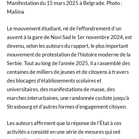
Manifestation du 15 mars 2025 à Belgrade. Photo :
Mašina
Le mouvement étudiant, né de l’effondrement d’un
auvent à la gare de Novi Sad le 1er novembre 2024, est
devenu, selon les auteurs du rapport, le plus important
mouvement de protestation de l’histoire moderne de la
Serbie. Tout au long de l’année 2025, il a rassemblé des
centaines de milliers de jeunes et de citoyens à travers
des blocages d’établissements scolaires et
universitaires, des manifestations de masse, des
marches interurbaines, une randonnée cycliste jusqu’à
Strasbourg et d’autres formes d’engagement citoyen.
Les auteurs affirment que la réponse de l’État à ces
activités a consisté en une série de mesures qui ont