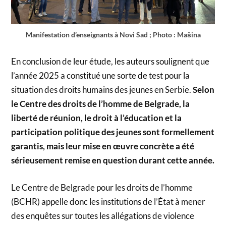
Manifestation d’enseignants à Novi Sad ; Photo : Mašina
En conclusion de leur étude, les auteurs soulignent que
l’année 2025 a constitué une sorte de test pour la
situation des droits humains des jeunes en Serbie.
Selon
le Centre des droits de l’homme de Belgrade, la
liberté de réunion, le droit à l’éducation et la
participation politique des jeunes sont formellement
garantis, mais leur mise en œuvre concrète a été
sérieusement remise en question durant cette année.
Le Centre de Belgrade pour les droits de l’homme
(BCHR) appelle donc les institutions de l’État à mener
des enquêtes sur toutes les allégations de violence