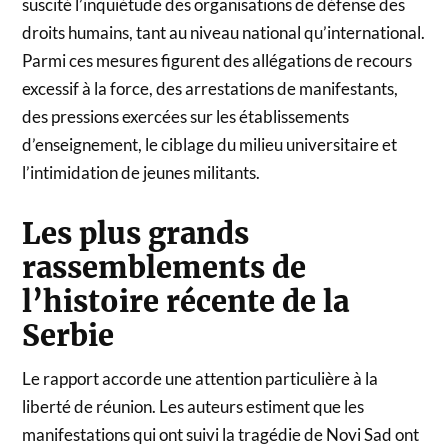
suscité l’inquiétude des organisations de défense des
droits humains, tant au niveau national qu’international.
Parmi ces mesures figurent des allégations de recours
excessif à la force, des arrestations de manifestants,
des pressions exercées sur les établissements
d’enseignement, le ciblage du milieu universitaire et
l’intimidation de jeunes militants.
Les plus grands
rassemblements de
l’histoire récente de la
Serbie
Le rapport accorde une attention particulière à la
liberté de réunion. Les auteurs estiment que les
manifestations qui ont suivi la tragédie de Novi Sad ont