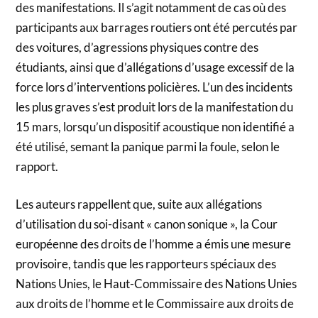
des manifestations. Il s’agit notamment de cas où des
participants aux barrages routiers ont été percutés par
des voitures, d’agressions physiques contre des
étudiants, ainsi que d’allégations d’usage excessif de la
force lors d’interventions policières. L’un des incidents
les plus graves s’est produit lors de la manifestation du
15 mars, lorsqu’un dispositif acoustique non identifié a
été utilisé, semant la panique parmi la foule, selon le
rapport.
Les auteurs rappellent que, suite aux allégations
d’utilisation du soi-disant « canon sonique », la Cour
européenne des droits de l’homme a émis une mesure
provisoire, tandis que les rapporteurs spéciaux des
Nations Unies, le Haut-Commissaire des Nations Unies
aux droits de l’homme et le Commissaire aux droits de