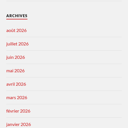
ARCHIVES
août 2026
juillet 2026
juin 2026
mai 2026
avril 2026
mars 2026
février 2026
janvier 2026