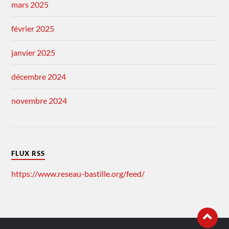
mars 2025
février 2025
janvier 2025
décembre 2024
novembre 2024
FLUX RSS
https://www.reseau-bastille.org/feed/