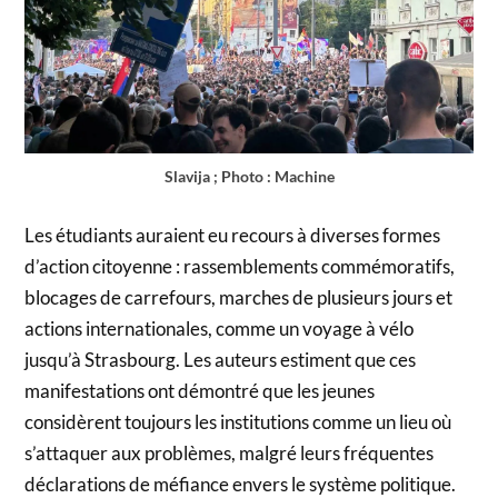
Slavija ; Photo : Machine
Les étudiants auraient eu recours à diverses formes
d’action citoyenne : rassemblements commémoratifs,
blocages de carrefours, marches de plusieurs jours et
actions internationales, comme un voyage à vélo
jusqu’à Strasbourg. Les auteurs estiment que ces
manifestations ont démontré que les jeunes
considèrent toujours les institutions comme un lieu où
s’attaquer aux problèmes, malgré leurs fréquentes
déclarations de méfiance envers le système politique.