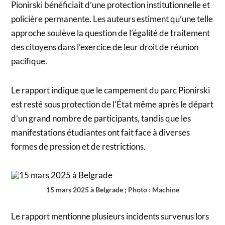
Pionirski bénéficiait d’une protection institutionnelle et
policière permanente. Les auteurs estiment qu’une telle
approche soulève la question de l’égalité de traitement
des citoyens dans l’exercice de leur droit de réunion
pacifique.
Le rapport indique que le campement du parc Pionirski
est resté sous protection de l’État même après le départ
d’un grand nombre de participants, tandis que les
manifestations étudiantes ont fait face à diverses
formes de pression et de restrictions.
15 mars 2025 à Belgrade ; Photo : Machine
Le rapport mentionne plusieurs incidents survenus lors