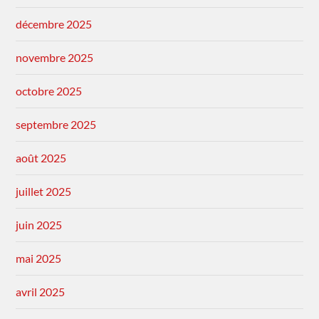
décembre 2025
novembre 2025
octobre 2025
septembre 2025
août 2025
juillet 2025
juin 2025
mai 2025
avril 2025