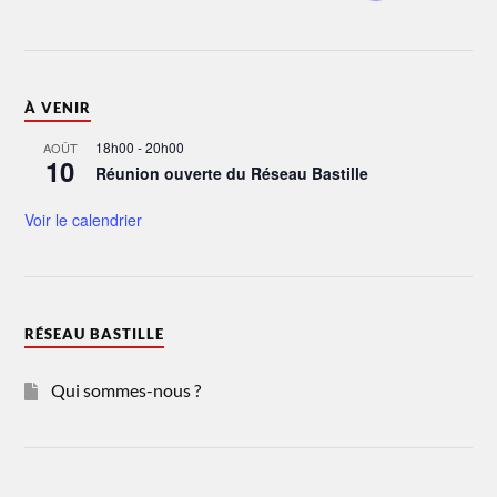
À VENIR
18h00
-
20h00
AOÛT
10
Réunion ouverte du Réseau Bastille
Voir le calendrier
RÉSEAU BASTILLE
Qui sommes-nous ?