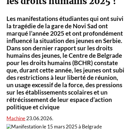
les droits humains 2025 ?
Les manifestations étudiantes qui ont suivi
la tragédie de la gare de Novi Sad ont
marqué l’année 2025 et ont profondément
influencé la situation des jeunes en Serbie.
Dans son dernier rapport sur les droits
humains des jeunes, le Centre de Belgrade
pour les droits humains (BCHR) constate
que, durant cette année, les jeunes ont subi
des restrictions à leur liberté de réunion,
un usage excessif de la force, des pressions
sur les établissements scolaires et un
rétrécissement de leur espace d’action
politique et civique
Machine
23.06.2026.