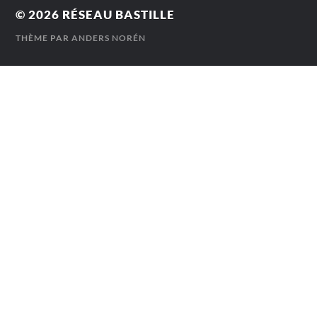
© 2026
RÉSEAU BASTILLE
THÈME PAR
ANDERS NORÉN