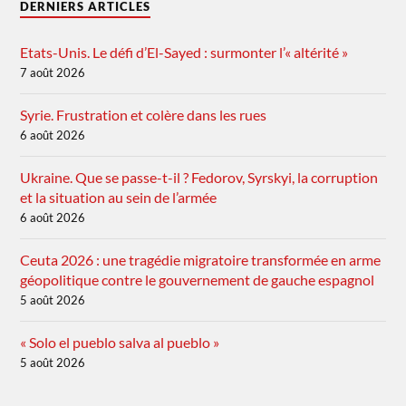
DERNIERS ARTICLES
Etats-Unis. Le défi d’El-Sayed : surmonter l’« altérité »
7 août 2026
Syrie. Frustration et colère dans les rues
6 août 2026
Ukraine. Que se passe-t-il ? Fedorov, Syrskyi, la corruption
et la situation au sein de l’armée
6 août 2026
Ceuta 2026 : une tragédie migratoire transformée en arme
géopolitique contre le gouvernement de gauche espagnol
5 août 2026
« Solo el pueblo salva al pueblo »
5 août 2026