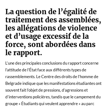
La question de l’égalité de
traitement des assemblées,
les allégations de violence
et d’usage excessif de la
force, sont abordées dans
le rapport.
L’une des principales conclusions du rapport concerne
l’attitude de l’État face aux différents types de
rassemblements. Le Centre des droits de l’homme de
Belgrade indique que les manifestations étudiantes ont
souvent fait l’objet de pressions, d’agressions et
d’interventions policières, tandis que le campement du
groupe « Étudiants qui veulent apprendre » au parc