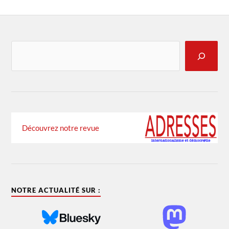
Découvrez notre revue
NOTRE ACTUALITÉ SUR :