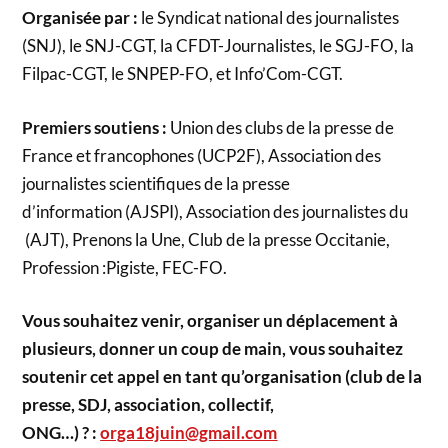
Organisée par :
le Syndicat national des journalistes
(SNJ), le SNJ-CGT, la CFDT-Journalistes, le SGJ-FO, la
Filpac-CGT, le SNPEP-FO, et Info’Com-CGT.
Premiers soutiens :
Union des clubs de la presse de
France et francophones (UCP2F), Association des
journalistes scientifiques de la presse
d’information (AJSPI), Association des journalistes du
(AJT), Prenons la Une, Club de la presse Occitanie,
Profession :Pigiste, FEC-FO.
Vous souhaitez venir, organiser un déplacement à
plusieurs, donner un coup de main, vous souhaitez
soutenir cet appel en tant qu’organisation (club de la
presse, SDJ, association, collectif,
ONG…) ? :
orga18juin@gmail.com