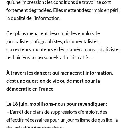
qu’une impression : les conditions de travail se sont
fortement dégradées. Elles mettent désormais en péril
la qualité de l’information.
Ces plans menacent désormais les emplois de
journalistes, infographistes, documentalistes,
correcteurs, monteurs vidéo, caméramans, rotativistes,
techniciens ou personnels administratifs…
À travers les dangers qui menacent l’information,
c’est une question de vie ou de mort pour la
démocratie en France.
Le 18 juin, mobilisons-nous pour revendiquer :
– L’arrêt des plans de suppressions d’emplois, des
effectifs nécessaires pour un journalisme de qualité, la
titularisation des précaires ;