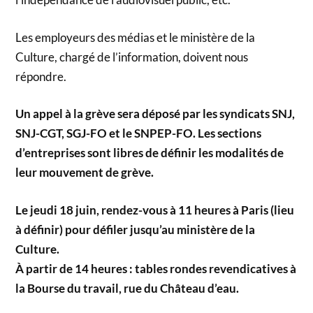
Les employeurs des médias et le ministère de la
Culture, chargé de l’information, doivent nous
répondre.
Un appel à la grève sera déposé par les syndicats SNJ,
SNJ-CGT, SGJ-FO et le SNPEP-FO. Les sections
d’entreprises sont libres de définir les modalités de
leur mouvement de grève.
Le jeudi 18 juin, rendez-vous à 11 heures à Paris
(lieu
à définir) pour défiler jusqu’au ministère de la
Culture.
À partir de 14 heures : tables rondes revendicatives à
la Bourse du travail, rue du Château d’eau.