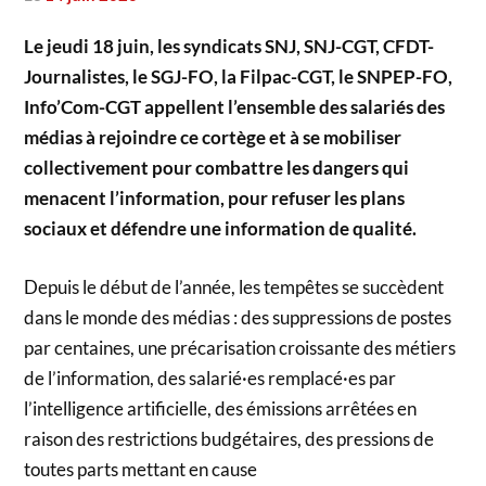
Le jeudi 18 juin, les syndicats SNJ, SNJ-CGT, CFDT-
Journalistes, le SGJ-FO, la Filpac-CGT, le SNPEP-FO,
Info’Com-CGT appellent l’ensemble des salariés des
médias à rejoindre ce cortège et à se mobiliser
collectivement pour combattre les dangers qui
menacent l’information, pour refuser les plans
sociaux et défendre une information de qualité.
Depuis le début de l’année, les tempêtes se succèdent
dans le monde des médias : des suppressions de postes
par centaines, une précarisation croissante des métiers
de l’information, des salarié·es remplacé·es par
l’intelligence artificielle, des émissions arrêtées en
raison des restrictions budgétaires, des pressions de
toutes parts mettant en cause