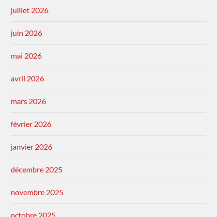
juillet 2026
juin 2026
mai 2026
avril 2026
mars 2026
février 2026
janvier 2026
décembre 2025
novembre 2025
octobre 2025