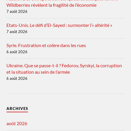
Wildberries révèlent la fragilité de l’économie
7 août 2026
Etats-Unis. Le défi d’El-Sayed : surmonter l’« altérité »
7 août 2026
Syrie. Frustration et colère dans les rues
6 août 2026
Ukraine. Que se passe-t-il ? Fedorov, Syrskyi, la corruption
et la situation au sein de l’armée
6 août 2026
ARCHIVES
août 2026