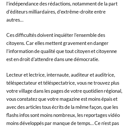
l’indépendance des rédactions, notamment de la part
d’éditeurs milliardaires, d’extrême-droite entre
autres…
Ces difficultés doivent inquiéter l’ensemble des
citoyens. Car elles mettent gravement en danger
l’information de qualité que tout citoyen et citoyenne
est en droit d’attendre dans une démocratie.
Lecteur et lectrice, internaute, auditeur et auditrice,
téléspectateur et téléspectatrice, vous ne trouvez plus
votre village dans les pages de votre quotidien régional,
vous constatez que votre magazine est moins épais et
avec des articles tous écrits de la même façon, que les
flashs infos sont moins nombreux, les reportages vidéo
moins développés par manque de temps… Ce n’est pas