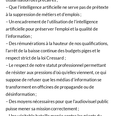
– Que l’intelligence artificielle ne serve pas de prétexte
à la suppression de métiers et d’emplois ;
– Un encadrement de l’utilisation de l’intelligence
artificielle pour préserver l’emploi et la qualité de
l’information ;
– Des rémunérations à la hauteur de nos qualifications,
l’arrêt de la baisse continue des budgets piges et le
respect strict de la loi Cressard ;
– Le respect de notre statut professionnel permettant
de résister aux pressions d’où qu’elles viennent, ce qui
suppose de refuser que les médias d’information se
transforment en officines de propagande ou de
désinformation ;
– Des moyens nécessaires pour que l’audiovisuel public
puisse mener sa mission correctement ;
– Une véritable bataille menée contre les géants du