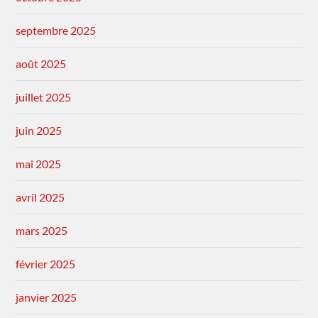
septembre 2025
août 2025
juillet 2025
juin 2025
mai 2025
avril 2025
mars 2025
février 2025
janvier 2025