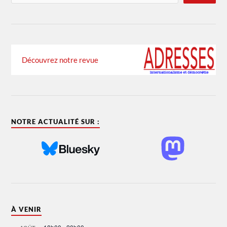
Découvrez notre revue
NOTRE ACTUALITÉ SUR :
À VENIR